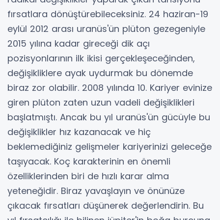
fırsatlara dönüştürebileceksiniz. 24 haziran-19
eylül 2012 arası uranüs'ün plüton gezegeniyle
2015 yılına kadar gireceği dik açı
pozisyonlarının ilk ikisi gerçekleşeceğinden,
değişikliklere ayak uydurmak bu dönemde
biraz zor olabilir. 2008 yılında 10. Kariyer evinize
giren plüton zaten uzun vadeli değişiklikleri
başlatmıştı. Ancak bu yıl uranüs'ün gücüyle bu
değişiklikler hız kazanacak ve hiç
beklemediğiniz gelişmeler kariyerinizi geleceğe
taşıyacak. Koç karakterinin en önemli
özelliklerinden biri de hızlı karar alma
yeteneğidir. Biraz yavaşlayın ve önünüze
çıkacak fırsatları düşünerek değerlendirin. Bu