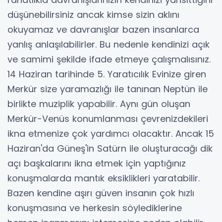
düşünebilirsiniz ancak kimse sizin aklını
okuyamaz ve davranışlar bazen insanlarca
yanlış anlaşılabilirler. Bu nedenle kendinizi açık
ve samimi şekilde ifade etmeye çalışmalısınız.
14 Haziran tarihinde 5. Yaratıcılık Evinize giren
Merkür size yaramazlığı ile tanınan Neptün ile
birlikte muziplik yapabilir. Aynı gün oluşan
Merkür-Venüs konumlanması çevrenizdekileri
ikna etmenize çok yardımcı olacaktır. Ancak 15
Haziran'da Güneş'in Satürn ile oluşturacağı dik
açı başkalarını ikna etmek için yaptığınız
konuşmalarda mantık eksiklikleri yaratabilir.
Bazen kendine aşırı güven insanın çok hızlı
konuşmasına ve herkesin söylediklerine