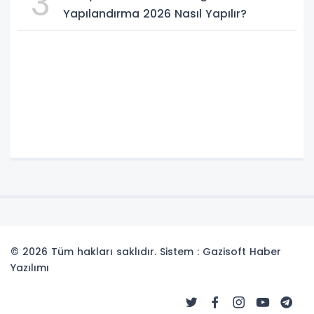
3
Yapılandırma 2026 Nasıl Yapılır?
© 2026 Tüm hakları saklıdır. Sistem : Gazisoft
Haber
Yazılımı