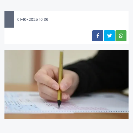
01-10-2025 10:36