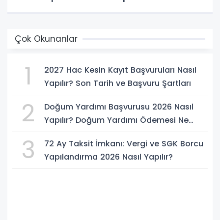
Çok Okunanlar
1
2027 Hac Kesin Kayıt Başvuruları Nasıl
Yapılır? Son Tarih ve Başvuru Şartları
2
Doğum Yardımı Başvurusu 2026 Nasıl
Yapılır? Doğum Yardımı Ödemesi Ne
Kadar?
3
72 Ay Taksit İmkanı: Vergi ve SGK Borcu
Yapılandırma 2026 Nasıl Yapılır?