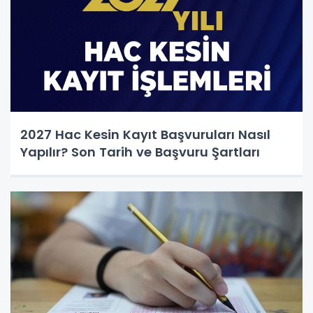
2027 Hac Kesin Kayıt Başvuruları Nasıl
Yapılır? Son Tarih ve Başvuru Şartları