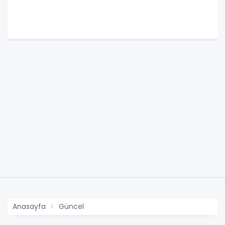
Anasayfa
Güncel