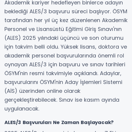
Akademik kariyer hedefleyen binlerce adayın
beklediği ALES/3 başvuru süreci başlıyor. ÖSYM
tarafından her yıl üç kez düzenlenen Akademik
Personel ve Lisansüstü Eğitimi Giriş Sınavı'nın
(ALES) 2025 yılındaki üçüncü ve son oturumu
için takvim belli oldu. Yüksek lisans, doktora ve
akademik personel başvurularında önemli rol
oynayan ALES/3 için başvuru ve sınav tarihleri
ÖSYM'nin resmi takvimiyle açıklandı. Adaylar,
başvurularını ÖSYM'nin Aday İşlemleri Sistemi
(AİS) üzerinden online olarak
gerçekleştirebilecek. Sınav ise kasım ayında
uygulanacak.
ALES/3 Başvuruları Ne Zaman Başlayacak?