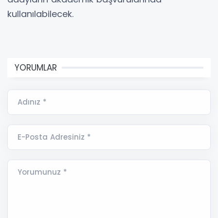
kullanılabilecek.
YORUMLAR
Adınız *
E-Posta Adresiniz *
Yorumunuz *