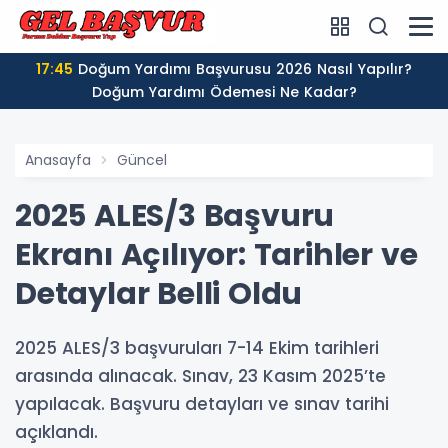
17:45
Doğum Yardımı Başvurusu 2026 Nasıl Yapılır?
Doğum Yardımı Ödemesi Ne Kadar?
Anasayfa
Güncel
2025 ALES/3 Başvuru
Ekranı Açılıyor: Tarihler ve
Detaylar Belli Oldu
2025 ALES/3 başvuruları 7-14 Ekim tarihleri
arasında alınacak. Sınav, 23 Kasım 2025’te
yapılacak. Başvuru detayları ve sınav tarihi
açıklandı.