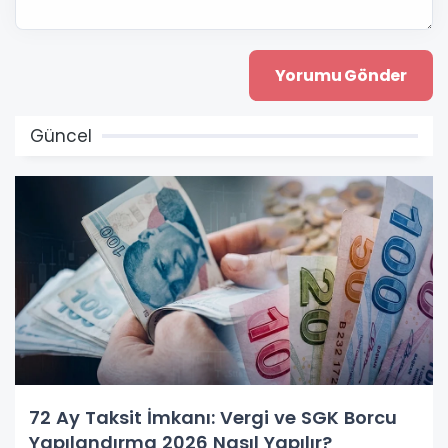
Güncel
72 Ay Taksit İmkanı: Vergi ve SGK Borcu
Yapılandırma 2026 Nasıl Yapılır?