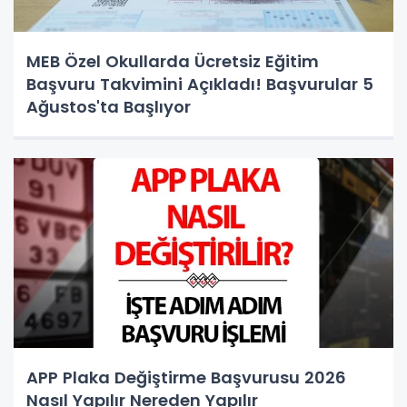
MEB Özel Okullarda Ücretsiz Eğitim
Başvuru Takvimini Açıkladı! Başvurular 5
Ağustos'ta Başlıyor
APP Plaka Değiştirme Başvurusu 2026
Nasıl Yapılır Nereden Yapılır