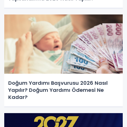
Doğum Yardımı Başvurusu 2026 Nasıl
Yapılır? Doğum Yardımı Ödemesi Ne
Kadar?