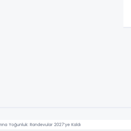
rına Yoğunluk: Randevular 2027’ye Kaldı