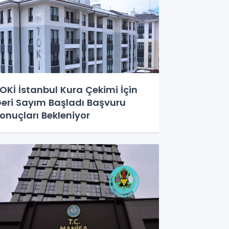
OKİ İstanbul Kura Çekimi İçin
eri Sayım Başladı Başvuru
onuçları Bekleniyor