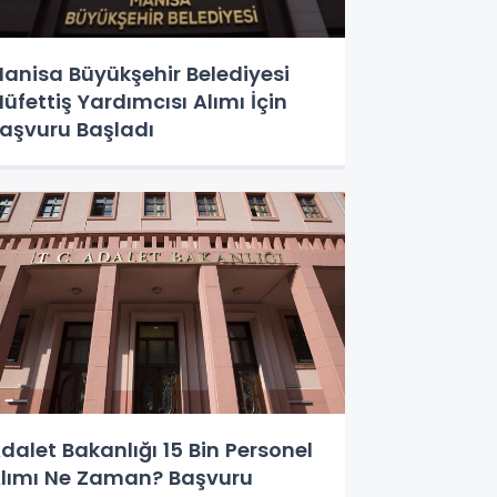
anisa Büyükşehir Belediyesi
üfettiş Yardımcısı Alımı İçin
aşvuru Başladı
dalet Bakanlığı 15 Bin Personel
lımı Ne Zaman? Başvuru