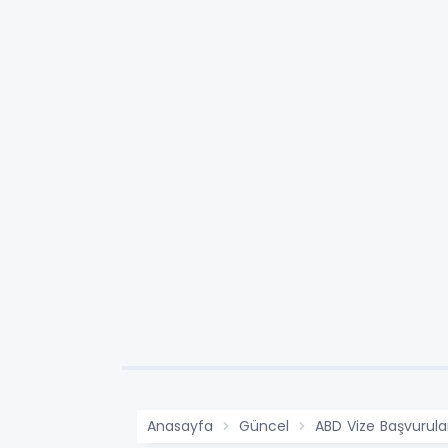
Anasayfa
Güncel
ABD Vize Başvurula