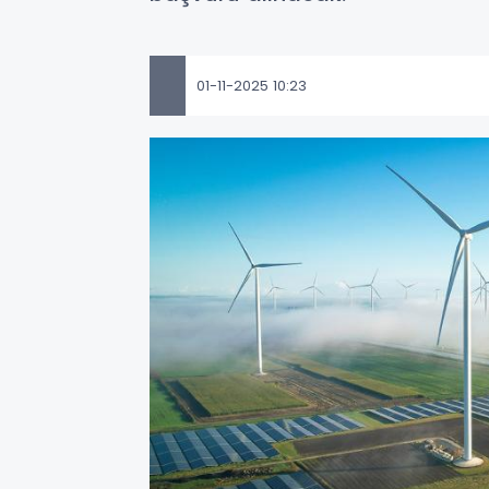
01-11-2025 10:23