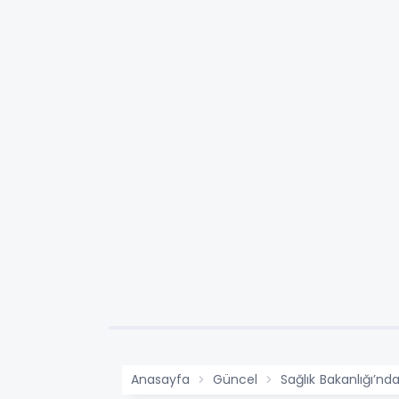
Anasayfa
Güncel
Sağlık Bakanlığı’nd