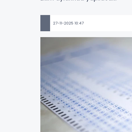
27-11-2025 10:47