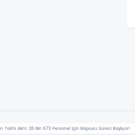
an Tarihi Alım: 26 Bin 673 Personel İçin Başvuru Süreci Başlıyor!