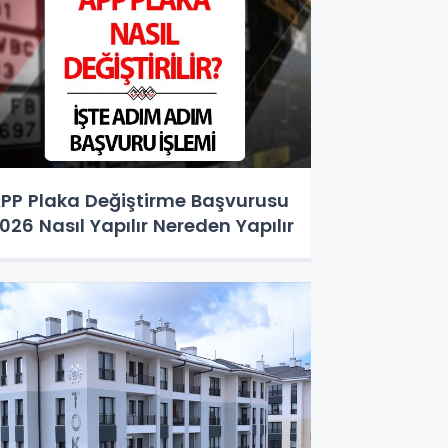
PP Plaka Değiştirme Başvurusu
026 Nasıl Yapılır Nereden Yapılır