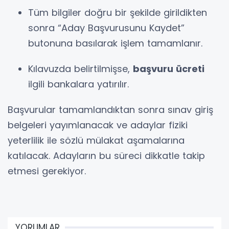
Tüm bilgiler doğru bir şekilde girildikten
sonra “Aday Başvurusunu Kaydet”
butonuna basılarak işlem tamamlanır.
Kılavuzda belirtilmişse,
başvuru ücreti
ilgili bankalara yatırılır.
Başvurular tamamlandıktan sonra sınav giriş
belgeleri yayımlanacak ve adaylar fiziki
yeterlilik ile sözlü mülakat aşamalarına
katılacak. Adayların bu süreci dikkatle takip
etmesi gerekiyor.
YORUMLAR