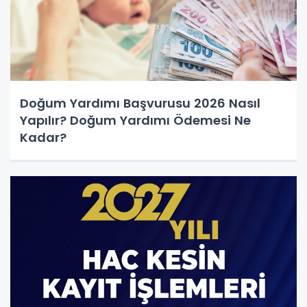
Doğum Yardımı Başvurusu 2026 Nasıl
Yapılır? Doğum Yardımı Ödemesi Ne
Kadar?