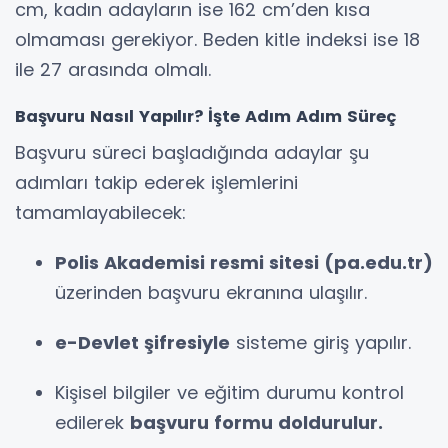
cm, kadın adayların ise 162 cm’den kısa
olmaması gerekiyor. Beden kitle indeksi ise 18
ile 27 arasında olmalı.
Başvuru Nasıl Yapılır? İşte Adım Adım Süreç
Başvuru süreci başladığında adaylar şu
adımları takip ederek işlemlerini
tamamlayabilecek:
Polis Akademisi resmi sitesi (pa.edu.tr)
üzerinden başvuru ekranına ulaşılır.
e-Devlet şifresiyle
sisteme giriş yapılır.
Kişisel bilgiler ve eğitim durumu kontrol
edilerek
başvuru formu doldurulur.