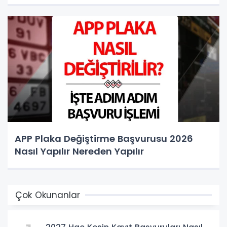
APP Plaka Değiştirme Başvurusu 2026
Nasıl Yapılır Nereden Yapılır
Çok Okunanlar