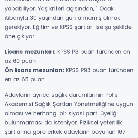
yapabiliyor. Yaş kriteri açısından, 1 Ocak
itibarıyla 30 yaşından gün almamış olmak
gerekiyor. Eğitim ve KPSS şartları ise şu şekilde
öne çıkıyor:
Lisans mezunları:
KPSS P3 puan türünden en
az 60 puan
Ön lisans mezunları:
KPSS P93 puan türünden
en az 65 puan
Adayların ayrıca sağlık durumlarının Polis
Akademisi Sağlık Şartları Yönetmeliği’ne uygun
olması ve herhangi bir siyasi parti üyeliği
bulunmaması da isteniyor. Fiziksel yeterlilik
şartlarına göre erkek adayların boyunun 167