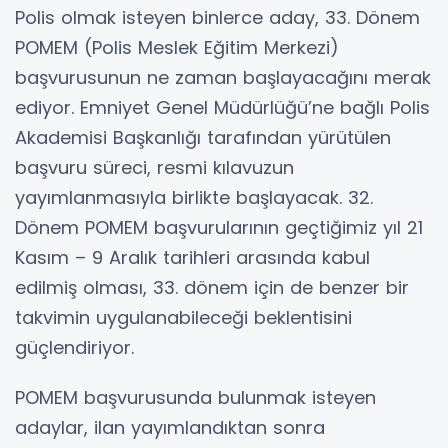
Polis olmak isteyen binlerce aday, 33. Dönem
POMEM (Polis Meslek Eğitim Merkezi)
başvurusunun ne zaman başlayacağını merak
ediyor. Emniyet Genel Müdürlüğü’ne bağlı Polis
Akademisi Başkanlığı tarafından yürütülen
başvuru süreci, resmi kılavuzun
yayımlanmasıyla birlikte başlayacak. 32.
Dönem POMEM başvurularının geçtiğimiz yıl 21
Kasım – 9 Aralık tarihleri arasında kabul
edilmiş olması, 33. dönem için de benzer bir
takvimin uygulanabileceği beklentisini
güçlendiriyor.
POMEM başvurusunda bulunmak isteyen
adaylar, ilan yayımlandıktan sonra