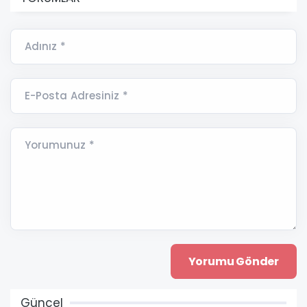
Adınız *
E-Posta Adresiniz *
Yorumunuz *
Güncel