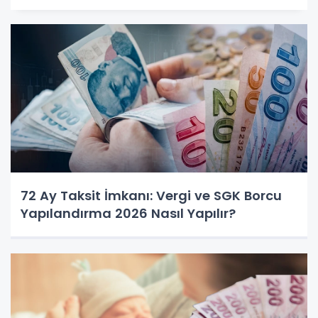
72 Ay Taksit İmkanı: Vergi ve SGK Borcu
Yapılandırma 2026 Nasıl Yapılır?