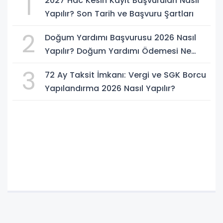
1
2027 Hac Kesin Kayıt Başvuruları Nasıl
Yapılır? Son Tarih ve Başvuru Şartları
2
Doğum Yardımı Başvurusu 2026 Nasıl
Yapılır? Doğum Yardımı Ödemesi Ne
Kadar?
3
72 Ay Taksit İmkanı: Vergi ve SGK Borcu
Yapılandırma 2026 Nasıl Yapılır?