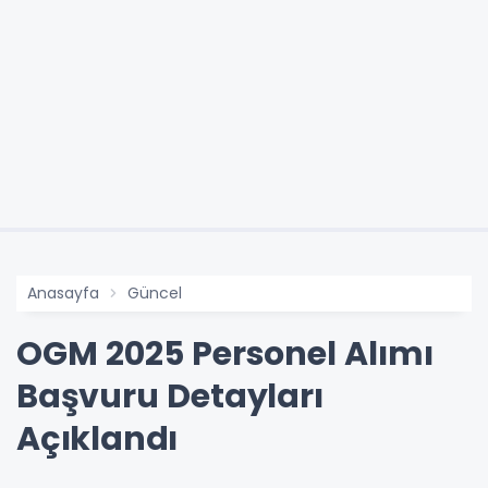
Anasayfa
Güncel
OGM 2025 Personel Alımı
Başvuru Detayları
Açıklandı