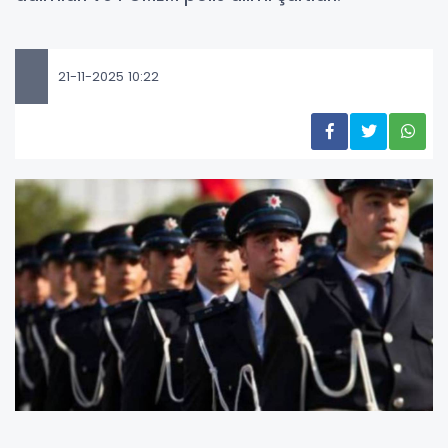
21-11-2025 10:22