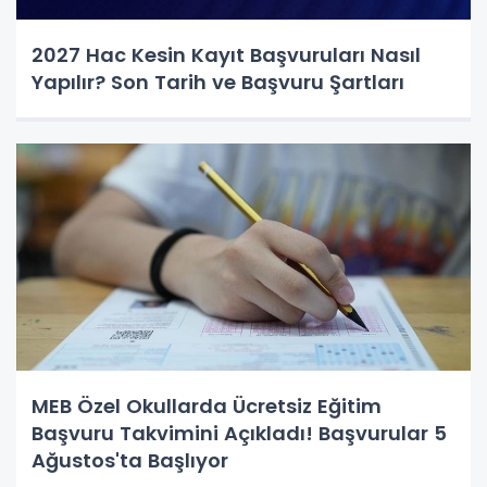
2027 Hac Kesin Kayıt Başvuruları Nasıl
Yapılır? Son Tarih ve Başvuru Şartları
MEB Özel Okullarda Ücretsiz Eğitim
Başvuru Takvimini Açıkladı! Başvurular 5
Ağustos'ta Başlıyor