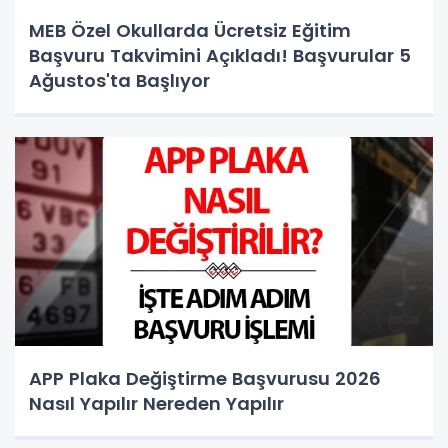
MEB Özel Okullarda Ücretsiz Eğitim
Başvuru Takvimini Açıkladı! Başvurular 5
Ağustos'ta Başlıyor
APP Plaka Değiştirme Başvurusu 2026
Nasıl Yapılır Nereden Yapılır