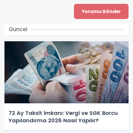
Güncel
72 Ay Taksit İmkanı: Vergi ve SGK Borcu
Yapılandırma 2026 Nasıl Yapılır?