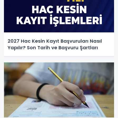
2027 Hac Kesin Kayıt Başvuruları Nasıl
Yapılır? Son Tarih ve Başvuru Şartları