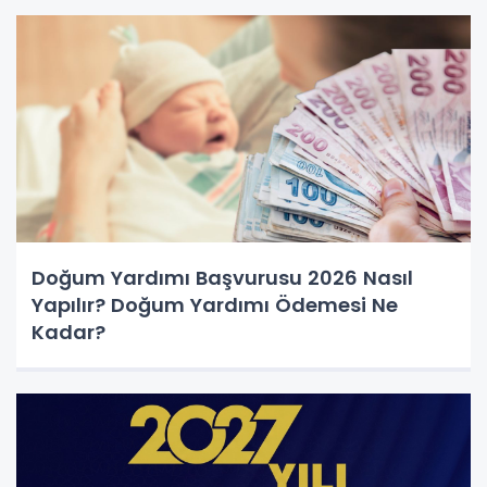
Doğum Yardımı Başvurusu 2026 Nasıl
Yapılır? Doğum Yardımı Ödemesi Ne
Kadar?