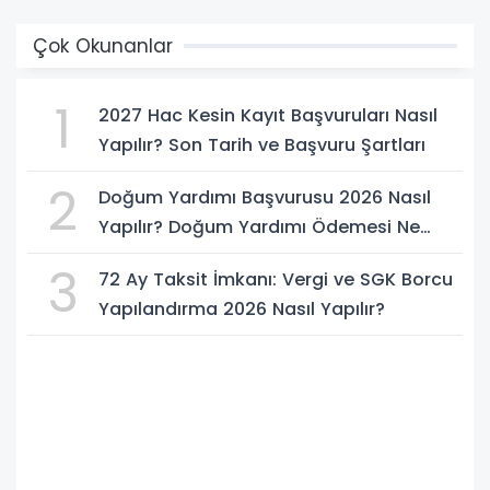
Çok Okunanlar
1
2027 Hac Kesin Kayıt Başvuruları Nasıl
Yapılır? Son Tarih ve Başvuru Şartları
2
Doğum Yardımı Başvurusu 2026 Nasıl
Yapılır? Doğum Yardımı Ödemesi Ne
Kadar?
3
72 Ay Taksit İmkanı: Vergi ve SGK Borcu
Yapılandırma 2026 Nasıl Yapılır?