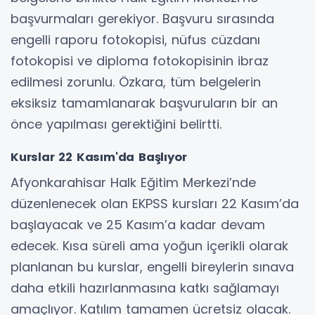
başvurmaları gerekiyor. Başvuru sırasında
engelli raporu fotokopisi, nüfus cüzdanı
fotokopisi ve diploma fotokopisinin ibraz
edilmesi zorunlu. Özkara, tüm belgelerin
eksiksiz tamamlanarak başvuruların bir an
önce yapılması gerektiğini belirtti.
Kurslar 22 Kasım'da Başlıyor
Afyonkarahisar Halk Eğitim Merkezi’nde
düzenlenecek olan EKPSS kursları 22 Kasım’da
başlayacak ve 25 Kasım’a kadar devam
edecek. Kısa süreli ama yoğun içerikli olarak
planlanan bu kurslar, engelli bireylerin sınava
daha etkili hazırlanmasına katkı sağlamayı
amaçlıyor. Katılım tamamen ücretsiz olacak.