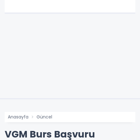
Anasayfa
Güncel
VGM Burs Başvuru