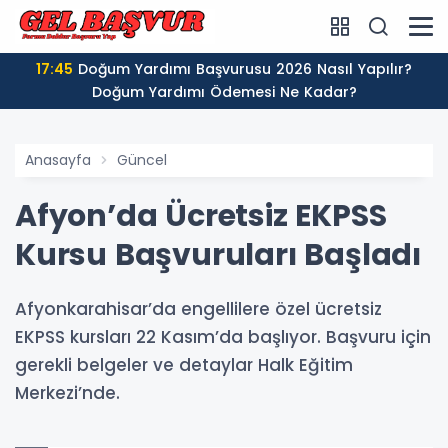
17:45
Doğum Yardımı Başvurusu 2026 Nasıl Yapılır?
Doğum Yardımı Ödemesi Ne Kadar?
Anasayfa
Güncel
Afyon’da Ücretsiz EKPSS
Kursu Başvuruları Başladı
Afyonkarahisar’da engellilere özel ücretsiz
EKPSS kursları 22 Kasım’da başlıyor. Başvuru için
gerekli belgeler ve detaylar Halk Eğitim
Merkezi’nde.