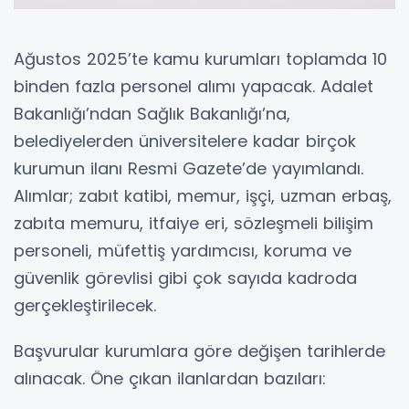
Ağustos 2025’te kamu kurumları toplamda 10
binden fazla personel alımı yapacak. Adalet
Bakanlığı’ndan Sağlık Bakanlığı’na,
belediyelerden üniversitelere kadar birçok
kurumun ilanı Resmi Gazete’de yayımlandı.
Alımlar; zabıt katibi, memur, işçi, uzman erbaş,
zabıta memuru, itfaiye eri, sözleşmeli bilişim
personeli, müfettiş yardımcısı, koruma ve
güvenlik görevlisi gibi çok sayıda kadroda
gerçekleştirilecek.
Başvurular kurumlara göre değişen tarihlerde
alınacak. Öne çıkan ilanlardan bazıları: