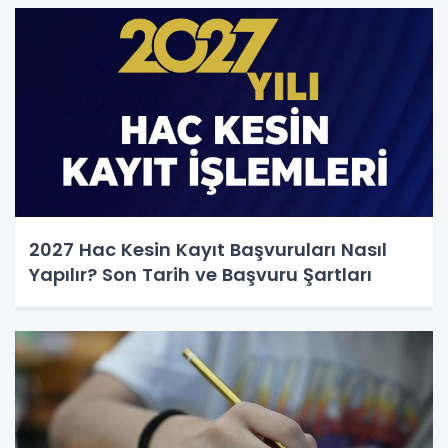
2027 Hac Kesin Kayıt Başvuruları Nasıl
Yapılır? Son Tarih ve Başvuru Şartları