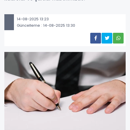
14-08-2025 13:23
Güncelleme : 14-08-2025 13:30