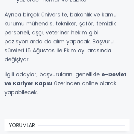
Ayrıca birçok üniversite, bakanlık ve kamu
kurumu mühendis, tekniker, şoför, temizlik
personeli, aşçı, veteriner hekim gibi
pozisyonlarda da alım yapacak. Başvuru
süreleri 15 Ağustos ile Ekim ayı arasında
değişiyor.
İlgili adaylar, başvurularını genellikle
e-Devlet
ve Kariyer Kapısı
üzerinden online olarak
yapabilecek.
YORUMLAR