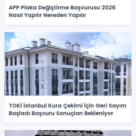
APP Plaka Değiştirme Başvurusu 2026
Nasıl Yapılır Nereden Yapılır
TOKİ İstanbul Kura Çekimi İçin Geri Sayım
Başladı Başvuru Sonuçları Bekleniyor