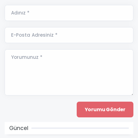
Adınız *
E-Posta Adresiniz *
Yorumunuz *
Güncel