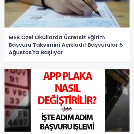
MEB Özel Okullarda Ücretsiz Eğitim
Başvuru Takvimini Açıkladı! Başvurular 5
Ağustos'ta Başlıyor