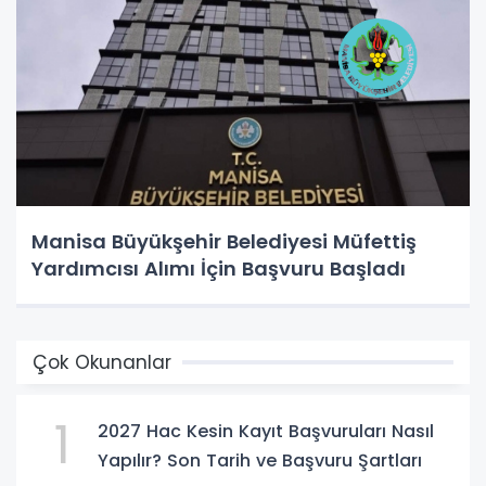
Manisa Büyükşehir Belediyesi Müfettiş
Yardımcısı Alımı İçin Başvuru Başladı
Çok Okunanlar
1
2027 Hac Kesin Kayıt Başvuruları Nasıl
Yapılır? Son Tarih ve Başvuru Şartları