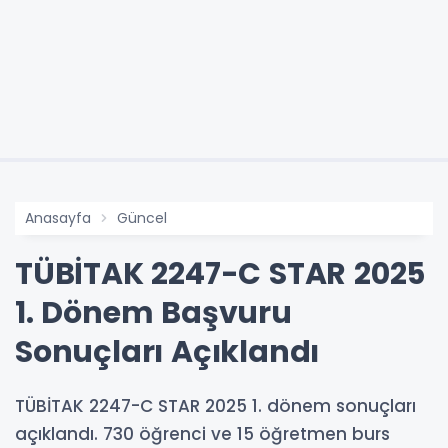
Anasayfa
Güncel
TÜBİTAK 2247-C STAR 2025
1. Dönem Başvuru
Sonuçları Açıklandı
TÜBİTAK 2247-C STAR 2025 1. dönem sonuçları
açıklandı. 730 öğrenci ve 15 öğretmen burs