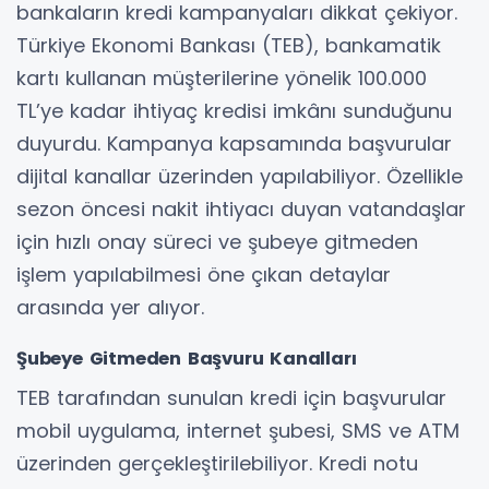
bankaların kredi kampanyaları dikkat çekiyor.
Türkiye Ekonomi Bankası (TEB), bankamatik
kartı kullanan müşterilerine yönelik 100.000
TL’ye kadar ihtiyaç kredisi imkânı sunduğunu
duyurdu. Kampanya kapsamında başvurular
dijital kanallar üzerinden yapılabiliyor. Özellikle
sezon öncesi nakit ihtiyacı duyan vatandaşlar
için hızlı onay süreci ve şubeye gitmeden
işlem yapılabilmesi öne çıkan detaylar
arasında yer alıyor.
Şubeye Gitmeden Başvuru Kanalları
TEB tarafından sunulan kredi için başvurular
mobil uygulama, internet şubesi, SMS ve ATM
üzerinden gerçekleştirilebiliyor. Kredi notu