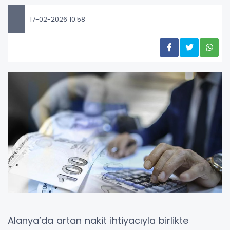
17-02-2026 10:58
Alanya’da artan nakit ihtiyacıyla birlikte