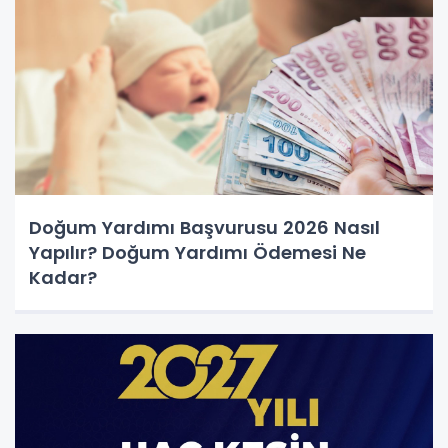
Doğum Yardımı Başvurusu 2026 Nasıl
Yapılır? Doğum Yardımı Ödemesi Ne
Kadar?