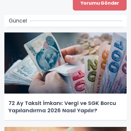
Güncel
72 Ay Taksit İmkanı: Vergi ve SGK Borcu
Yapılandırma 2026 Nasıl Yapılır?