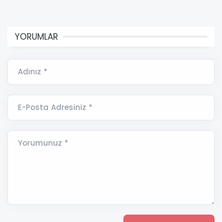
YORUMLAR
Adınız *
E-Posta Adresiniz *
Yorumunuz *