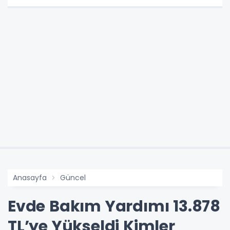
Anasayfa
Güncel
Evde Bakım Yardımı 13.878
TL’ye Yükseldi Kimler