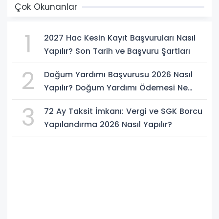
Çok Okunanlar
1
2027 Hac Kesin Kayıt Başvuruları Nasıl
Yapılır? Son Tarih ve Başvuru Şartları
2
Doğum Yardımı Başvurusu 2026 Nasıl
Yapılır? Doğum Yardımı Ödemesi Ne
Kadar?
3
72 Ay Taksit İmkanı: Vergi ve SGK Borcu
Yapılandırma 2026 Nasıl Yapılır?