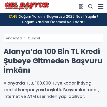
17:45
Doğum Yardımı Başvurusu 2026 Nasıl Yapılır?
Doğum Yardımı Ödemesi Ne Kadar?
Anasayfa
Güncel
Alanya’da 100 Bin TL Kredi
Şubeye Gitmeden Başvuru
İmkânı
Alanya’da TEB, 100.000 TL’ye kadar ihtiyaç
kredisi kampanyası başlattı. Başvurular mobil,
internet ve ATM üzerinden yapılabiliyor.