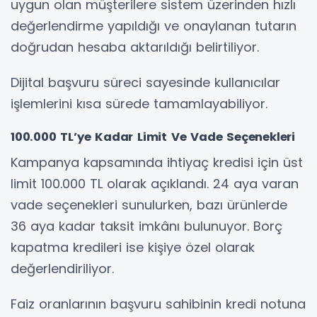
uygun olan müşterilere sistem üzerinden hızlı
değerlendirme yapıldığı ve onaylanan tutarın
doğrudan hesaba aktarıldığı belirtiliyor.
Dijital başvuru süreci sayesinde kullanıcılar
işlemlerini kısa sürede tamamlayabiliyor.
100.000 TL’ye Kadar Limit Ve Vade Seçenekleri
Kampanya kapsamında ihtiyaç kredisi için üst
limit 100.000 TL olarak açıklandı. 24 aya varan
vade seçenekleri sunulurken, bazı ürünlerde
36 aya kadar taksit imkânı bulunuyor. Borç
kapatma kredileri ise kişiye özel olarak
değerlendiriliyor.
Faiz oranlarının başvuru sahibinin kredi notuna