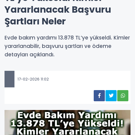
Yararlanacak Başvuru
Şartları Neler
Evde bakım yardımı 13.878 TL’ye yükseldi. Kimler
yararlanabilir, başvuru şartları ve ödeme
detayları açıklandı.
17-02-2026 11:02