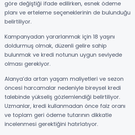
göre değiştiği ifade edilirken, esnek ödeme
planı ve erteleme seçeneklerinin de bulunduğu
belirtiliyor.
Kampanyadan yararlanmak için 18 yaşını
doldurmuş olmak, düzenli gelire sahip
bulunmak ve kredi notunun uygun seviyede
olması gerekiyor.
Alanya’da artan yaşam maliyetleri ve sezon
öncesi harcamalar nedeniyle bireysel kredi
talebinde yükseliş gözlemlendiği belirtiliyor.
Uzmanlar, kredi kullanmadan önce faiz oranı
ve toplam geri ödeme tutarının dikkatle
incelenmesi gerektiğini hatırlatıyor.