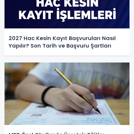
2027 Hac Kesin Kayıt Başvuruları Nasıl
Yapılır? Son Tarih ve Başvuru Şartları