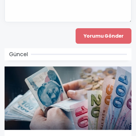
Güncel