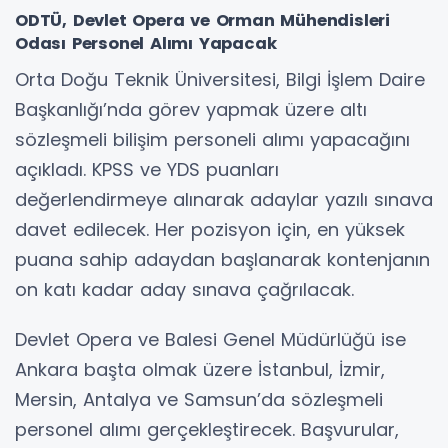
ODTÜ, Devlet Opera ve Orman Mühendisleri
Odası Personel Alımı Yapacak
Orta Doğu Teknik Üniversitesi, Bilgi İşlem Daire
Başkanlığı’nda görev yapmak üzere altı
sözleşmeli bilişim personeli alımı yapacağını
açıkladı. KPSS ve YDS puanları
değerlendirmeye alınarak adaylar yazılı sınava
davet edilecek. Her pozisyon için, en yüksek
puana sahip adaydan başlanarak kontenjanın
on katı kadar aday sınava çağrılacak.
Devlet Opera ve Balesi Genel Müdürlüğü ise
Ankara başta olmak üzere İstanbul, İzmir,
Mersin, Antalya ve Samsun’da sözleşmeli
personel alımı gerçekleştirecek. Başvurular,