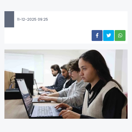
11-12-2025 09:25