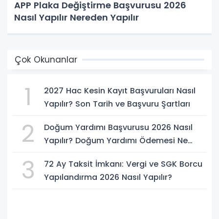
APP Plaka Değiştirme Başvurusu 2026
Nasıl Yapılır Nereden Yapılır
Çok Okunanlar
1
2027 Hac Kesin Kayıt Başvuruları Nasıl
Yapılır? Son Tarih ve Başvuru Şartları
2
Doğum Yardımı Başvurusu 2026 Nasıl
Yapılır? Doğum Yardımı Ödemesi Ne
Kadar?
3
72 Ay Taksit İmkanı: Vergi ve SGK Borcu
Yapılandırma 2026 Nasıl Yapılır?