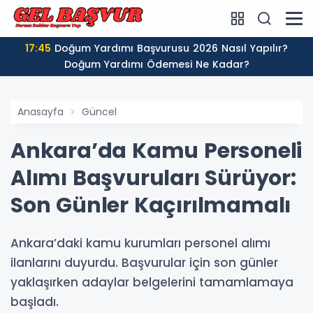
17:45
Doğum Yardımı Başvurusu 2026 Nasıl Yapılır?
Doğum Yardımı Ödemesi Ne Kadar?
Anasayfa
Güncel
Ankara’da Kamu Personeli
Alımı Başvuruları Sürüyor:
Son Günler Kaçırılmamalı
Ankara’daki kamu kurumları personel alımı
ilanlarını duyurdu. Başvurular için son günler
yaklaşırken adaylar belgelerini tamamlamaya
başladı.