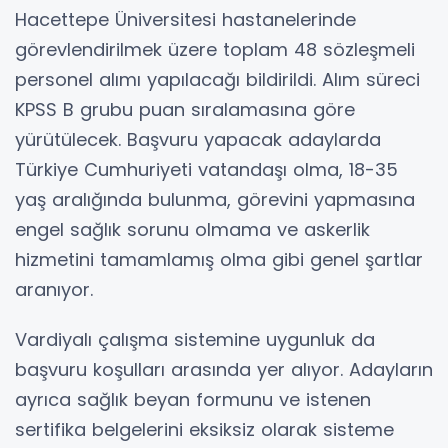
Hacettepe Üniversitesi hastanelerinde
görevlendirilmek üzere toplam 48 sözleşmeli
personel alımı yapılacağı bildirildi. Alım süreci
KPSS B grubu puan sıralamasına göre
yürütülecek. Başvuru yapacak adaylarda
Türkiye Cumhuriyeti vatandaşı olma, 18-35
yaş aralığında bulunma, görevini yapmasına
engel sağlık sorunu olmama ve askerlik
hizmetini tamamlamış olma gibi genel şartlar
aranıyor.
Vardiyalı çalışma sistemine uygunluk da
başvuru koşulları arasında yer alıyor. Adayların
ayrıca sağlık beyan formunu ve istenen
sertifika belgelerini eksiksiz olarak sisteme