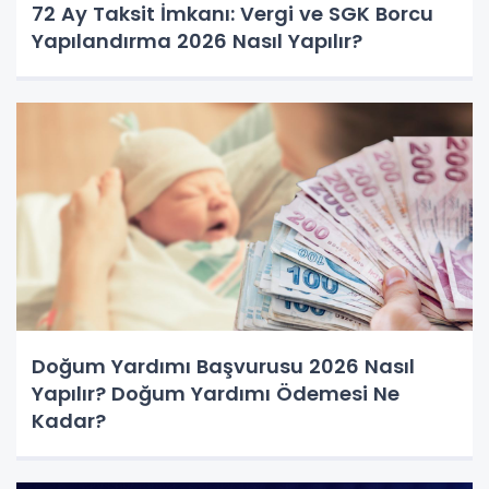
72 Ay Taksit İmkanı: Vergi ve SGK Borcu
Yapılandırma 2026 Nasıl Yapılır?
Doğum Yardımı Başvurusu 2026 Nasıl
Yapılır? Doğum Yardımı Ödemesi Ne
Kadar?