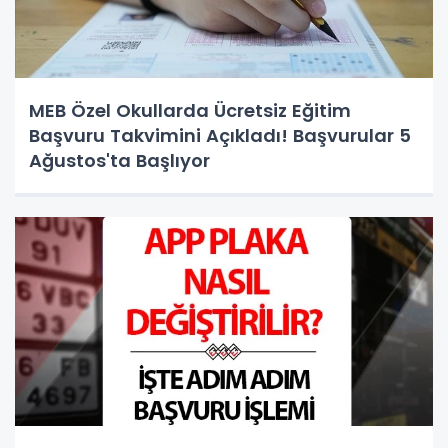
MEB Özel Okullarda Ücretsiz Eğitim
Başvuru Takvimini Açıkladı! Başvurular 5
Ağustos'ta Başlıyor