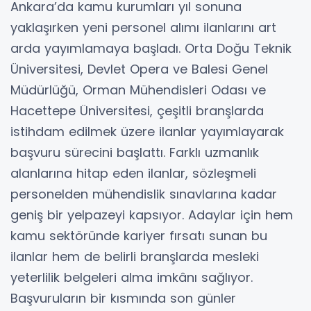
Ankara’da kamu kurumları yıl sonuna
yaklaşırken yeni personel alımı ilanlarını art
arda yayımlamaya başladı. Orta Doğu Teknik
Üniversitesi, Devlet Opera ve Balesi Genel
Müdürlüğü, Orman Mühendisleri Odası ve
Hacettepe Üniversitesi, çeşitli branşlarda
istihdam edilmek üzere ilanlar yayımlayarak
başvuru sürecini başlattı. Farklı uzmanlık
alanlarına hitap eden ilanlar, sözleşmeli
personelden mühendislik sınavlarına kadar
geniş bir yelpazeyi kapsıyor. Adaylar için hem
kamu sektöründe kariyer fırsatı sunan bu
ilanlar hem de belirli branşlarda mesleki
yeterlilik belgeleri alma imkânı sağlıyor.
Başvuruların bir kısmında son günler