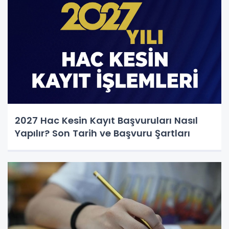
2027 Hac Kesin Kayıt Başvuruları Nasıl
Yapılır? Son Tarih ve Başvuru Şartları