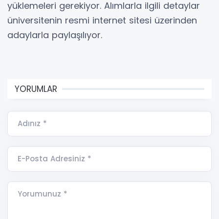
yüklemeleri gerekiyor. Alımlarla ilgili detaylar
üniversitenin resmi internet sitesi üzerinden
adaylarla paylaşılıyor.
YORUMLAR
Adınız *
E-Posta Adresiniz *
Yorumunuz *