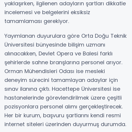
yaklaşırken, ilgilenen adayların şartları dikkatle
incelemesi ve belgelerini eksiksiz
tamamlaması gerekiyor.
Yayımlanan duyurulara göre Orta Doğu Teknik
Üniversitesi bünyesinde bilişim uzmanı
alınacakken, Devlet Opera ve Balesi farklı
şehirlerde sahne branşlarına personel arıyor.
Orman Mühendisleri Odası ise mesleki
deneyim sürecini tamamlayan adaylar için
sınav ilanına çıktı. Hacettepe Üniversitesi ise
hastanelerinde görevlendirilmek üzere çeşitli
pozisyonlara personel alımı gerçekleştirecek.
Her bir kurum, başvuru şartlarını kendi resmi
internet siteleri üzerinden duyurmuş durumda.