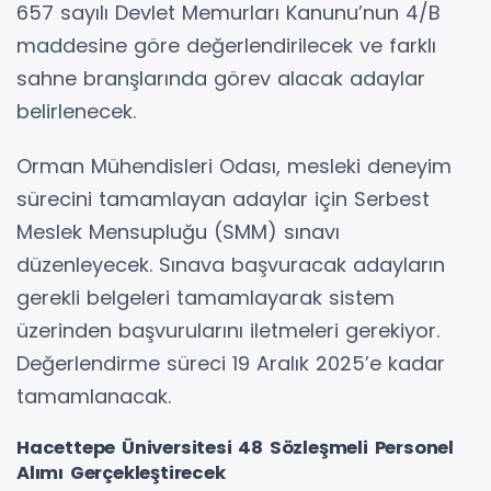
657 sayılı Devlet Memurları Kanunu’nun 4/B
maddesine göre değerlendirilecek ve farklı
sahne branşlarında görev alacak adaylar
belirlenecek.
Orman Mühendisleri Odası, mesleki deneyim
sürecini tamamlayan adaylar için Serbest
Meslek Mensupluğu (SMM) sınavı
düzenleyecek. Sınava başvuracak adayların
gerekli belgeleri tamamlayarak sistem
üzerinden başvurularını iletmeleri gerekiyor.
Değerlendirme süreci 19 Aralık 2025’e kadar
tamamlanacak.
Hacettepe Üniversitesi 48 Sözleşmeli Personel
Alımı Gerçekleştirecek