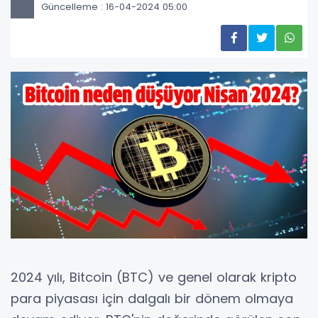
Güncelleme : 16-04-2024 05:00
2024 yılı, Bitcoin (BTC) ve genel olarak kripto
para piyasası için dalgalı bir dönem olmaya