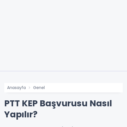
Anasayfa
Genel
PTT KEP Başvurusu Nasıl
Yapılır?