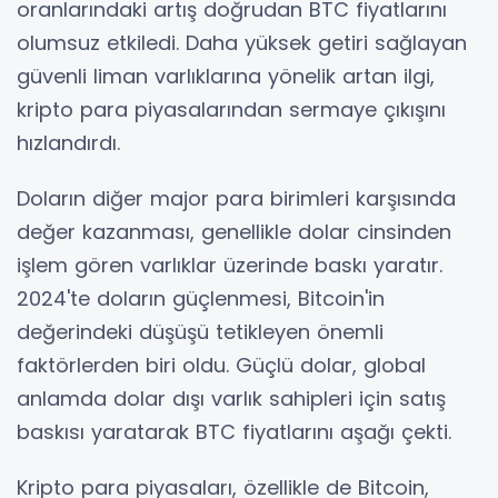
oranlarındaki artış doğrudan BTC fiyatlarını
olumsuz etkiledi. Daha yüksek getiri sağlayan
güvenli liman varlıklarına yönelik artan ilgi,
kripto para piyasalarından sermaye çıkışını
hızlandırdı.
Doların diğer major para birimleri karşısında
değer kazanması, genellikle dolar cinsinden
işlem gören varlıklar üzerinde baskı yaratır.
2024'te doların güçlenmesi, Bitcoin'in
değerindeki düşüşü tetikleyen önemli
faktörlerden biri oldu. Güçlü dolar, global
anlamda dolar dışı varlık sahipleri için satış
baskısı yaratarak BTC fiyatlarını aşağı çekti.
Kripto para piyasaları, özellikle de Bitcoin,