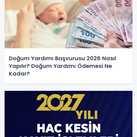
Doğum Yardımı Başvurusu 2026 Nasıl
Yapılır? Doğum Yardımı Ödemesi Ne
Kadar?