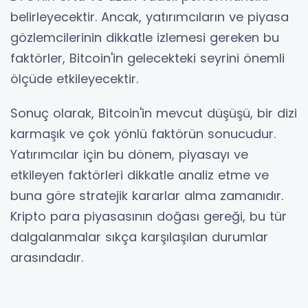
belirleyecektir. Ancak, yatırımcıların ve piyasa
gözlemcilerinin dikkatle izlemesi gereken bu
faktörler, Bitcoin'in gelecekteki seyrini önemli
ölçüde etkileyecektir.
Sonuç olarak, Bitcoin'in mevcut düşüşü, bir dizi
karmaşık ve çok yönlü faktörün sonucudur.
Yatırımcılar için bu dönem, piyasayı ve
etkileyen faktörleri dikkatle analiz etme ve
buna göre stratejik kararlar alma zamanıdır.
Kripto para piyasasının doğası gereği, bu tür
dalgalanmalar sıkça karşılaşılan durumlar
arasındadır.