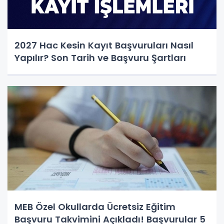
2027 Hac Kesin Kayıt Başvuruları Nasıl
Yapılır? Son Tarih ve Başvuru Şartları
MEB Özel Okullarda Ücretsiz Eğitim
Başvuru Takvimini Açıkladı! Başvurular 5