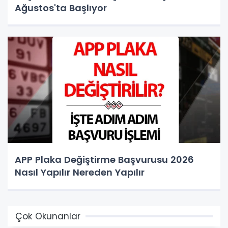
Ağustos'ta Başlıyor
APP Plaka Değiştirme Başvurusu 2026
Nasıl Yapılır Nereden Yapılır
Çok Okunanlar