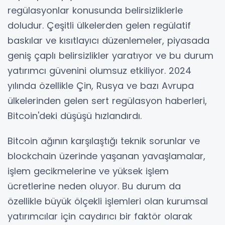
regülasyonlar konusunda belirsizliklerle
doludur. Çeşitli ülkelerden gelen regülatif
baskılar ve kısıtlayıcı düzenlemeler, piyasada
geniş çaplı belirsizlikler yaratıyor ve bu durum
yatırımcı güvenini olumsuz etkiliyor. 2024
yılında özellikle Çin, Rusya ve bazı Avrupa
ülkelerinden gelen sert regülasyon haberleri,
Bitcoin'deki düşüşü hızlandırdı.
Bitcoin ağının karşılaştığı teknik sorunlar ve
blockchain üzerinde yaşanan yavaşlamalar,
işlem gecikmelerine ve yüksek işlem
ücretlerine neden oluyor. Bu durum da
özellikle büyük ölçekli işlemleri olan kurumsal
yatırımcılar için caydırıcı bir faktör olarak