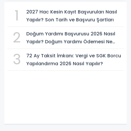
1
2027 Hac Kesin Kayıt Başvuruları Nasıl
Yapılır? Son Tarih ve Başvuru Şartları
2
Doğum Yardımı Başvurusu 2026 Nasıl
Yapılır? Doğum Yardımı Ödemesi Ne
Kadar?
3
72 Ay Taksit İmkanı: Vergi ve SGK Borcu
Yapılandırma 2026 Nasıl Yapılır?