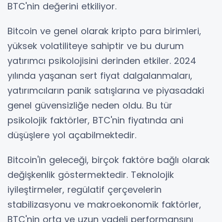
BTC'nin değerini etkiliyor.
Bitcoin ve genel olarak kripto para birimleri,
yüksek volatiliteye sahiptir ve bu durum
yatırımcı psikolojisini derinden etkiler. 2024
yılında yaşanan sert fiyat dalgalanmaları,
yatırımcıların panik satışlarına ve piyasadaki
genel güvensizliğe neden oldu. Bu tür
psikolojik faktörler, BTC'nin fiyatında ani
düşüşlere yol açabilmektedir.
Bitcoin'in geleceği, birçok faktöre bağlı olarak
değişkenlik göstermektedir. Teknolojik
iyileştirmeler, regülatif çerçevelerin
stabilizasyonu ve makroekonomik faktörler,
BTC'nin orta ve uzun vadeli performansını