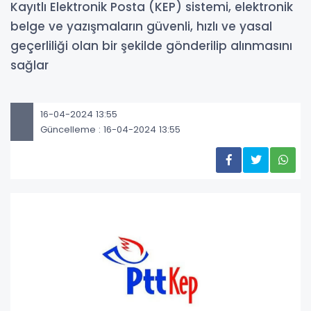
Kayıtlı Elektronik Posta (KEP) sistemi, elektronik
belge ve yazışmaların güvenli, hızlı ve yasal
geçerliliği olan bir şekilde gönderilip alınmasını
sağlar
16-04-2024 13:55
Güncelleme : 16-04-2024 13:55