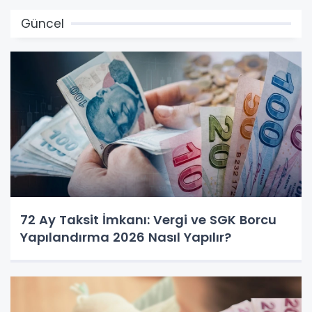
Güncel
72 Ay Taksit İmkanı: Vergi ve SGK Borcu
Yapılandırma 2026 Nasıl Yapılır?