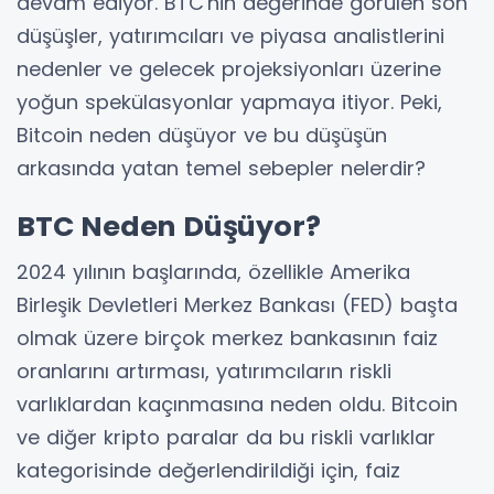
devam ediyor. BTC'nin değerinde görülen son
düşüşler, yatırımcıları ve piyasa analistlerini
nedenler ve gelecek projeksiyonları üzerine
yoğun spekülasyonlar yapmaya itiyor. Peki,
Bitcoin neden düşüyor ve bu düşüşün
arkasında yatan temel sebepler nelerdir?
BTC Neden Düşüyor?
2024 yılının başlarında, özellikle Amerika
Birleşik Devletleri Merkez Bankası (FED) başta
olmak üzere birçok merkez bankasının faiz
oranlarını artırması, yatırımcıların riskli
varlıklardan kaçınmasına neden oldu. Bitcoin
ve diğer kripto paralar da bu riskli varlıklar
kategorisinde değerlendirildiği için, faiz