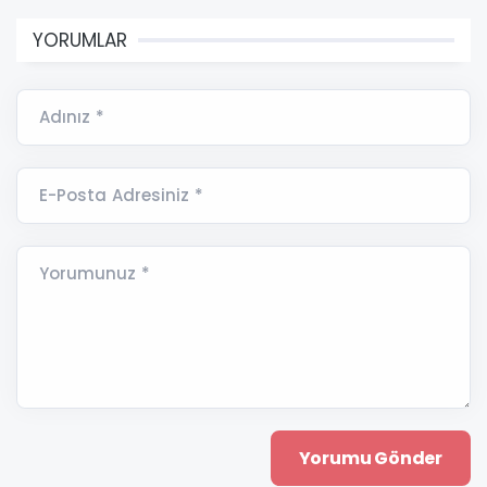
YORUMLAR
Adınız *
E-Posta Adresiniz *
Yorumunuz *