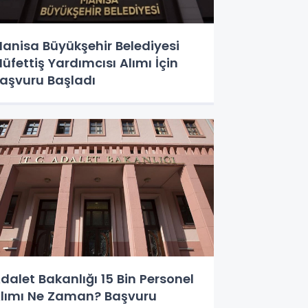
anisa Büyükşehir Belediyesi
üfettiş Yardımcısı Alımı İçin
aşvuru Başladı
dalet Bakanlığı 15 Bin Personel
lımı Ne Zaman? Başvuru