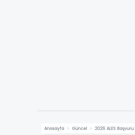
Anasayfa
Güncel
2026 ALES Başvuru 