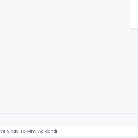
ve Sınav Takvimi Açıklandı