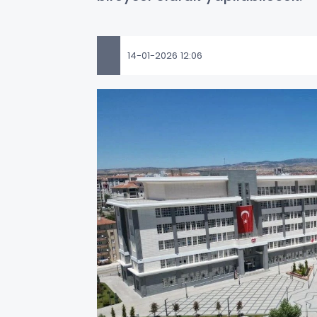
14-01-2026 12:06