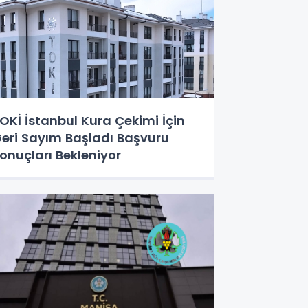
OKİ İstanbul Kura Çekimi İçin
eri Sayım Başladı Başvuru
onuçları Bekleniyor