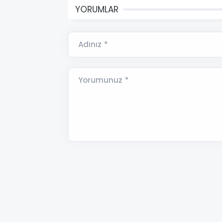
YORUMLAR
Adınız *
Yorumunuz *