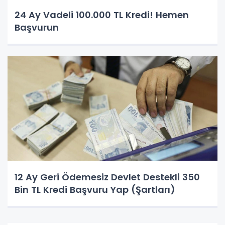
24 Ay Vadeli 100.000 TL Kredi! Hemen
Başvurun
12 Ay Geri Ödemesiz Devlet Destekli 350
Bin TL Kredi Başvuru Yap (Şartları)