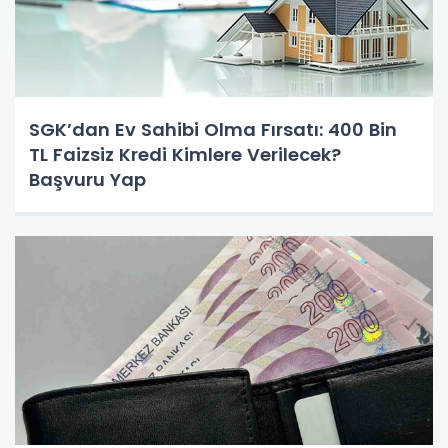
SGK’dan Ev Sahibi Olma Fırsatı: 400 Bin
TL Faizsiz Kredi Kimlere Verilecek?
Başvuru Yap