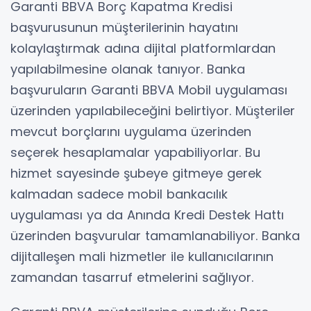
Garanti BBVA Borç Kapatma Kredisi
başvurusunun müşterilerinin hayatını
kolaylaştırmak adına dijital platformlardan
yapılabilmesine olanak tanıyor. Banka
başvuruların Garanti BBVA Mobil uygulaması
üzerinden yapılabileceğini belirtiyor. Müşteriler
mevcut borçlarını uygulama üzerinden
seçerek hesaplamalar yapabiliyorlar. Bu
hizmet sayesinde şubeye gitmeye gerek
kalmadan sadece mobil bankacılık
uygulaması ya da Anında Kredi Destek Hattı
üzerinden başvurular tamamlanabiliyor. Banka
dijitalleşen mali hizmetler ile kullanıcılarının
zamandan tasarruf etmelerini sağlıyor.