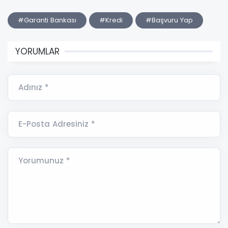
#Garanti Bankası
#Kredi
#Başvuru Yap
YORUMLAR
Adınız *
E-Posta Adresiniz *
Yorumunuz *