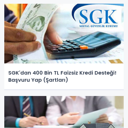
SGK'dan 400 Bin TL Faizsiz Kredi Desteği!
Başvuru Yap (Şartları)