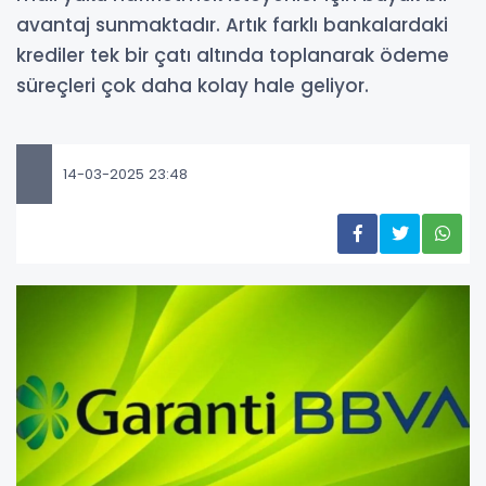
avantaj sunmaktadır. Artık farklı bankalardaki
krediler tek bir çatı altında toplanarak ödeme
süreçleri çok daha kolay hale geliyor.
14-03-2025 23:48