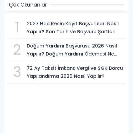
Çok Okunanlar
1
2027 Hac Kesin Kayıt Başvuruları Nasıl
Yapılır? Son Tarih ve Başvuru Şartları
2
Doğum Yardımı Başvurusu 2026 Nasıl
Yapılır? Doğum Yardımı Ödemesi Ne
Kadar?
3
72 Ay Taksit İmkanı: Vergi ve SGK Borcu
Yapılandırma 2026 Nasıl Yapılır?