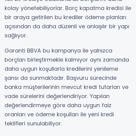
kolay yönetebiliyorlar. Borç kapatma kredisi ile
bir araya getirilen bu krediler ödeme planları
açısından da daha düzenli ve anlaşılır bir yapı
sağlıyor.
Garanti BBVA bu kampanya ile yalnızca
borçları birleştirmekle kalmıyor aynı zamanda
daha uygun koşullarla kredilerini yenileme
şansı da sunmaktadır. Başvuru sürecinde
banka müşterilerinin mevcut kredi tutarları ve
vade sürelerini değerlendiriyor. Yapılan
değerlendirmeye göre daha uygun faiz
oranları ve ödeme koşulları ile yeni kredi
teklifleri sunulabiliyor.