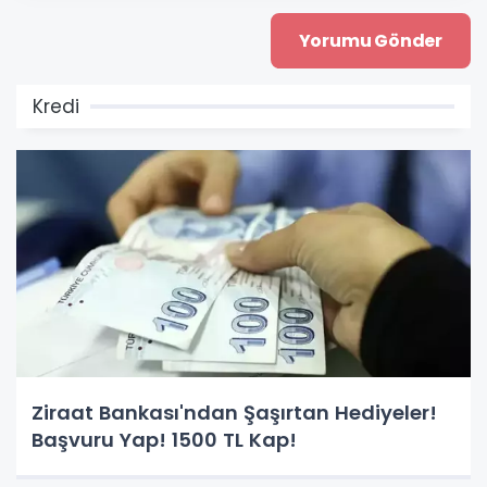
Kredi
Ziraat Bankası'ndan Şaşırtan Hediyeler!
Başvuru Yap! 1500 TL Kap!