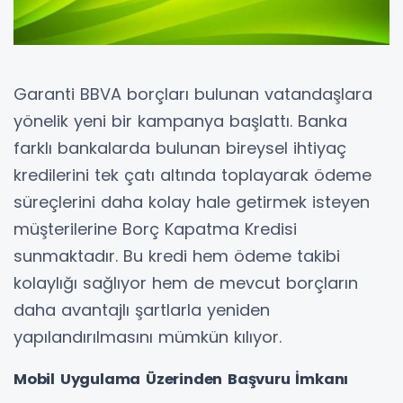
Garanti BBVA borçları bulunan vatandaşlara
yönelik yeni bir kampanya başlattı. Banka
farklı bankalarda bulunan bireysel ihtiyaç
kredilerini tek çatı altında toplayarak ödeme
süreçlerini daha kolay hale getirmek isteyen
müşterilerine Borç Kapatma Kredisi
sunmaktadır. Bu kredi hem ödeme takibi
kolaylığı sağlıyor hem de mevcut borçların
daha avantajlı şartlarla yeniden
yapılandırılmasını mümkün kılıyor.
Mobil Uygulama Üzerinden Başvuru İmkanı