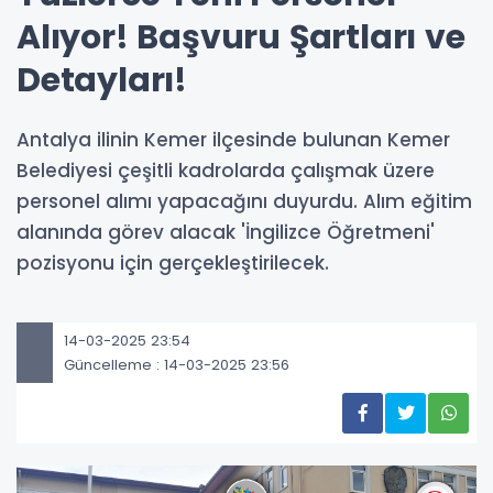
Alıyor! Başvuru Şartları ve
Detayları!
Antalya ilinin Kemer ilçesinde bulunan Kemer
Belediyesi çeşitli kadrolarda çalışmak üzere
personel alımı yapacağını duyurdu. Alım eğitim
alanında görev alacak 'İngilizce Öğretmeni'
pozisyonu için gerçekleştirilecek.
14-03-2025 23:54
Güncelleme : 14-03-2025 23:56