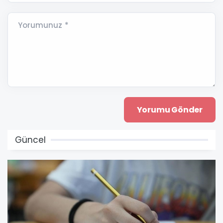
Yorumunuz *
Güncel