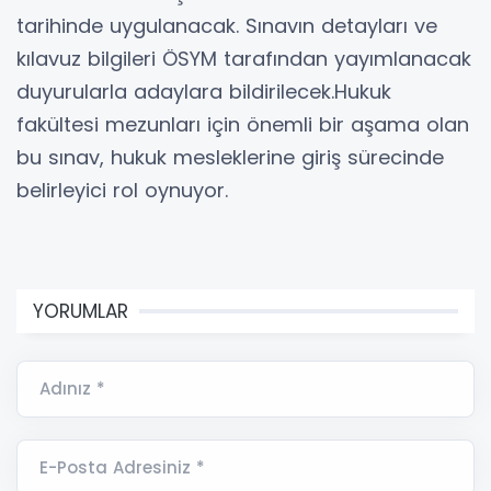
tarihinde uygulanacak. Sınavın detayları ve
kılavuz bilgileri ÖSYM tarafından yayımlanacak
duyurularla adaylara bildirilecek.Hukuk
fakültesi mezunları için önemli bir aşama olan
bu sınav, hukuk mesleklerine giriş sürecinde
belirleyici rol oynuyor.
YORUMLAR
Adınız *
E-Posta Adresiniz *