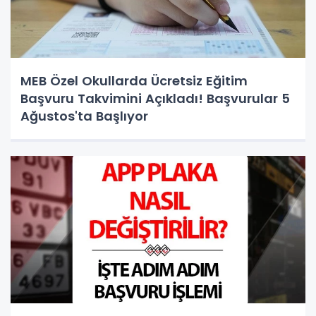
MEB Özel Okullarda Ücretsiz Eğitim
Başvuru Takvimini Açıkladı! Başvurular 5
Ağustos'ta Başlıyor