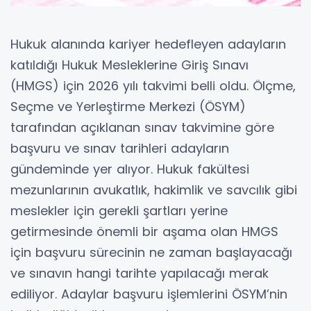
Hukuk alanında kariyer hedefleyen adayların
katıldığı Hukuk Mesleklerine Giriş Sınavı
(HMGS) için 2026 yılı takvimi belli oldu. Ölçme,
Seçme ve Yerleştirme Merkezi (ÖSYM)
tarafından açıklanan sınav takvimine göre
başvuru ve sınav tarihleri adayların
gündeminde yer alıyor. Hukuk fakültesi
mezunlarının avukatlık, hakimlik ve savcılık gibi
meslekler için gerekli şartları yerine
getirmesinde önemli bir aşama olan HMGS
için başvuru sürecinin ne zaman başlayacağı
ve sınavın hangi tarihte yapılacağı merak
ediliyor. Adaylar başvuru işlemlerini ÖSYM’nin