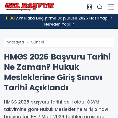
11:00
APP Plaka Değiştirme Başvurusu 2026 Nasıl Yapılır
Nereden Yapılır
Anasayfa
Güncel
HMGS 2026 Başvuru Tarihi
Ne Zaman? Hukuk
Mesleklerine Giriş Sınavı
Tarihi Açıklandı
HMGS 2026 başvuru tarihi belli oldu. ÖSYM
takvimine göre Hukuk Mesleklerine Giriş Sınavı
başvuruları 9-17 Mart 2026 tarihleri arasında