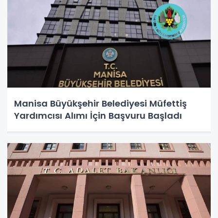
Manisa Büyükşehir Belediyesi Müfettiş
Yardımcısı Alımı İçin Başvuru Başladı