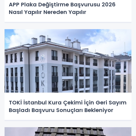
APP Plaka Değiştirme Başvurusu 2026
Nasıl Yapılır Nereden Yapılır
TOKİ İstanbul Kura Çekimi İçin Geri Sayım
Başladı Başvuru Sonuçları Bekleniyor