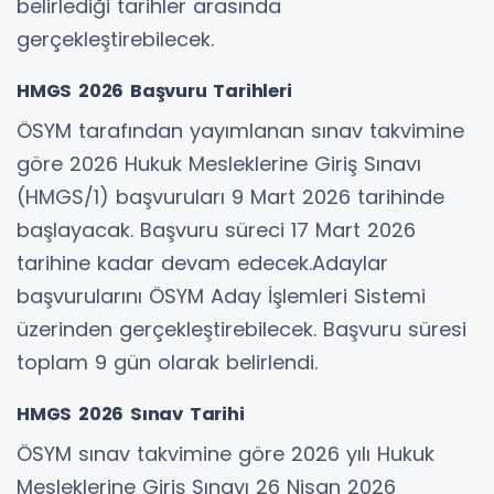
belirlediği tarihler arasında
gerçekleştirebilecek.
HMGS 2026 Başvuru Tarihleri
ÖSYM tarafından yayımlanan sınav takvimine
göre 2026 Hukuk Mesleklerine Giriş Sınavı
(HMGS/1) başvuruları 9 Mart 2026 tarihinde
başlayacak. Başvuru süreci 17 Mart 2026
tarihine kadar devam edecek.Adaylar
başvurularını ÖSYM Aday İşlemleri Sistemi
üzerinden gerçekleştirebilecek. Başvuru süresi
toplam 9 gün olarak belirlendi.
HMGS 2026 Sınav Tarihi
ÖSYM sınav takvimine göre 2026 yılı Hukuk
Mesleklerine Giriş Sınavı 26 Nisan 2026