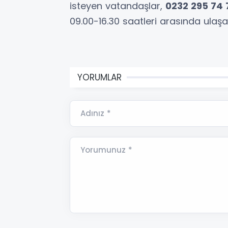
isteyen vatandaşlar,
0232 295 74 
09.00-16.30 saatleri arasında ulaşa
YORUMLAR
Adınız *
Yorumunuz *