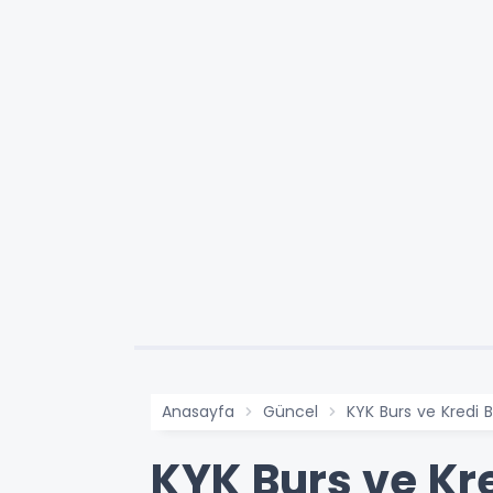
Anasayfa
Güncel
KYK Burs ve Kredi
KYK Burs ve Kr