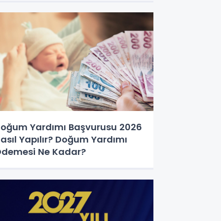
oğum Yardımı Başvurusu 2026
asıl Yapılır? Doğum Yardımı
demesi Ne Kadar?