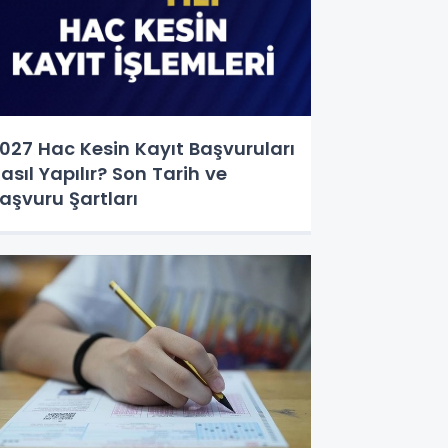
027 Hac Kesin Kayıt Başvuruları
asıl Yapılır? Son Tarih ve
aşvuru Şartları