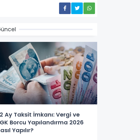
üncel
2 Ay Taksit İmkanı: Vergi ve
GK Borcu Yapılandırma 2026
asıl Yapılır?