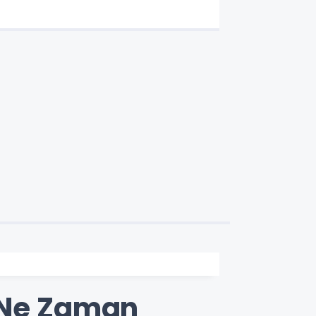
ı Ne Zaman