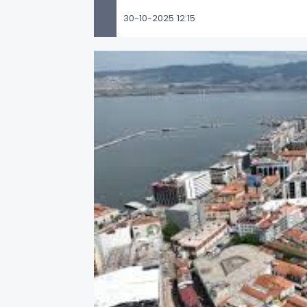
30-10-2025 12:15