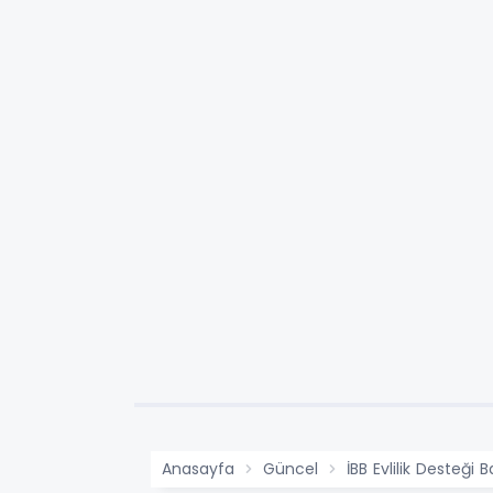
Anasayfa
Güncel
İBB Evlilik Desteği