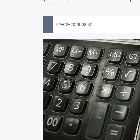
07-02-2026 08:52