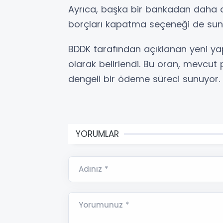
Ayrıca, başka bir bankadan daha d
borçları kapatma seçeneği de sun
BDDK tarafından açıklanan yeni yap
olarak belirlendi. Bu oran, mevcut
dengeli bir ödeme süreci sunuyor.
YORUMLAR
Adınız *
Yorumunuz *