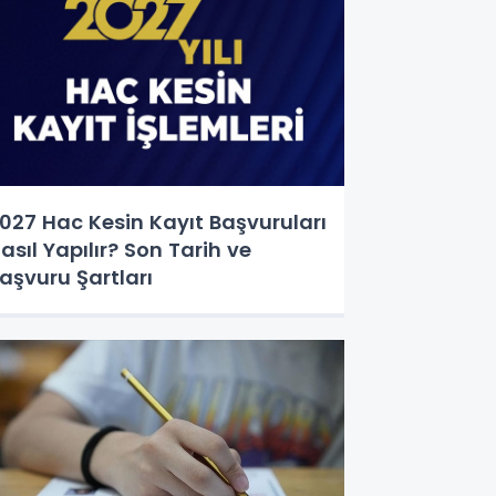
027 Hac Kesin Kayıt Başvuruları
asıl Yapılır? Son Tarih ve
aşvuru Şartları