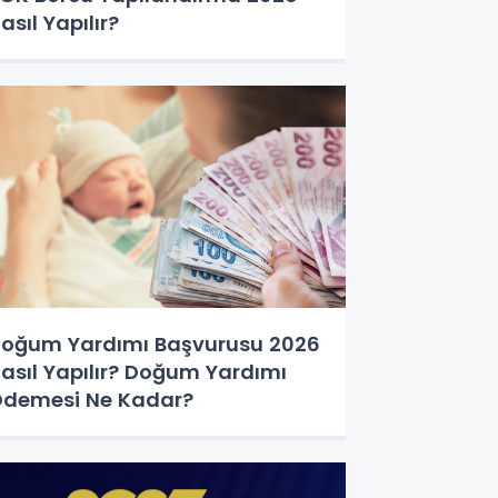
asıl Yapılır?
oğum Yardımı Başvurusu 2026
asıl Yapılır? Doğum Yardımı
demesi Ne Kadar?