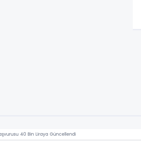
 Başvurusu 40 Bin Liraya Güncellendi