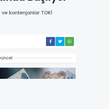
 ve kontenjanlar TOKİ
üncel