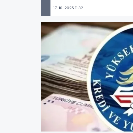
17-10-2025 11:32