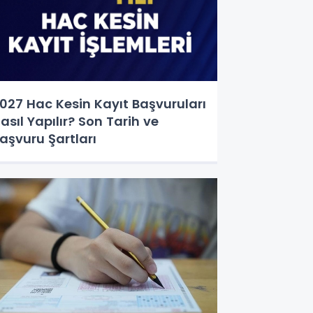
027 Hac Kesin Kayıt Başvuruları
asıl Yapılır? Son Tarih ve
aşvuru Şartları