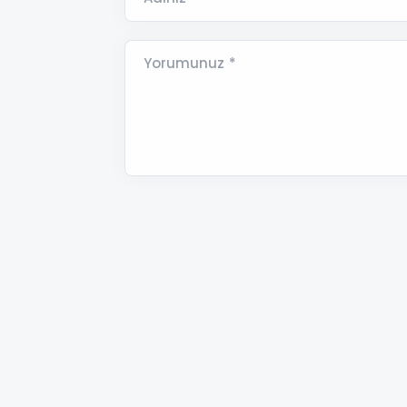
Yorumunuz *