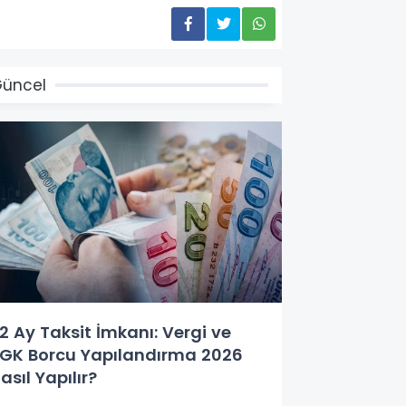
üncel
2 Ay Taksit İmkanı: Vergi ve
GK Borcu Yapılandırma 2026
asıl Yapılır?