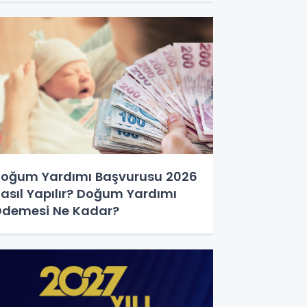
oğum Yardımı Başvurusu 2026
asıl Yapılır? Doğum Yardımı
demesi Ne Kadar?