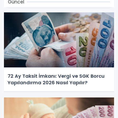
Güncel
72 Ay Taksit İmkanı: Vergi ve SGK Borcu
Yapılandırma 2026 Nasıl Yapılır?