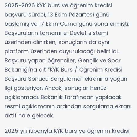
2025-2026 KYK burs ve öğrenim kredisi
başvuru süreci, 13 Ekim Pazartesi günü
başlamış ve 17 Ekim Cuma günü sona ermişti.
Başvuruların tamamı e-Devlet sistemi
üzerinden alınırken, sonuçların da aynı
platform üzerinden duyurulacağı belirtildi.
Başvuru yapan öğrenciler, Gençlik ve Spor
Bakanlığı’na ait “KYK Burs / Öğrenim Kredisi
Başvuru Sonucu Sorgulama” ekranına yoğun
ilgi gösteriyor. Ancak, sonuçlar henüz
açıklanmadı. Bakanlık tarafından yapılacak
resmi açıklamanın ardından sorgulama ekranı
aktif hale gelecek.
2025 yılı itibarıyla KYK burs ve öğrenim kredisi