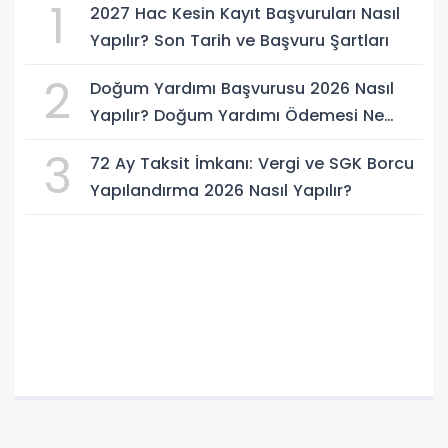
1
2027 Hac Kesin Kayıt Başvuruları Nasıl
Yapılır? Son Tarih ve Başvuru Şartları
2
Doğum Yardımı Başvurusu 2026 Nasıl
Yapılır? Doğum Yardımı Ödemesi Ne
Kadar?
3
72 Ay Taksit İmkanı: Vergi ve SGK Borcu
Yapılandırma 2026 Nasıl Yapılır?