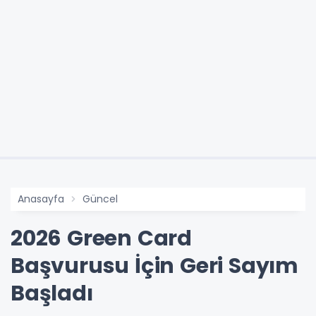
Anasayfa
Güncel
2026 Green Card
Başvurusu İçin Geri Sayım
Başladı