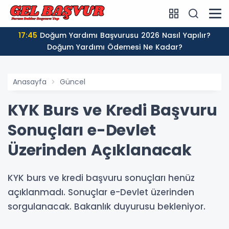
17:45
Doğum Yardımı Başvurusu 2026 Nasıl Yapılır?
Doğum Yardımı Ödemesi Ne Kadar?
Anasayfa
Güncel
KYK Burs ve Kredi Başvuru
Sonuçları e-Devlet
Üzerinden Açıklanacak
KYK burs ve kredi başvuru sonuçları henüz
açıklanmadı. Sonuçlar e-Devlet üzerinden
sorgulanacak. Bakanlık duyurusu bekleniyor.