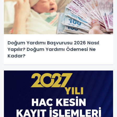
Doğum Yardımı Başvurusu 2026 Nasıl
Yapılır? Doğum Yardımı Ödemesi Ne
Kadar?