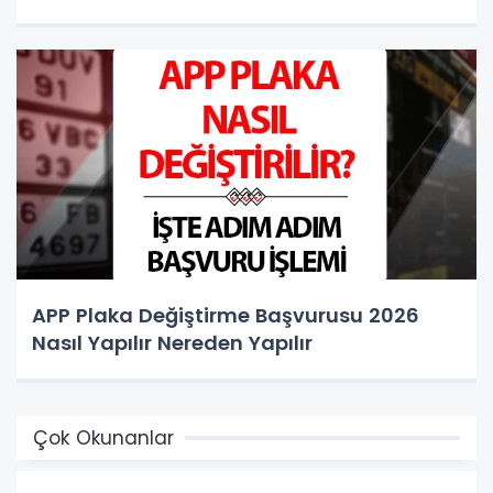
APP Plaka Değiştirme Başvurusu 2026
Nasıl Yapılır Nereden Yapılır
Çok Okunanlar