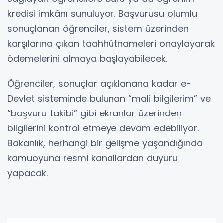
kredisi imkânı sunuluyor. Başvurusu olumlu
sonuçlanan öğrenciler, sistem üzerinden
karşılarına çıkan taahhütnameleri onaylayarak
ödemelerini almaya başlayabilecek.
Öğrenciler, sonuçlar açıklanana kadar e-
Devlet sisteminde bulunan “mali bilgilerim” ve
“başvuru takibi” gibi ekranlar üzerinden
bilgilerini kontrol etmeye devam edebiliyor.
Bakanlık, herhangi bir gelişme yaşandığında
kamuoyuna resmi kanallardan duyuru
yapacak.