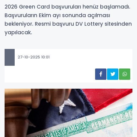
2026 Green Card başvuruları henüz başlamadı.
Başvuruların Ekim ayı sonunda açılması
bekleniyor. Resmi başvuru DV Lottery sitesinden
yapılacak.
27-10-2025 10:01