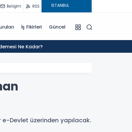
İletişim
RSS
uruları
İş Fikirleri
Güncel
01:02
Ödemesi Ne Kadar?
2027 H
man
r e-Devlet üzerinden yapılacak.