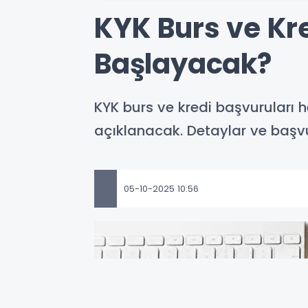
KYK Burs ve Kr
Başlayacak?
KYK burs ve kredi başvuruları 
açıklanacak. Detaylar ve başvu
05-10-2025 10:56