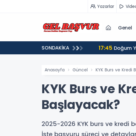
Yazarlar
Vide
Genel
17:45
SONDAKİKA
pılır?
Doğum Ya
Anasayfa
Güncel
KYK Burs ve Kredi 
KYK Burs ve Kr
Başlayacak?
2025-2026 KYK burs ve kredi ba
İşte başvuru süreci ve detaylar