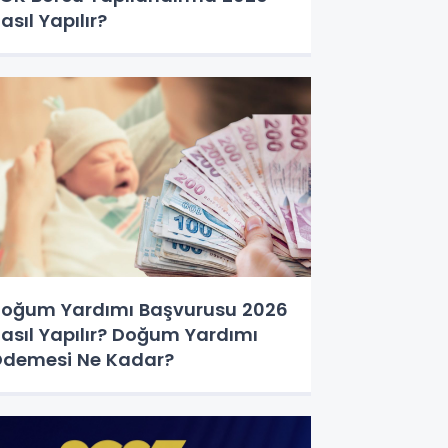
asıl Yapılır?
oğum Yardımı Başvurusu 2026
asıl Yapılır? Doğum Yardımı
demesi Ne Kadar?