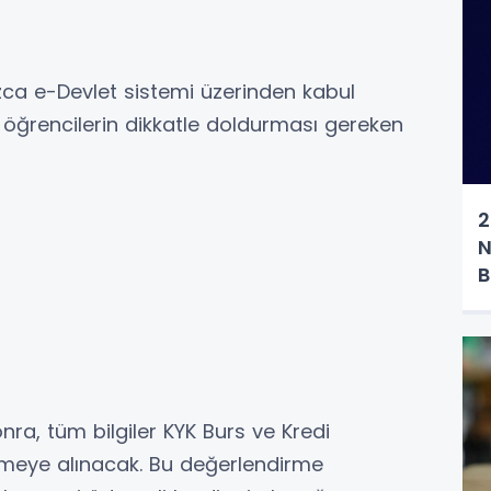
ızca e-Devlet sistemi üzerinden kabul
a öğrencilerin dikkatle doldurması gereken
2
N
B
a, tüm bilgiler KYK Burs ve Kredi
meye alınacak. Bu değerlendirme