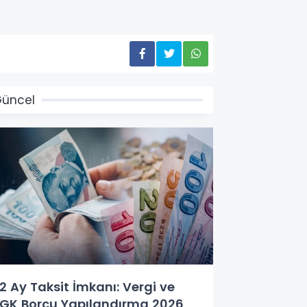
üncel
2 Ay Taksit İmkanı: Vergi ve
GK Borcu Yapılandırma 2026