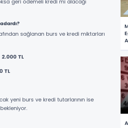
ksa geri ödemeli kredi mi alacağı
Kadardı?
M
E
rafından sağlanan burs ve kredi miktarları
A
A
:
2.000 TL
0 TL
k yeni burs ve kredi tutarlarının ise
bekleniyor.
A