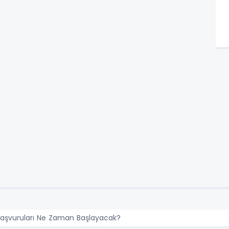
Başvuruları Ne Zaman Başlayacak?