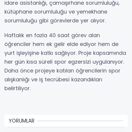
idare asistanlığı, çamaşırhane sorumluluğu,
kütüphane sorumluluğu ve yemekhane
sorumluluğu gibi görevlerde yer alıyor.
Haftalık en fazla 40 saat görev alan
öğrenciler hem ek gelir elde ediyor hem de
yurt işleyişine katkı sağlıyor. Proje kapsamında
her gün kısa süreli spor egzersizi uygulanıyor.
Daha önce projeye katılan öğrencilerin spor
alışkanlığı ve iş tecrübesi kazandıkları
belirtiliyor.
YORUMLAR