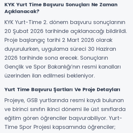
KYK Yurt Time Başvuru Sonuçları Ne Zaman
Açıklanacak?
KYK Yurt-Time 2. dönem başvuru sonuçlarının
20 Şubat 2026 tarihinde açıklanacağı bildirildi.
Proje başlangıç tarihi 2 Mart 2026 olarak
duyurulurken, uygulama süreci 30 Haziran
2026 tarihinde sona erecek. Sonuçların
Gençlik ve Spor Bakanlığı’nın resmi kanalları
üzerinden ilan edilmesi bekleniyor.
Yurt Time Başvuru Şartları Ve Proje Detayları
Projeye, GSB yurtlarında resmi kaydı bulunan
ve birinci sınıfın ikinci dönemi ile üst sınıflarda
eğitim gören öğrenciler başvurabiliyor. Yurt-
Time Spor Projesi kapsamında öğrenciler;