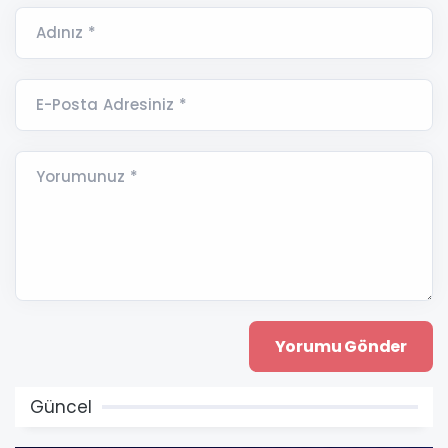
Adınız *
E-Posta Adresiniz *
Yorumunuz *
Güncel