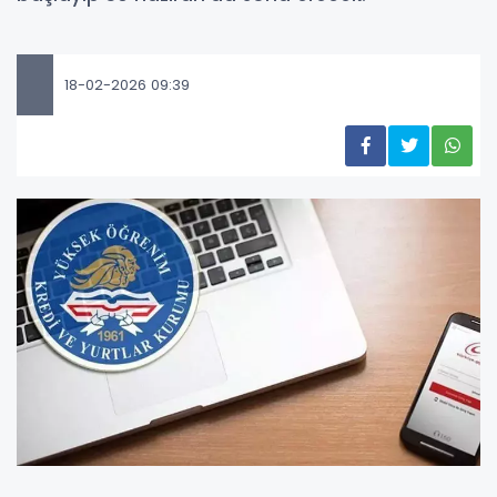
18-02-2026 09:39