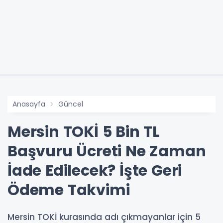
Anasayfa
Güncel
Mersin TOKİ 5 Bin TL
Başvuru Ücreti Ne Zaman
İade Edilecek? İşte Geri
Ödeme Takvimi
Mersin TOKİ kurasında adı çıkmayanlar için 5