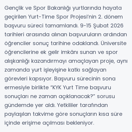
Gençlik ve Spor Bakanlığı yurtlarında hayata
geçirilen Yurt-Time Spor Projesi’nin 2. dönem
başvuru süreci tamamlandı. 9-15 Şubat 2026
tarihleri arasında alınan başvuruların ardından
öğrenciler sonuç tarihine odaklandı. Üniversite
öğrencilerine ek gelir imkânı sunan ve spor
alışkanlığı kazandırmayı amaçlayan proje, aynı
zamanda yurt işleyişine katkı sağlayan
görevleri kapsıyor. Başvuru sürecinin sona
ermesiyle birlikte “KYK Yurt Time başvuru
sonuçları ne zaman açıklanacak?” sorusu
gündemde yer aldı. Yetkililer tarafından
paylaşılan takvime göre sonuçların kısa süre
içinde erişime açılması bekleniyor.