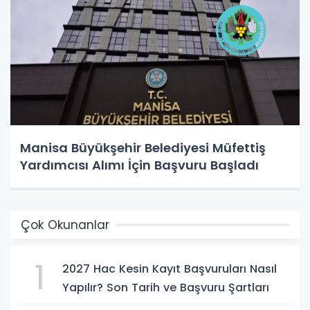
Manisa Büyükşehir Belediyesi Müfettiş
Yardımcısı Alımı İçin Başvuru Başladı
Çok Okunanlar
1
2027 Hac Kesin Kayıt Başvuruları Nasıl
Yapılır? Son Tarih ve Başvuru Şartları