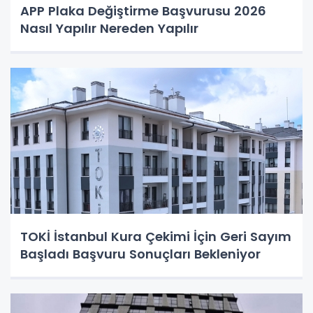
APP Plaka Değiştirme Başvurusu 2026
Nasıl Yapılır Nereden Yapılır
TOKİ İstanbul Kura Çekimi İçin Geri Sayım
Başladı Başvuru Sonuçları Bekleniyor