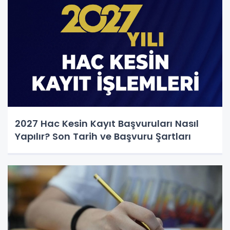
2027 Hac Kesin Kayıt Başvuruları Nasıl
Yapılır? Son Tarih ve Başvuru Şartları