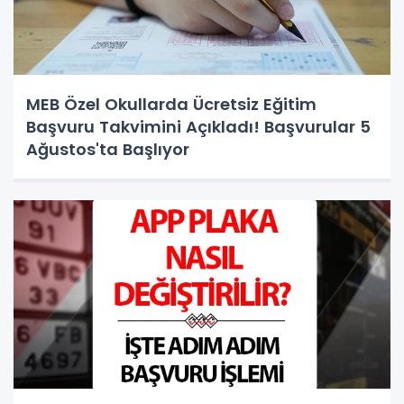
MEB Özel Okullarda Ücretsiz Eğitim
Başvuru Takvimini Açıkladı! Başvurular 5
Ağustos'ta Başlıyor