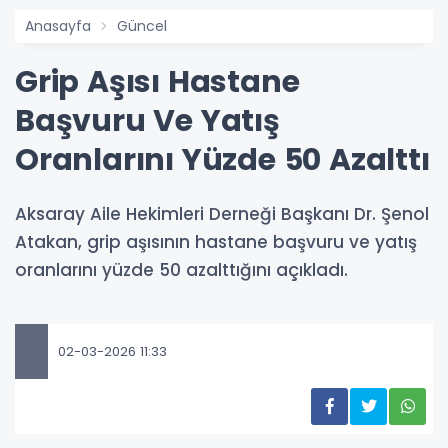
Anasayfa
Güncel
Grip Aşısı Hastane
Başvuru Ve Yatış
Oranlarını Yüzde 50 Azalttı
Aksaray Aile Hekimleri Derneği Başkanı Dr. Şenol
Atakan, grip aşısının hastane başvuru ve yatış
oranlarını yüzde 50 azalttığını açıkladı.
02-03-2026 11:33