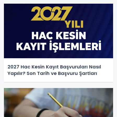
2027 Hac Kesin Kayıt Başvuruları Nasıl
Yapılır? Son Tarih ve Başvuru Şartları