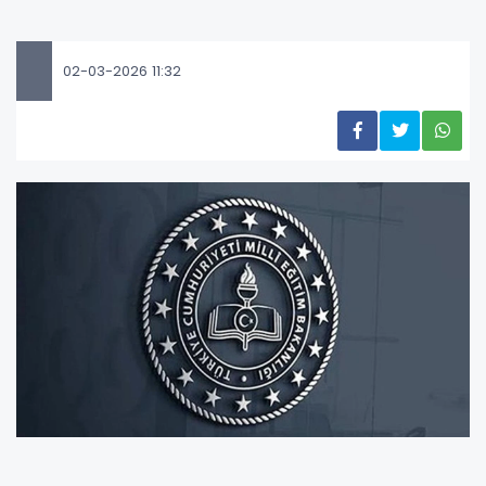
02-03-2026 11:32