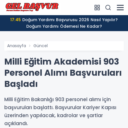
17:45
Doğum Yardımı Başvurusu 2026 Nasıl Yapılır?
Doğum Yardımı Ödemesi Ne Kadar?
Anasayfa
Güncel
Milli Eğitim Akademisi 903
Personel Alımı Başvuruları
Başladı
Milli Eğitim Bakanlığı 903 personel alımı için
başvuruları başlattı. Başvurular Kariyer Kapısı
üzerinden yapılacak, kadrolar ve şartlar
açıklandı.