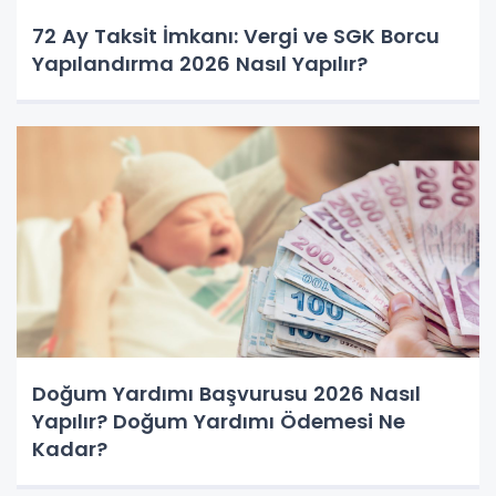
72 Ay Taksit İmkanı: Vergi ve SGK Borcu
Yapılandırma 2026 Nasıl Yapılır?
Doğum Yardımı Başvurusu 2026 Nasıl
Yapılır? Doğum Yardımı Ödemesi Ne
Kadar?