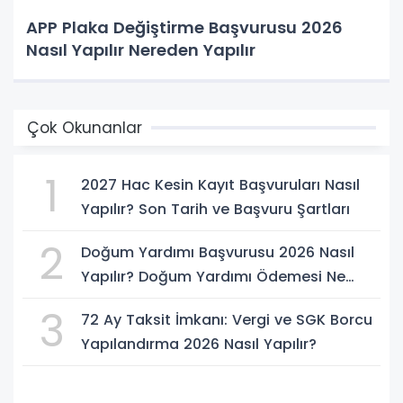
APP Plaka Değiştirme Başvurusu 2026
Nasıl Yapılır Nereden Yapılır
Çok Okunanlar
1
2027 Hac Kesin Kayıt Başvuruları Nasıl
Yapılır? Son Tarih ve Başvuru Şartları
2
Doğum Yardımı Başvurusu 2026 Nasıl
Yapılır? Doğum Yardımı Ödemesi Ne
Kadar?
3
72 Ay Taksit İmkanı: Vergi ve SGK Borcu
Yapılandırma 2026 Nasıl Yapılır?