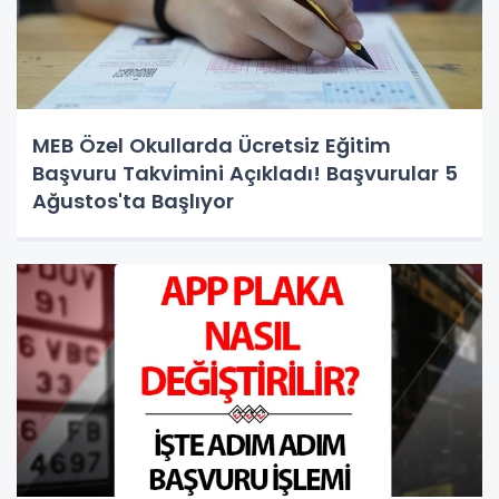
MEB Özel Okullarda Ücretsiz Eğitim
Başvuru Takvimini Açıkladı! Başvurular 5
Ağustos'ta Başlıyor