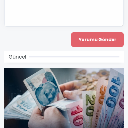
Güncel