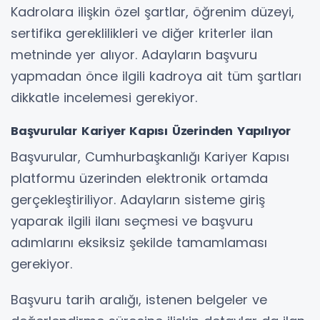
Kadrolara ilişkin özel şartlar, öğrenim düzeyi,
sertifika gereklilikleri ve diğer kriterler ilan
metninde yer alıyor. Adayların başvuru
yapmadan önce ilgili kadroya ait tüm şartları
dikkatle incelemesi gerekiyor.
Başvurular Kariyer Kapısı Üzerinden Yapılıyor
Başvurular, Cumhurbaşkanlığı Kariyer Kapısı
platformu üzerinden elektronik ortamda
gerçekleştiriliyor. Adayların sisteme giriş
yaparak ilgili ilanı seçmesi ve başvuru
adımlarını eksiksiz şekilde tamamlaması
gerekiyor.
Başvuru tarih aralığı, istenen belgeler ve