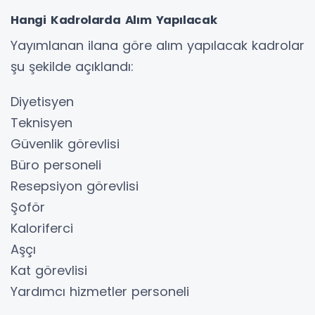
Hangi Kadrolarda Alım Yapılacak
Yayımlanan ilana göre alım yapılacak kadrolar
şu şekilde açıklandı:
Diyetisyen
Teknisyen
Güvenlik görevlisi
Büro personeli
Resepsiyon görevlisi
Şoför
Kaloriferci
Aşçı
Kat görevlisi
Yardımcı hizmetler personeli