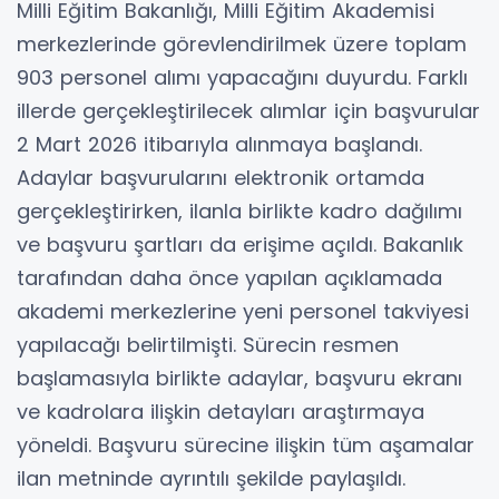
Milli Eğitim Bakanlığı, Milli Eğitim Akademisi
merkezlerinde görevlendirilmek üzere toplam
903 personel alımı yapacağını duyurdu. Farklı
illerde gerçekleştirilecek alımlar için başvurular
2 Mart 2026 itibarıyla alınmaya başlandı.
Adaylar başvurularını elektronik ortamda
gerçekleştirirken, ilanla birlikte kadro dağılımı
ve başvuru şartları da erişime açıldı. Bakanlık
tarafından daha önce yapılan açıklamada
akademi merkezlerine yeni personel takviyesi
yapılacağı belirtilmişti. Sürecin resmen
başlamasıyla birlikte adaylar, başvuru ekranı
ve kadrolara ilişkin detayları araştırmaya
yöneldi. Başvuru sürecine ilişkin tüm aşamalar
ilan metninde ayrıntılı şekilde paylaşıldı.