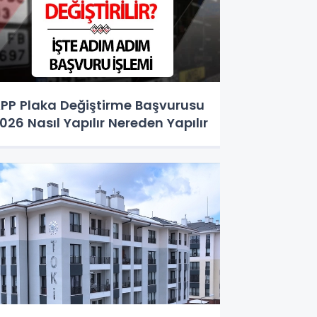
PP Plaka Değiştirme Başvurusu
026 Nasıl Yapılır Nereden Yapılır