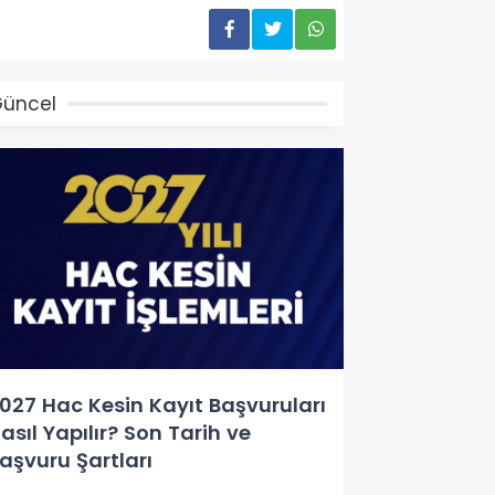
üncel
027 Hac Kesin Kayıt Başvuruları
asıl Yapılır? Son Tarih ve
aşvuru Şartları