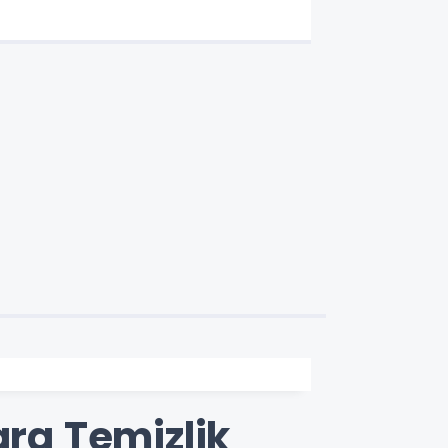
ara Temizlik