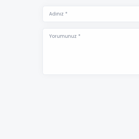
Adınız *
Yorumunuz *