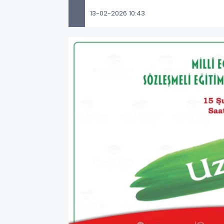
13-02-2026 10:43