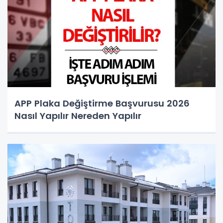
APP Plaka Değiştirme Başvurusu 2026
Nasıl Yapılır Nereden Yapılır