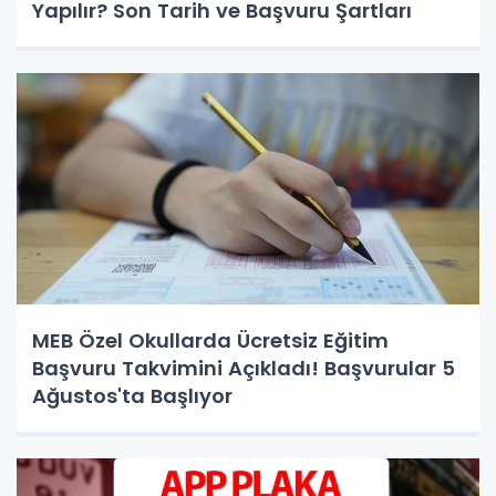
Yapılır? Son Tarih ve Başvuru Şartları
MEB Özel Okullarda Ücretsiz Eğitim
Başvuru Takvimini Açıkladı! Başvurular 5
Ağustos'ta Başlıyor