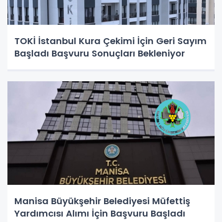
TOKİ İstanbul Kura Çekimi İçin Geri Sayım
Başladı Başvuru Sonuçları Bekleniyor
Manisa Büyükşehir Belediyesi Müfettiş
Yardımcısı Alımı İçin Başvuru Başladı