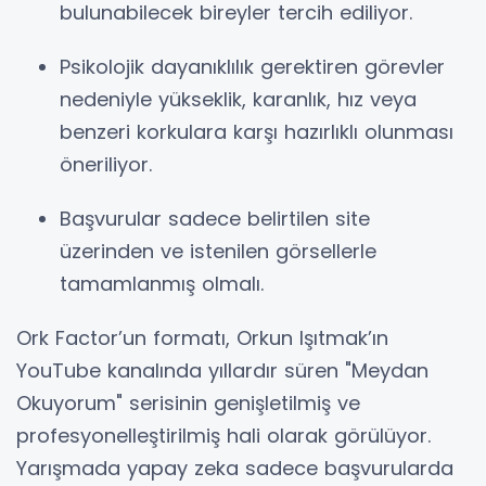
bulunabilecek bireyler tercih ediliyor.
Psikolojik dayanıklılık gerektiren görevler
nedeniyle yükseklik, karanlık, hız veya
benzeri korkulara karşı hazırlıklı olunması
öneriliyor.
Başvurular sadece belirtilen site
üzerinden ve istenilen görsellerle
tamamlanmış olmalı.
Ork Factor’un formatı, Orkun Işıtmak’ın
YouTube kanalında yıllardır süren "Meydan
Okuyorum" serisinin genişletilmiş ve
profesyonelleştirilmiş hali olarak görülüyor.
Yarışmada yapay zeka sadece başvurularda