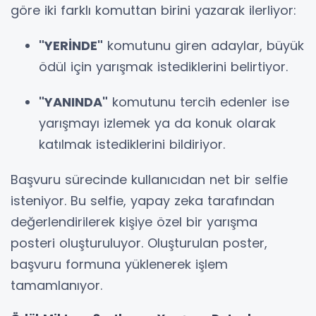
göre iki farklı komuttan birini yazarak ilerliyor:
"YERİNDE"
komutunu giren adaylar, büyük
ödül için yarışmak istediklerini belirtiyor.
"YANINDA"
komutunu tercih edenler ise
yarışmayı izlemek ya da konuk olarak
katılmak istediklerini bildiriyor.
Başvuru sürecinde kullanıcıdan net bir selfie
isteniyor. Bu selfie, yapay zeka tarafından
değerlendirilerek kişiye özel bir yarışma
posteri oluşturuluyor. Oluşturulan poster,
başvuru formuna yüklenerek işlem
tamamlanıyor.