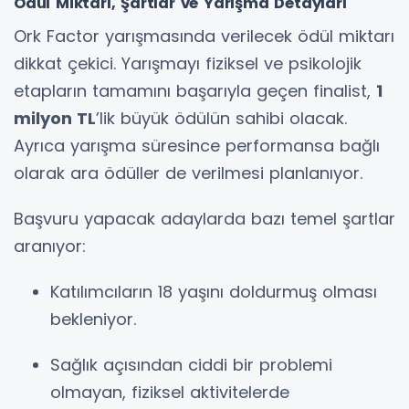
Ödül Miktarı, Şartlar ve Yarışma Detayları
Ork Factor yarışmasında verilecek ödül miktarı
dikkat çekici. Yarışmayı fiziksel ve psikolojik
etapların tamamını başarıyla geçen finalist,
1
milyon TL
’lik büyük ödülün sahibi olacak.
Ayrıca yarışma süresince performansa bağlı
olarak ara ödüller de verilmesi planlanıyor.
Başvuru yapacak adaylarda bazı temel şartlar
aranıyor:
Katılımcıların 18 yaşını doldurmuş olması
bekleniyor.
Sağlık açısından ciddi bir problemi
olmayan, fiziksel aktivitelerde