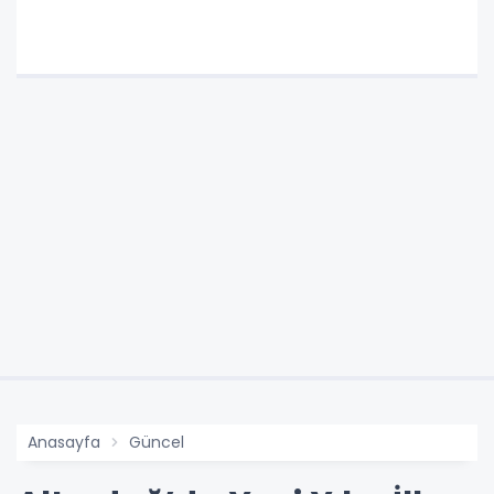
Anasayfa
Güncel