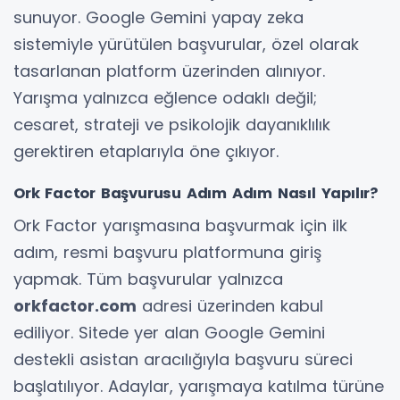
sunuyor. Google Gemini yapay zeka
sistemiyle yürütülen başvurular, özel olarak
tasarlanan platform üzerinden alınıyor.
Yarışma yalnızca eğlence odaklı değil;
cesaret, strateji ve psikolojik dayanıklılık
gerektiren etaplarıyla öne çıkıyor.
Ork Factor Başvurusu Adım Adım Nasıl Yapılır?
Ork Factor yarışmasına başvurmak için ilk
adım, resmi başvuru platformuna giriş
yapmak. Tüm başvurular yalnızca
orkfactor.com
adresi üzerinden kabul
ediliyor. Sitede yer alan Google Gemini
destekli asistan aracılığıyla başvuru süreci
başlatılıyor. Adaylar, yarışmaya katılma türüne