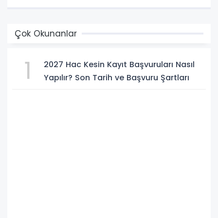
Çok Okunanlar
1
2027 Hac Kesin Kayıt Başvuruları Nasıl
Yapılır? Son Tarih ve Başvuru Şartları