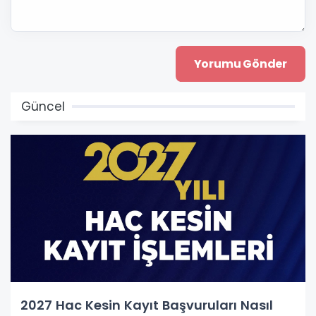
Güncel
2027 Hac Kesin Kayıt Başvuruları Nasıl