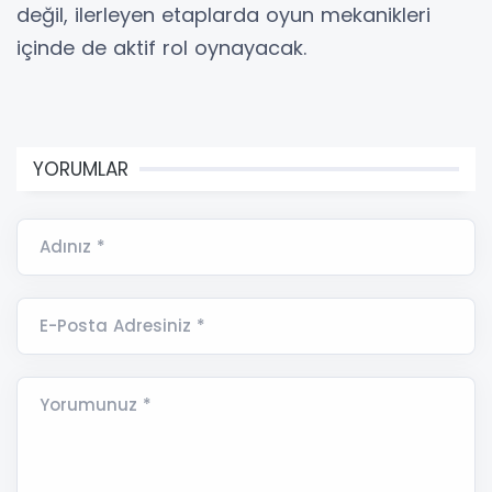
değil, ilerleyen etaplarda oyun mekanikleri
içinde de aktif rol oynayacak.
YORUMLAR
Adınız *
E-Posta Adresiniz *
Yorumunuz *