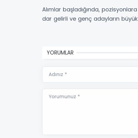
Alımlar başladığında, pozisyonlara g
dar gelirli ve genç adayların büyük
YORUMLAR
Adınız *
Yorumunuz *