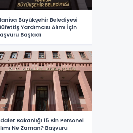
anisa Büyükşehir Belediyesi
üfettiş Yardımcısı Alımı İçin
aşvuru Başladı
dalet Bakanlığı 15 Bin Personel
lımı Ne Zaman? Başvuru