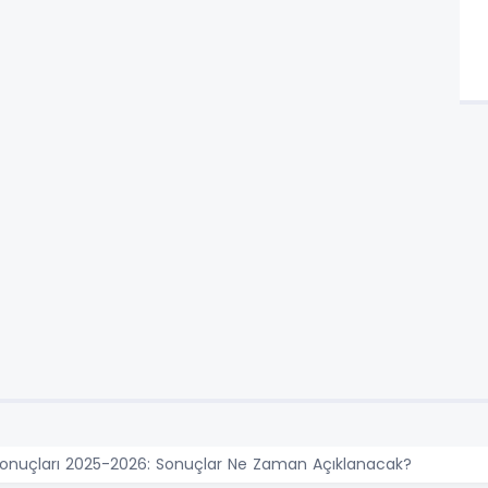
Sonuçları 2025-2026: Sonuçlar Ne Zaman Açıklanacak?