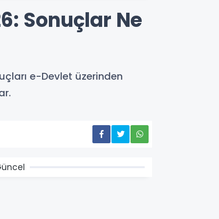
6: Sonuçlar Ne
uçları e-Devlet üzerinden
ar.
üncel