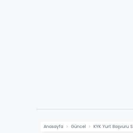
Anasayfa
Güncel
KYK Yurt Başvuru 