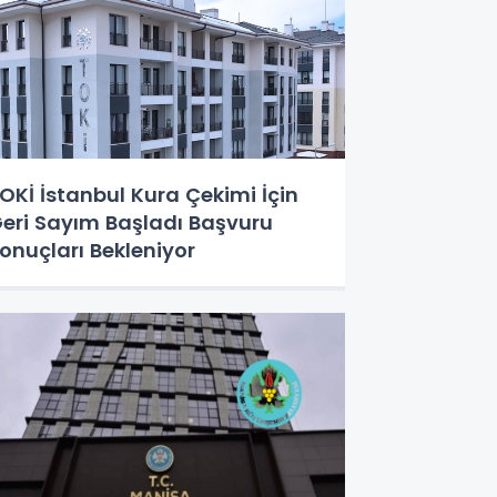
OKİ İstanbul Kura Çekimi İçin
eri Sayım Başladı Başvuru
onuçları Bekleniyor