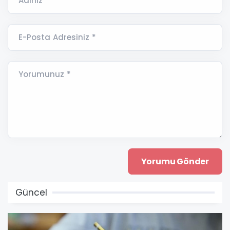
Adınız *
E-Posta Adresiniz *
Yorumunuz *
Güncel