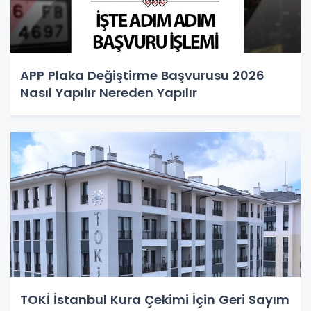
APP Plaka Değiştirme Başvurusu 2026
Nasıl Yapılır Nereden Yapılır
TOKİ İstanbul Kura Çekimi İçin Geri Sayım