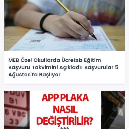
MEB Özel Okullarda Ücretsiz Eğitim
Başvuru Takvimini Açıkladı! Başvurular 5
Ağustos'ta Başlıyor