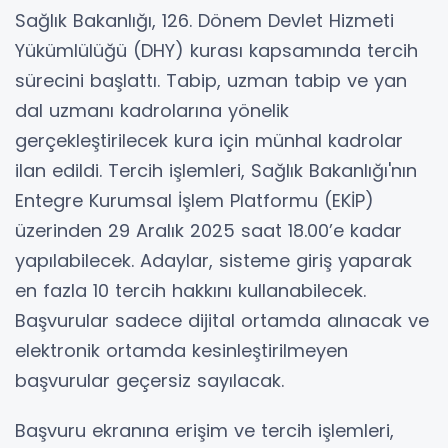
Sağlık Bakanlığı, 126. Dönem Devlet Hizmeti
Yükümlülüğü (DHY) kurası kapsamında tercih
sürecini başlattı. Tabip, uzman tabip ve yan
dal uzmanı kadrolarına yönelik
gerçekleştirilecek kura için münhal kadrolar
ilan edildi. Tercih işlemleri, Sağlık Bakanlığı'nın
Entegre Kurumsal İşlem Platformu (EKİP)
üzerinden 29 Aralık 2025 saat 18.00’e kadar
yapılabilecek. Adaylar, sisteme giriş yaparak
en fazla 10 tercih hakkını kullanabilecek.
Başvurular sadece dijital ortamda alınacak ve
elektronik ortamda kesinleştirilmeyen
başvurular geçersiz sayılacak.
Başvuru ekranına erişim ve tercih işlemleri,