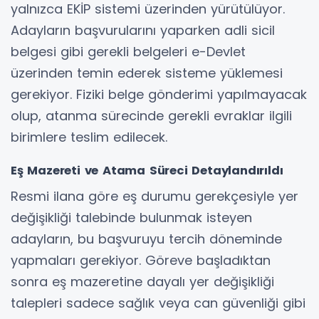
yalnızca EKİP sistemi üzerinden yürütülüyor.
Adayların başvurularını yaparken adli sicil
belgesi gibi gerekli belgeleri e-Devlet
üzerinden temin ederek sisteme yüklemesi
gerekiyor. Fiziki belge gönderimi yapılmayacak
olup, atanma sürecinde gerekli evraklar ilgili
birimlere teslim edilecek.
Eş Mazereti ve Atama Süreci Detaylandırıldı
Resmi ilana göre eş durumu gerekçesiyle yer
değişikliği talebinde bulunmak isteyen
adayların, bu başvuruyu tercih döneminde
yapmaları gerekiyor. Göreve başladıktan
sonra eş mazeretine dayalı yer değişikliği
talepleri sadece sağlık veya can güvenliği gibi