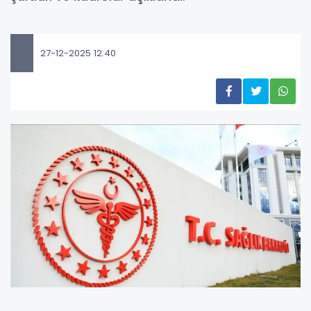
27-12-2025 12:40