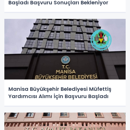
Başladı Başvuru Sonuçları Bekleniyor
Manisa Büyükşehir Belediyesi Müfettiş
Yardımcısı Alımı İçin Başvuru Başladı