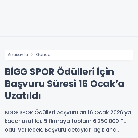
Anasayfa
Güncel
BİGG SPOR Ödülleri İçin
Başvuru Süresi 16 Ocak’a
Uzatıldı
BİGG SPOR Ödülleri başvuruları 16 Ocak 2026’ya
kadar uzatıldı. 5 firmaya toplam 6.250.000 TL
ödül verilecek. Başvuru detayları açıklandı.