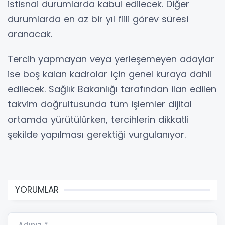
istisnai durumlarda kabul edilecek. Diğer
durumlarda en az bir yıl fiili görev süresi
aranacak.
Tercih yapmayan veya yerleşemeyen adaylar
ise boş kalan kadrolar için genel kuraya dahil
edilecek. Sağlık Bakanlığı tarafından ilan edilen
takvim doğrultusunda tüm işlemler dijital
ortamda yürütülürken, tercihlerin dikkatli
şekilde yapılması gerektiği vurgulanıyor.
YORUMLAR