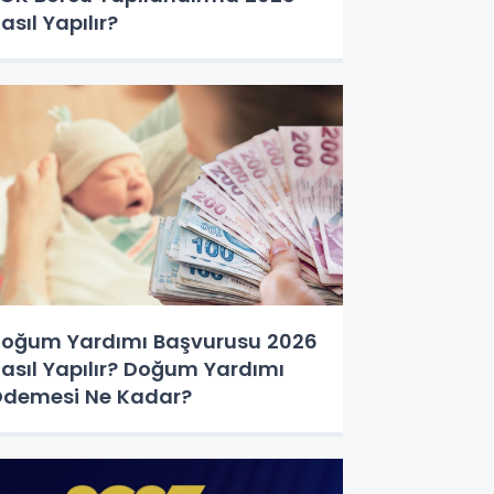
asıl Yapılır?
oğum Yardımı Başvurusu 2026
asıl Yapılır? Doğum Yardımı
demesi Ne Kadar?