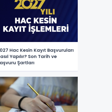
027 Hac Kesin Kayıt Başvuruları
asıl Yapılır? Son Tarih ve
aşvuru Şartları