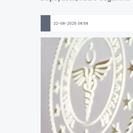
22-08-2025 08:58