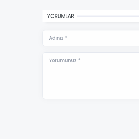
YORUMLAR
Adınız *
Yorumunuz *