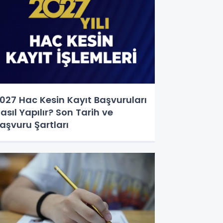
027 Hac Kesin Kayıt Başvuruları
asıl Yapılır? Son Tarih ve
aşvuru Şartları