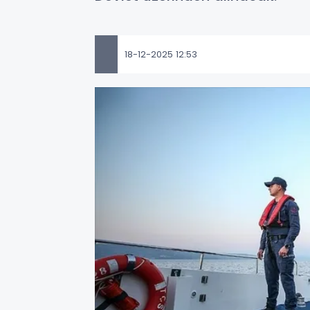
18-12-2025 12:53