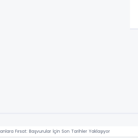
nlara Fırsat: Başvurular İçin Son Tarihler Yaklaşıyor