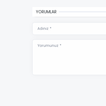
YORUMLAR
Adınız *
Yorumunuz *