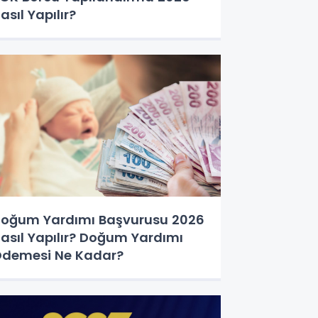
asıl Yapılır?
oğum Yardımı Başvurusu 2026
asıl Yapılır? Doğum Yardımı
demesi Ne Kadar?