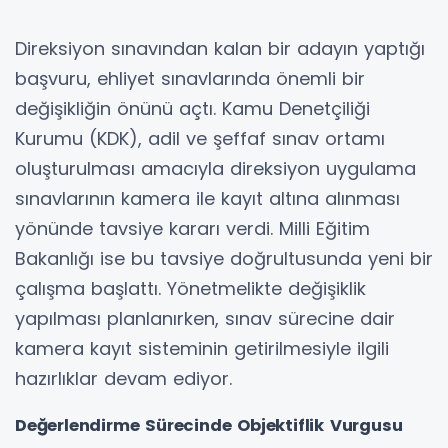
Direksiyon sınavından kalan bir adayın yaptığı
başvuru, ehliyet sınavlarında önemli bir
değişikliğin önünü açtı. Kamu Denetçiliği
Kurumu (KDK), adil ve şeffaf sınav ortamı
oluşturulması amacıyla direksiyon uygulama
sınavlarının kamera ile kayıt altına alınması
yönünde tavsiye kararı verdi. Milli Eğitim
Bakanlığı ise bu tavsiye doğrultusunda yeni bir
çalışma başlattı. Yönetmelikte değişiklik
yapılması planlanırken, sınav sürecine dair
kamera kayıt sisteminin getirilmesiyle ilgili
hazırlıklar devam ediyor.
Değerlendirme Sürecinde Objektiflik Vurgusu