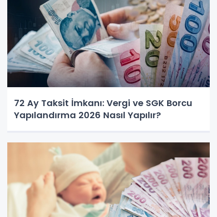
72 Ay Taksit İmkanı: Vergi ve SGK Borcu
Yapılandırma 2026 Nasıl Yapılır?