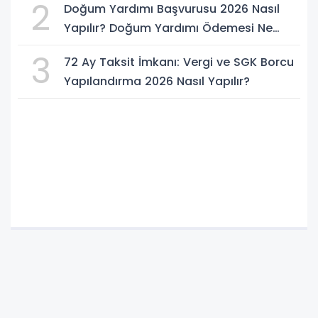
2
Doğum Yardımı Başvurusu 2026 Nasıl
Yapılır? Doğum Yardımı Ödemesi Ne
Kadar?
3
72 Ay Taksit İmkanı: Vergi ve SGK Borcu
Yapılandırma 2026 Nasıl Yapılır?