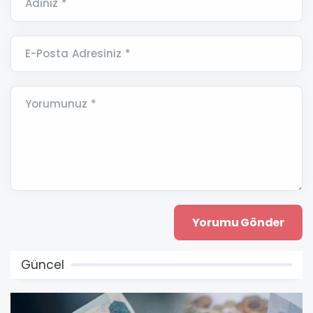
Adınız *
E-Posta Adresiniz *
Yorumunuz *
Güncel