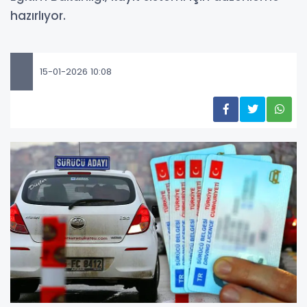
hazırlıyor.
15-01-2026 10:08