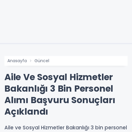
Anasayfa
Güncel
Aile Ve Sosyal Hizmetler
Bakanlığı 3 Bin Personel
Alımı Başvuru Sonuçları
Açıklandı
Aile ve Sosyal Hizmetler Bakanlığı 3 bin personel