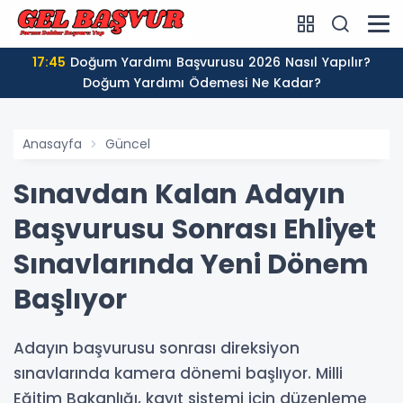
17:45
Doğum Yardımı Başvurusu 2026 Nasıl Yapılır?
Doğum Yardımı Ödemesi Ne Kadar?
Anasayfa
Güncel
Sınavdan Kalan Adayın
Başvurusu Sonrası Ehliyet
Sınavlarında Yeni Dönem
Başlıyor
Adayın başvurusu sonrası direksiyon
sınavlarında kamera dönemi başlıyor. Milli
Eğitim Bakanlığı, kayıt sistemi için düzenleme