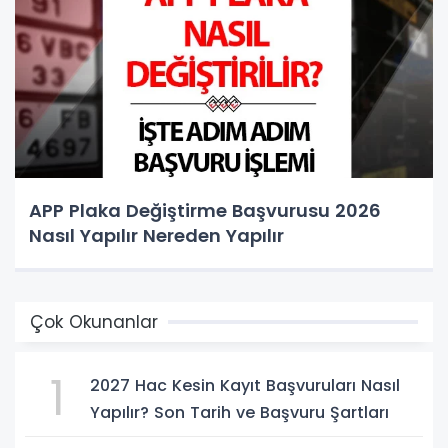
APP Plaka Değiştirme Başvurusu 2026
Nasıl Yapılır Nereden Yapılır
Çok Okunanlar
1
2027 Hac Kesin Kayıt Başvuruları Nasıl
Yapılır? Son Tarih ve Başvuru Şartları