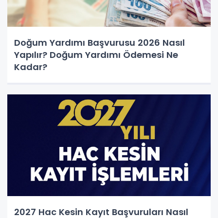
Doğum Yardımı Başvurusu 2026 Nasıl
Yapılır? Doğum Yardımı Ödemesi Ne
Kadar?
2027 Hac Kesin Kayıt Başvuruları Nasıl