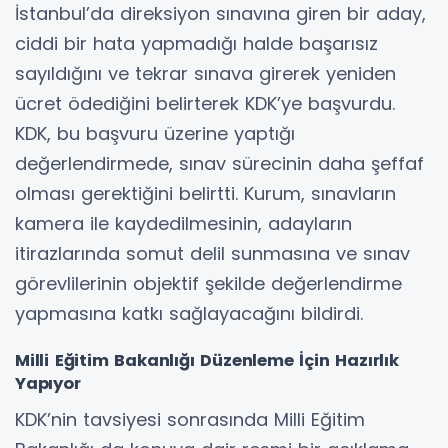
İstanbul’da direksiyon sınavına giren bir aday,
ciddi bir hata yapmadığı halde başarısız
sayıldığını ve tekrar sınava girerek yeniden
ücret ödediğini belirterek KDK’ye başvurdu.
KDK, bu başvuru üzerine yaptığı
değerlendirmede, sınav sürecinin daha şeffaf
olması gerektiğini belirtti. Kurum, sınavların
kamera ile kaydedilmesinin, adayların
itirazlarında somut delil sunmasına ve sınav
görevlilerinin objektif şekilde değerlendirme
yapmasına katkı sağlayacağını bildirdi.
Milli Eğitim Bakanlığı Düzenleme İçin Hazırlık
Yapıyor
KDK’nin tavsiyesi sonrasında Milli Eğitim