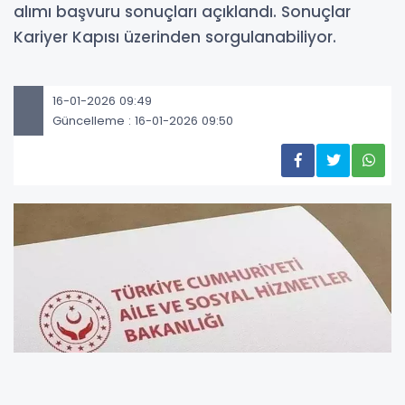
alımı başvuru sonuçları açıklandı. Sonuçlar
Kariyer Kapısı üzerinden sorgulanabiliyor.
16-01-2026 09:49
Güncelleme : 16-01-2026 09:50