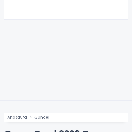
Anasayfa
Güncel