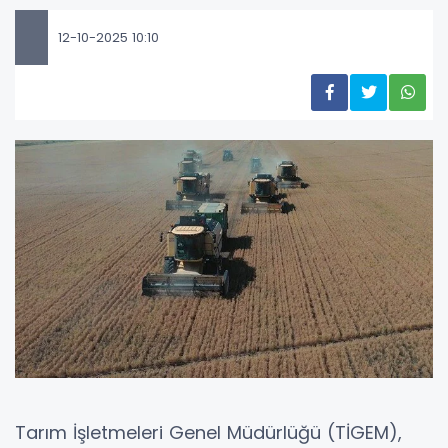
12-10-2025 10:10
Tarım İşletmeleri Genel Müdürlüğü (TİGEM),