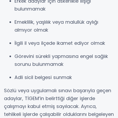
Erkek adaylar için askerlikle ilişiği
bulunmamak
Emeklilik, yaşlılık veya malullük aylığı
almıyor olmak
İlgili il veya ilçede ikamet ediyor olmak
Görevini sürekli yapmasına engel sağlık
sorunu bulunmamak
Adli sicil belgesi sunmak
Sözlü veya uygulamalı sınavı başarıyla geçen
adaylar, TİGEM’in belirttiği diğer işlerde
çalışmayı kabul etmiş sayılacak. Ayrıca,
tehlikeli işlerde çalışabilir olduklarını belgeleyen