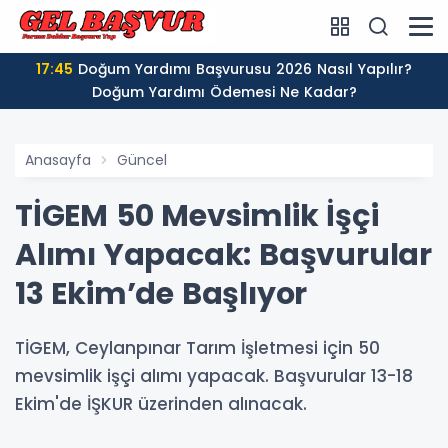
17:45
Doğum Yardımı Başvurusu 2026 Nasıl Yapılır?
Doğum Yardımı Ödemesi Ne Kadar?
Anasayfa
Güncel
TİGEM 50 Mevsimlik İşçi
Alımı Yapacak: Başvurular
13 Ekim’de Başlıyor
TİGEM, Ceylanpınar Tarım İşletmesi için 50
mevsimlik işçi alımı yapacak. Başvurular 13-18
Ekim'de İŞKUR üzerinden alınacak.