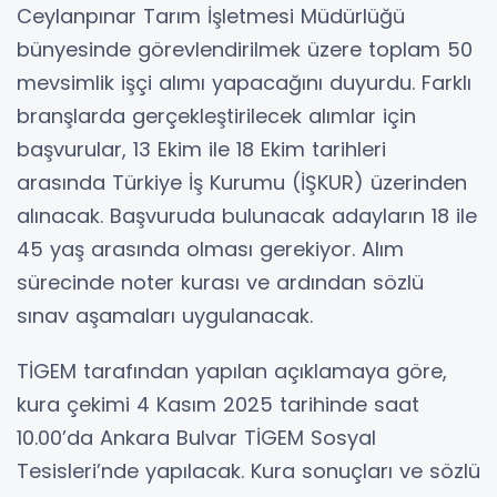
Ceylanpınar Tarım İşletmesi Müdürlüğü
bünyesinde görevlendirilmek üzere toplam 50
mevsimlik işçi alımı yapacağını duyurdu. Farklı
branşlarda gerçekleştirilecek alımlar için
başvurular, 13 Ekim ile 18 Ekim tarihleri
arasında Türkiye İş Kurumu (İŞKUR) üzerinden
alınacak. Başvuruda bulunacak adayların 18 ile
45 yaş arasında olması gerekiyor. Alım
sürecinde noter kurası ve ardından sözlü
sınav aşamaları uygulanacak.
TİGEM tarafından yapılan açıklamaya göre,
kura çekimi 4 Kasım 2025 tarihinde saat
10.00’da Ankara Bulvar TİGEM Sosyal
Tesisleri’nde yapılacak. Kura sonuçları ve sözlü