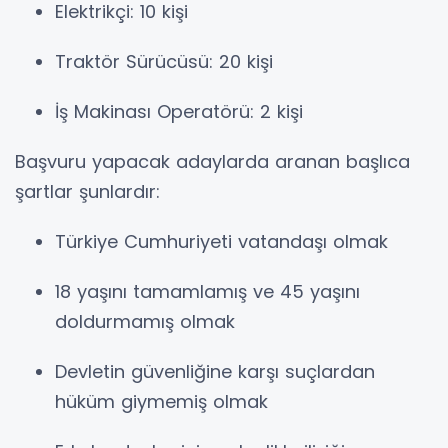
Elektrikçi: 10 kişi
Traktör Sürücüsü: 20 kişi
İş Makinası Operatörü: 2 kişi
Başvuru yapacak adaylarda aranan başlıca
şartlar şunlardır:
Türkiye Cumhuriyeti vatandaşı olmak
18 yaşını tamamlamış ve 45 yaşını
doldurmamış olmak
Devletin güvenliğine karşı suçlardan
hüküm giymemiş olmak