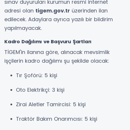
sınav duyuruları kurumun resmi internet
adresi olan
tigem.gov.tr
üzerinden ilan
edilecek. Adaylara ayrıca yazılı bir bildirim
yapılmayacak.
Kadro Dağılımı ve Başvuru Şartları
TİGEM'in ilanına göre, alınacak mevsimlik
işçilerin kadro dağılımı şu şekilde olacak:
Tır Şoförü: 5 kişi
Oto Elektrikçi: 3 kişi
Zirai Aletler Tamircisi: 5 kişi
Traktör Bakım Onarımcısı: 5 kişi