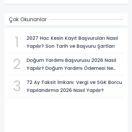
Çok Okunanlar
1
2027 Hac Kesin Kayıt Başvuruları Nasıl
Yapılır? Son Tarih ve Başvuru Şartları
2
Doğum Yardımı Başvurusu 2026 Nasıl
Yapılır? Doğum Yardımı Ödemesi Ne
Kadar?
3
72 Ay Taksit İmkanı: Vergi ve SGK Borcu
Yapılandırma 2026 Nasıl Yapılır?