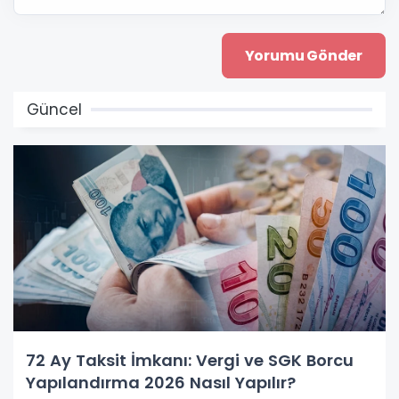
Güncel
72 Ay Taksit İmkanı: Vergi ve SGK Borcu
Yapılandırma 2026 Nasıl Yapılır?