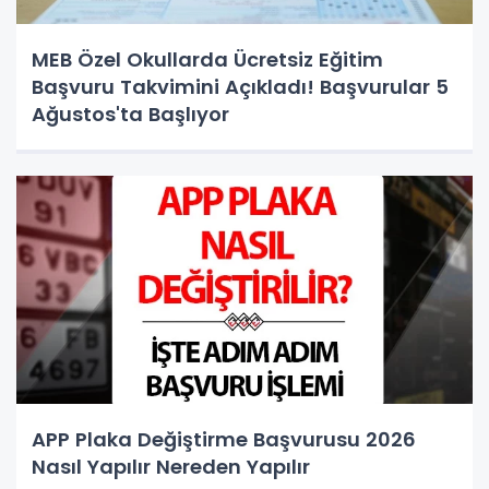
MEB Özel Okullarda Ücretsiz Eğitim
Başvuru Takvimini Açıkladı! Başvurular 5
Ağustos'ta Başlıyor
APP Plaka Değiştirme Başvurusu 2026
Nasıl Yapılır Nereden Yapılır