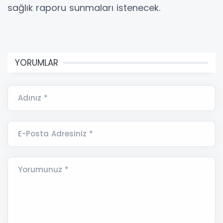
sağlık raporu sunmaları istenecek.
YORUMLAR
Adınız *
E-Posta Adresiniz *
Yorumunuz *