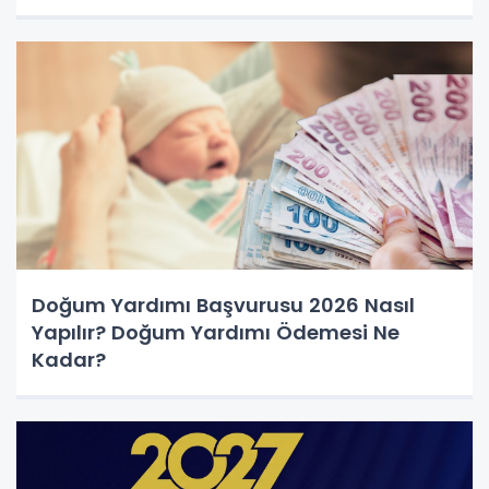
Doğum Yardımı Başvurusu 2026 Nasıl
Yapılır? Doğum Yardımı Ödemesi Ne
Kadar?