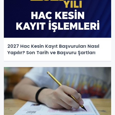
2027 Hac Kesin Kayıt Başvuruları Nasıl
Yapılır? Son Tarih ve Başvuru Şartları