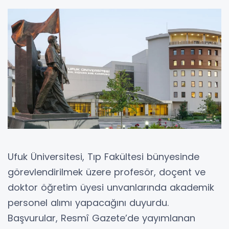
Ufuk Üniversitesi, Tıp Fakültesi bünyesinde
görevlendirilmek üzere profesör, doçent ve
doktor öğretim üyesi unvanlarında akademik
personel alımı yapacağını duyurdu.
Başvurular, Resmî Gazete’de yayımlanan