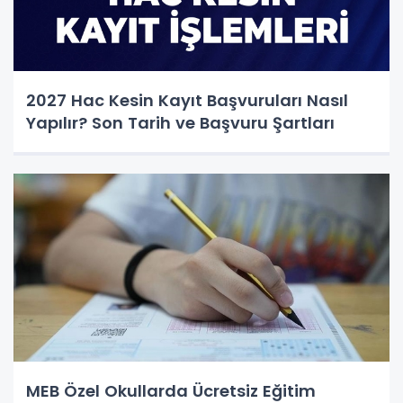
2027 Hac Kesin Kayıt Başvuruları Nasıl
Yapılır? Son Tarih ve Başvuru Şartları
MEB Özel Okullarda Ücretsiz Eğitim