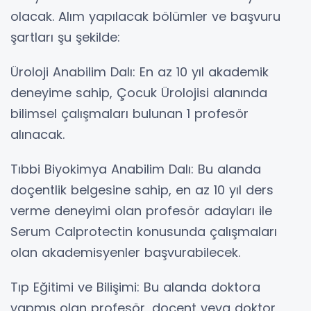
olacak. Alım yapılacak bölümler ve başvuru
şartları şu şekilde:
Üroloji Anabilim Dalı: En az 10 yıl akademik
deneyime sahip, Çocuk Ürolojisi alanında
bilimsel çalışmaları bulunan 1 profesör
alınacak.
Tıbbi Biyokimya Anabilim Dalı: Bu alanda
doçentlik belgesine sahip, en az 10 yıl ders
verme deneyimi olan profesör adayları ile
Serum Calprotectin konusunda çalışmaları
olan akademisyenler başvurabilecek.
Tıp Eğitimi ve Bilişimi: Bu alanda doktora
yapmış olan profesör, doçent veya doktor