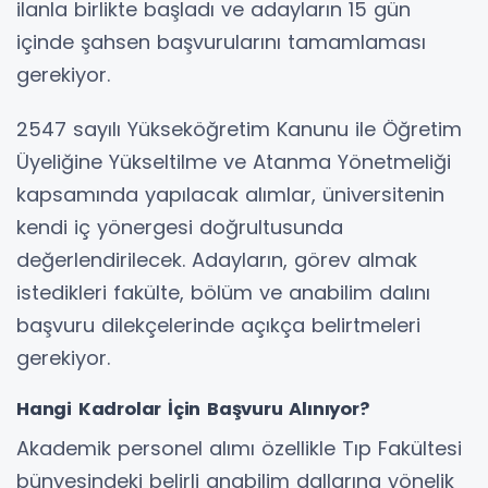
ilanla birlikte başladı ve adayların 15 gün
içinde şahsen başvurularını tamamlaması
gerekiyor.
2547 sayılı Yükseköğretim Kanunu ile Öğretim
Üyeliğine Yükseltilme ve Atanma Yönetmeliği
kapsamında yapılacak alımlar, üniversitenin
kendi iç yönergesi doğrultusunda
değerlendirilecek. Adayların, görev almak
istedikleri fakülte, bölüm ve anabilim dalını
başvuru dilekçelerinde açıkça belirtmeleri
gerekiyor.
Hangi Kadrolar İçin Başvuru Alınıyor?
Akademik personel alımı özellikle Tıp Fakültesi
bünyesindeki belirli anabilim dallarına yönelik