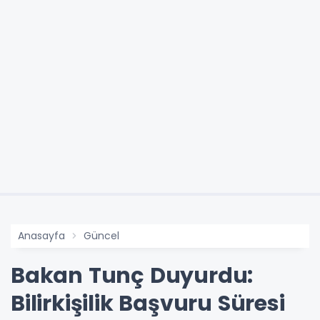
Anasayfa
Güncel
Bakan Tunç Duyurdu:
Bilirkişilik Başvuru Süresi