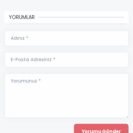
YORUMLAR
Adınız *
E-Posta Adresiniz *
Yorumunuz *