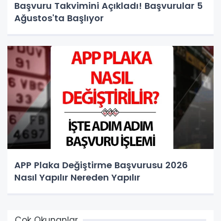
Başvuru Takvimini Açıkladı! Başvurular 5
Ağustos'ta Başlıyor
APP Plaka Değiştirme Başvurusu 2026
Nasıl Yapılır Nereden Yapılır
Çok Okunanlar