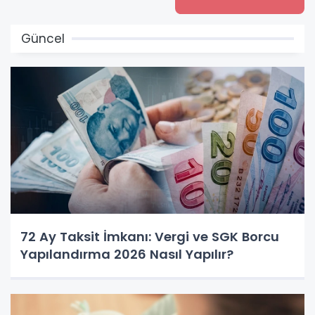
Güncel
72 Ay Taksit İmkanı: Vergi ve SGK Borcu
Yapılandırma 2026 Nasıl Yapılır?