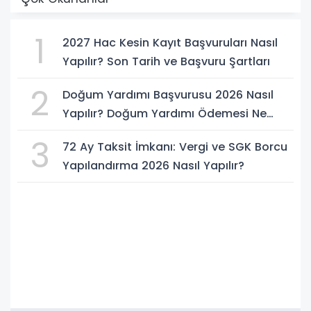
1
2027 Hac Kesin Kayıt Başvuruları Nasıl
Yapılır? Son Tarih ve Başvuru Şartları
2
Doğum Yardımı Başvurusu 2026 Nasıl
Yapılır? Doğum Yardımı Ödemesi Ne
Kadar?
3
72 Ay Taksit İmkanı: Vergi ve SGK Borcu
Yapılandırma 2026 Nasıl Yapılır?