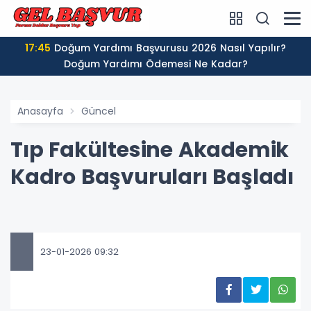
17:45
Doğum Yardımı Başvurusu 2026 Nasıl Yapılır?
Doğum Yardımı Ödemesi Ne Kadar?
Anasayfa
Güncel
Tıp Fakültesine Akademik
Kadro Başvuruları Başladı
23-01-2026 09:32