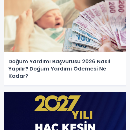
Doğum Yardımı Başvurusu 2026 Nasıl
Yapılır? Doğum Yardımı Ödemesi Ne
Kadar?