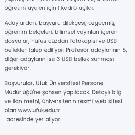
öğretim üyeleri için 1 kadro açıldı.
Adaylardan; başvuru dilekçesi, özgeçmiş,
öğrenim belgeleri, bilimsel yayınları içeren
dosyalar, nüfus cüzdan fotokopisi ve USB
bellekler talep ediliyor. Profesör adaylarının 5,
diğer adayların ise 3 USB bellek sunması
gerekiyor.
Başvurular, Ufuk Üniversitesi Personel
Müdürlüğü'ne şahsen yapılacak. Detaylı bilgi
ve ilan metni, üniversitenin resmî web sitesi
olan www.ufuk.edu.tr
adresinde yer alıyor.