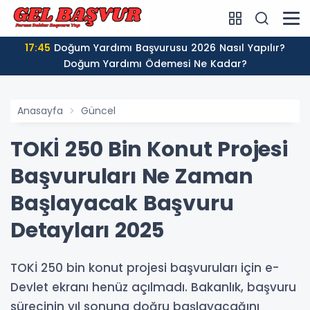
17:45
Doğum Yardımı Başvurusu 2026 Nasıl Yapılır?
Doğum Yardımı Ödemesi Ne Kadar?
Anasayfa
Güncel
TOKİ 250 Bin Konut Projesi
Başvuruları Ne Zaman
Başlayacak Başvuru
Detayları 2025
TOKİ 250 bin konut projesi başvuruları için e-
Devlet ekranı henüz açılmadı. Bakanlık, başvuru
sürecinin yıl sonuna doğru başlayacağını