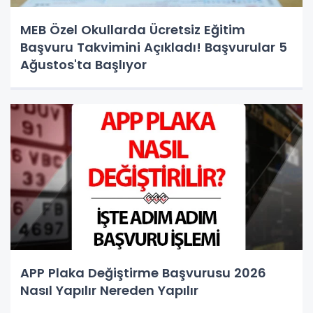
MEB Özel Okullarda Ücretsiz Eğitim
Başvuru Takvimini Açıkladı! Başvurular 5
Ağustos'ta Başlıyor
APP Plaka Değiştirme Başvurusu 2026
Nasıl Yapılır Nereden Yapılır