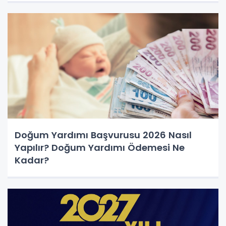
Doğum Yardımı Başvurusu 2026 Nasıl
Yapılır? Doğum Yardımı Ödemesi Ne
Kadar?