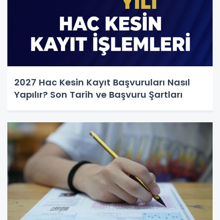
2027 Hac Kesin Kayıt Başvuruları Nasıl
Yapılır? Son Tarih ve Başvuru Şartları