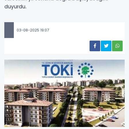
duyurdu.
03-08-2025 19:07