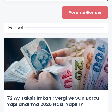
Güncel
72 Ay Taksit İmkanı: Vergi ve SGK Borcu
Yapılandırma 2026 Nasıl Yapılır?