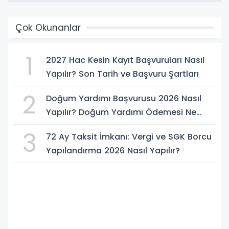
Çok Okunanlar
1
2027 Hac Kesin Kayıt Başvuruları Nasıl
Yapılır? Son Tarih ve Başvuru Şartları
2
Doğum Yardımı Başvurusu 2026 Nasıl
Yapılır? Doğum Yardımı Ödemesi Ne
Kadar?
3
72 Ay Taksit İmkanı: Vergi ve SGK Borcu
Yapılandırma 2026 Nasıl Yapılır?