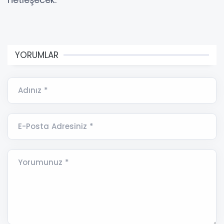
YORUMLAR
Adınız *
E-Posta Adresiniz *
Yorumunuz *