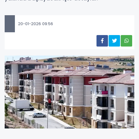
20-01-2026 09:56