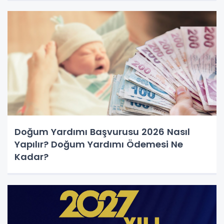
Doğum Yardımı Başvurusu 2026 Nasıl
Yapılır? Doğum Yardımı Ödemesi Ne
Kadar?