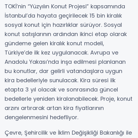
TOKİ’nin “Yüzyılın Konut Projesi” kapsamında
İstanbul’da hayata geçirilecek 15 bin kiralık
sosyal konut için hazırlıklar sürüyor. Sosyal
konut satışlarının ardından ikinci etap olarak
gündeme gelen kiralık konut modeli,
Türkiye’de ilk kez uygulanacak. Avrupa ve
Anadolu Yakası’nda inşa edilmesi planlanan
bu konutlar, dar gelirli vatandaşlara uygun
kira bedelleriyle sunulacak. Kira süresi ilk
etapta 3 yıl olacak ve sonrasında güncel
bedellerle yeniden kiralanabilecek. Proje, konut
arzını artırarak artan kira fiyatlarının
dengelenmesini hedefliyor.
Çevre, Şehircilik ve İklim Değişikliği Bakanlığı ile