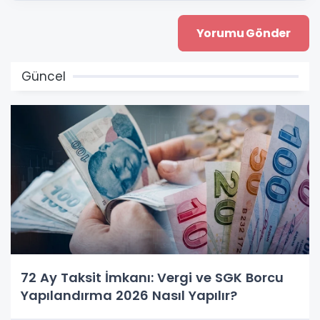
Güncel
72 Ay Taksit İmkanı: Vergi ve SGK Borcu
Yapılandırma 2026 Nasıl Yapılır?