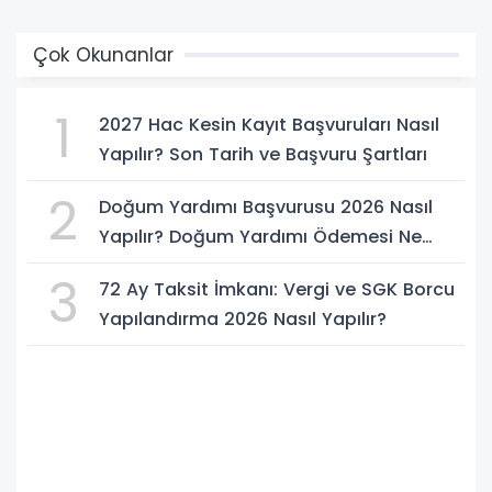
Çok Okunanlar
1
2027 Hac Kesin Kayıt Başvuruları Nasıl
Yapılır? Son Tarih ve Başvuru Şartları
2
Doğum Yardımı Başvurusu 2026 Nasıl
Yapılır? Doğum Yardımı Ödemesi Ne
Kadar?
3
72 Ay Taksit İmkanı: Vergi ve SGK Borcu
Yapılandırma 2026 Nasıl Yapılır?