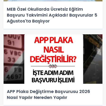
MEB Özel Okullarda Ücretsiz Eğitim
Başvuru Takvimini Açıkladı! Başvurular 5
Ağustos'ta Başlıyor
APP Plaka Değiştirme Başvurusu 2026
Nasıl Yapılır Nereden Yapılır