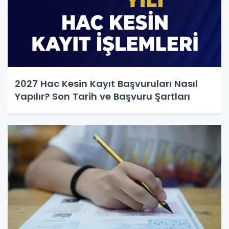
2027 Hac Kesin Kayıt Başvuruları Nasıl
Yapılır? Son Tarih ve Başvuru Şartları