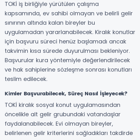
TOKİ iş birliğiyle yürütülen çalışma
kapsamında, ev sahibi olmayan ve belirli gelir
sınırının altında kalan bireyler bu
uygulamadan yararlanabilecek. Kiralık konutlar
için başvuru süreci henüz başlamadı ancak
takvimin kısa sürede duyurulması bekleniyor.
Başvurular kura yöntemiyle değerlendirilecek
ve hak sahiplerine sözleşme sonrası konutları
teslim edilecek.
Kimler Başvurabilecek, Süreç Nasıl İşleyecek?
TOKİ kiralık sosyal konut uygulamasından
öncelikle alt gelir grubundaki vatandaşlar
faydalanabilecek. Evi olmayan bireyler,
belirlenen gelir kriterlerini sağladıkları takdirde