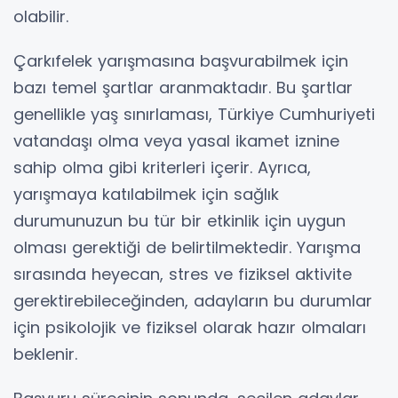
olabilir.
Çarkıfelek yarışmasına başvurabilmek için
bazı temel şartlar aranmaktadır. Bu şartlar
genellikle yaş sınırlaması, Türkiye Cumhuriyeti
vatandaşı olma veya yasal ikamet iznine
sahip olma gibi kriterleri içerir. Ayrıca,
yarışmaya katılabilmek için sağlık
durumunuzun bu tür bir etkinlik için uygun
olması gerektiği de belirtilmektedir. Yarışma
sırasında heyecan, stres ve fiziksel aktivite
gerektirebileceğinden, adayların bu durumlar
için psikolojik ve fiziksel olarak hazır olmaları
beklenir.