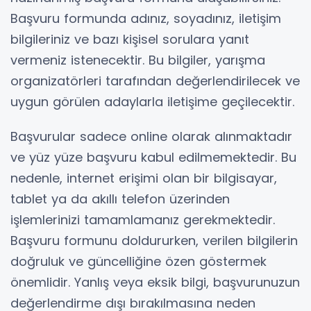
Başvuru formunda adınız, soyadınız, iletişim
bilgileriniz ve bazı kişisel sorulara yanıt
vermeniz istenecektir. Bu bilgiler, yarışma
organizatörleri tarafından değerlendirilecek ve
uygun görülen adaylarla iletişime geçilecektir.
Başvurular sadece online olarak alınmaktadır
ve yüz yüze başvuru kabul edilmemektedir. Bu
nedenle, internet erişimi olan bir bilgisayar,
tablet ya da akıllı telefon üzerinden
işlemlerinizi tamamlamanız gerekmektedir.
Başvuru formunu doldururken, verilen bilgilerin
doğruluk ve güncelliğine özen göstermek
önemlidir. Yanlış veya eksik bilgi, başvurunuzun
değerlendirme dışı bırakılmasına neden