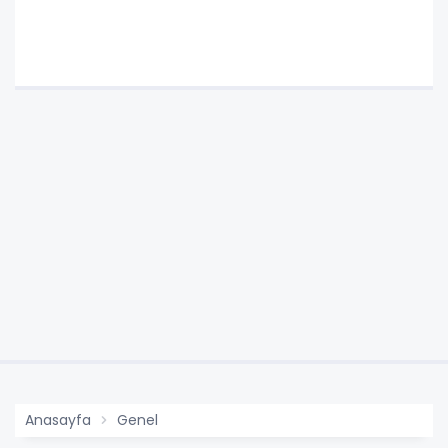
Anasayfa
Genel