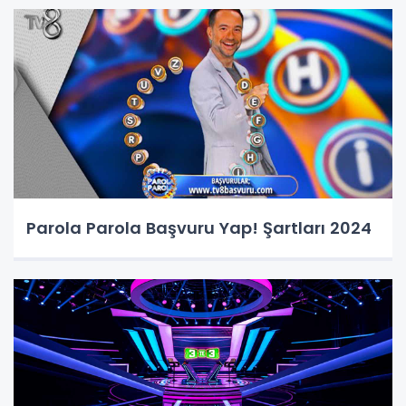
Parola Parola Başvuru Yap! Şartları 2024