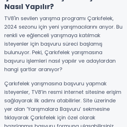
Nasıl Yapılır?
TV8'in sevilen yarışma programı Çarkıfelek,
2024 sezonu için yeni yarışmacılarını arıyor. Bu
renkli ve eğlenceli yarışmaya katılmak
isteyenler için başvuru süreci başlamış
bulunuyor. Peki, Çarkıfelek yarışmasına
başvuru işlemleri nasıl yapılır ve adaylardan
hangi şartlar aranıyor?
Çarkıfelek yarışmasına başvuru yapmak
isteyenler, TV8’in resmi internet sitesine erişim
sağlayarak ilk adımı atabilirler. Site üzerinde
yer alan ‘Yarışmalara Başvuru’ sekmesine
tıklayarak Çarkıfelek için özel olarak
hazırlanmış başvuru formuna ulaşabilirsiniz.