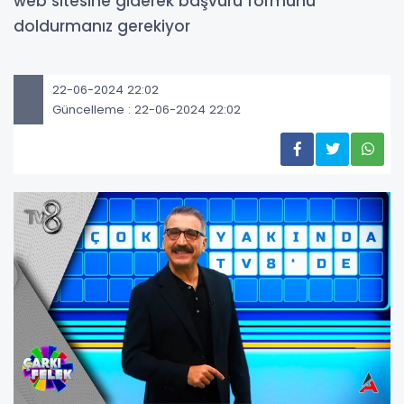
web sitesine giderek başvuru formunu
doldurmanız gerekiyor
22-06-2024 22:02
Güncelleme : 22-06-2024 22:02