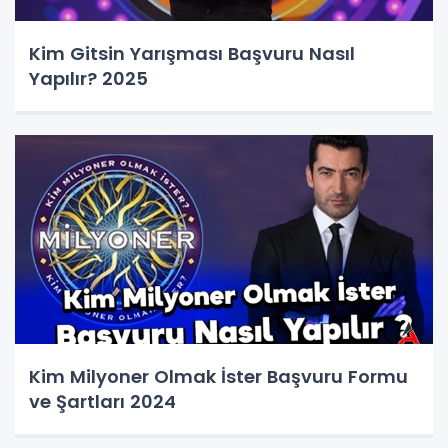
Kim Gitsin Yarışması Başvuru Nasıl
Yapılır? 2025
Kim Milyoner Olmak İster Başvuru Formu
ve Şartları 2024