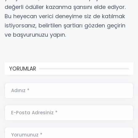
değerli ödüller kazanma şansını elde ediyor.
Bu heyecan verici deneyime siz de katılmak
istiyorsanız, belirtilen şartları gözden geçirin
ve başvurunuzu yapın.
YORUMLAR
Adınız *
E-Posta Adresiniz *
Yorumunuz *