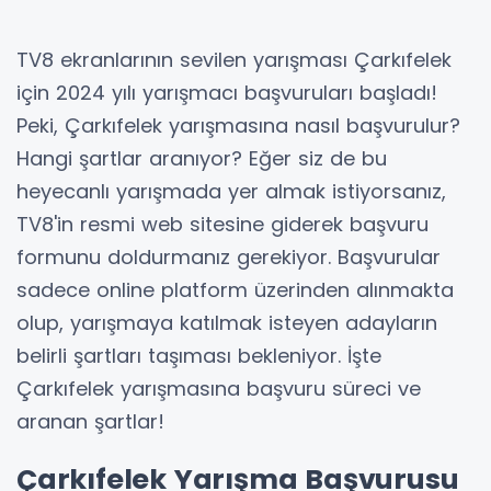
TV8 ekranlarının sevilen yarışması Çarkıfelek
için 2024 yılı yarışmacı başvuruları başladı!
Peki, Çarkıfelek yarışmasına nasıl başvurulur?
Hangi şartlar aranıyor? Eğer siz de bu
heyecanlı yarışmada yer almak istiyorsanız,
TV8'in resmi web sitesine giderek başvuru
formunu doldurmanız gerekiyor. Başvurular
sadece online platform üzerinden alınmakta
olup, yarışmaya katılmak isteyen adayların
belirli şartları taşıması bekleniyor. İşte
Çarkıfelek yarışmasına başvuru süreci ve
aranan şartlar!
Çarkıfelek Yarışma Başvurusu