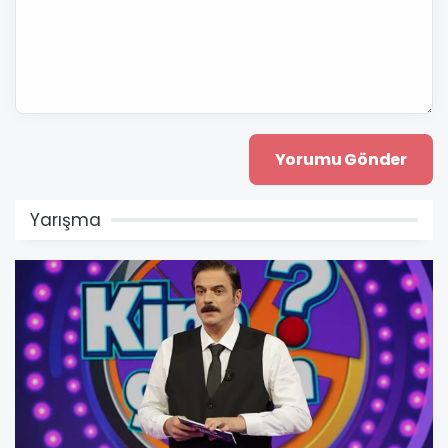
Yarışma