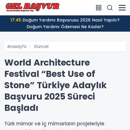
17:45
Doğum Yardımı Başvurusu 2026 Nasıl Yapılır?
Doğum Yardımı Ödemesi Ne Kadar?
Anasayfa
Güncel
World Architecture
Festival “Best Use of
Stone” Türkiye Adaylık
Başvuru 2025 Süreci
Başladı
Türk mimar ve iç mimarların projeleriyle