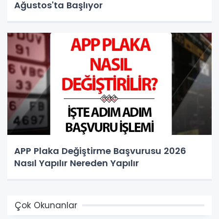
Ağustos'ta Başlıyor
APP Plaka Değiştirme Başvurusu 2026
Nasıl Yapılır Nereden Yapılır
Çok Okunanlar