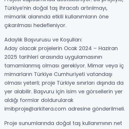
Türkiye’nin doğal taş ihracatı artırılmayı,
mimarlık alanında etkili kullanımların öne
çıkarılması hedefleniyor.
Adaylık Başvurusu ve Koşulları:
Aday olacak projelerin Ocak 2024 – Haziran
2025 tarihleri arasında uygulamasının
tamamlanmış olması gerekiyor. Mimar veya iç
mimarların Türkiye Cumhuriyeti vatandaşı
olması yeterli; proje Türkiye sınırları dışında da
yer alabilir. Başvuru için isim ve görsellerin yer
aldığı formlar doldurularak
imibproje@arkitera.com adresine gönderilmeli.
Proje sunumlarında doğal taş kullanımının net