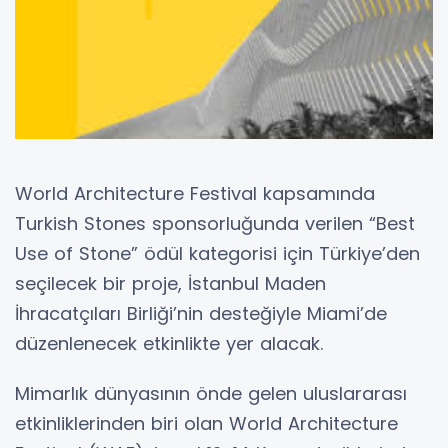
World Architecture Festival kapsamında
Turkish Stones sponsorluğunda verilen “Best
Use of Stone” ödül kategorisi için Türkiye’den
seçilecek bir proje, İstanbul Maden
İhracatçıları Birliği’nin desteğiyle Miami’de
düzenlenecek etkinlikte yer alacak.
Mimarlık dünyasının önde gelen uluslararası
etkinliklerinden biri olan World Architecture