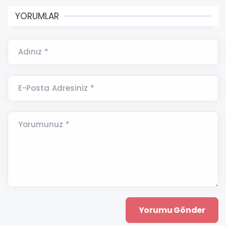
YORUMLAR
Adınız *
E-Posta Adresiniz *
Yorumunuz *