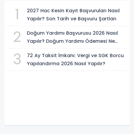
1
2027 Hac Kesin Kayıt Başvuruları Nasıl
Yapılır? Son Tarih ve Başvuru Şartları
2
Doğum Yardımı Başvurusu 2026 Nasıl
Yapılır? Doğum Yardımı Ödemesi Ne
Kadar?
3
72 Ay Taksit İmkanı: Vergi ve SGK Borcu
Yapılandırma 2026 Nasıl Yapılır?