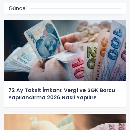
Güncel
72 Ay Taksit İmkanı: Vergi ve SGK Borcu
Yapılandırma 2026 Nasıl Yapılır?