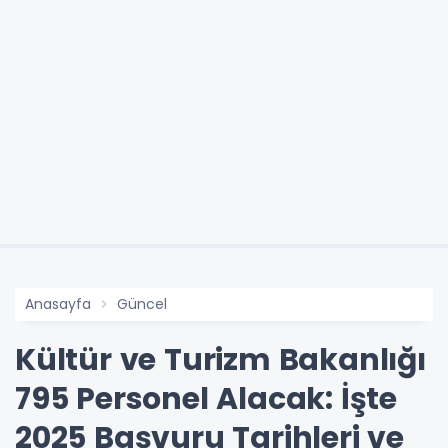
Anasayfa
Güncel
Kültür ve Turizm Bakanlığı
795 Personel Alacak: İşte
2025 Başvuru Tarihleri ve