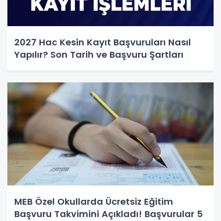
2027 Hac Kesin Kayıt Başvuruları Nasıl
Yapılır? Son Tarih ve Başvuru Şartları
MEB Özel Okullarda Ücretsiz Eğitim
Başvuru Takvimini Açıkladı! Başvurular 5