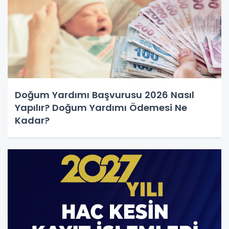
Doğum Yardımı Başvurusu 2026 Nasıl
Yapılır? Doğum Yardımı Ödemesi Ne
Kadar?