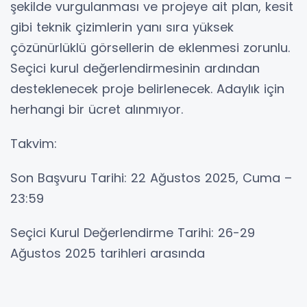
şekilde vurgulanması ve projeye ait plan, kesit
gibi teknik çizimlerin yanı sıra yüksek
çözünürlüklü görsellerin de eklenmesi zorunlu.
Seçici kurul değerlendirmesinin ardından
desteklenecek proje belirlenecek. Adaylık için
herhangi bir ücret alınmıyor.
Takvim:
Son Başvuru Tarihi: 22 Ağustos 2025, Cuma –
23:59
Seçici Kurul Değerlendirme Tarihi: 26-29
Ağustos 2025 tarihleri arasında