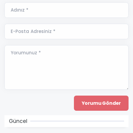
Adınız *
E-Posta Adresiniz *
Yorumunuz *
Güncel