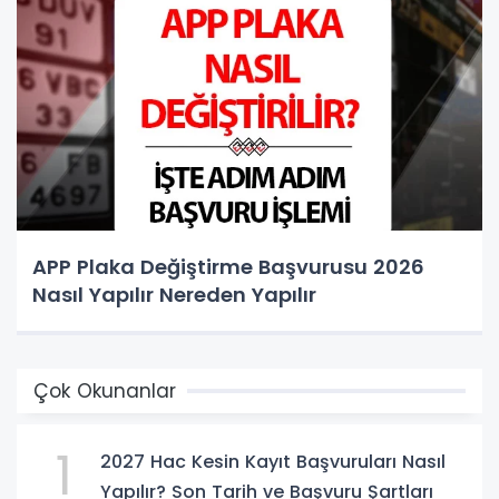
APP Plaka Değiştirme Başvurusu 2026
Nasıl Yapılır Nereden Yapılır
Çok Okunanlar
1
2027 Hac Kesin Kayıt Başvuruları Nasıl
Yapılır? Son Tarih ve Başvuru Şartları