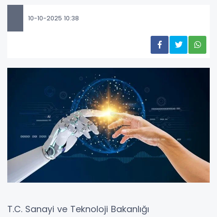
10-10-2025 10:38
T.C. Sanayi ve Teknoloji Bakanlığı