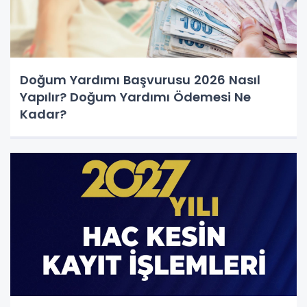
Doğum Yardımı Başvurusu 2026 Nasıl
Yapılır? Doğum Yardımı Ödemesi Ne
Kadar?