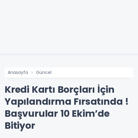
Anasayfa
Güncel
Kredi Kartı Borçları İçin
Yapılandırma Fırsatında !
Başvurular 10 Ekim’de
Bitiyor