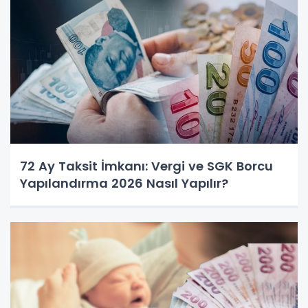
72 Ay Taksit İmkanı: Vergi ve SGK Borcu
Yapılandırma 2026 Nasıl Yapılır?