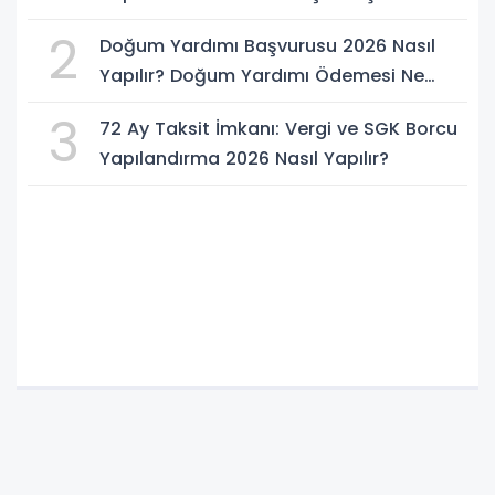
2
Doğum Yardımı Başvurusu 2026 Nasıl
Yapılır? Doğum Yardımı Ödemesi Ne
Kadar?
3
72 Ay Taksit İmkanı: Vergi ve SGK Borcu
Yapılandırma 2026 Nasıl Yapılır?