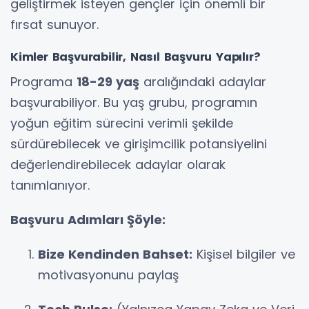
geliştirmek isteyen gençler için önemli bir
fırsat sunuyor.
Kimler Başvurabilir, Nasıl Başvuru Yapılır?
Programa
18-29 yaş
aralığındaki adaylar
başvurabiliyor. Bu yaş grubu, programın
yoğun eğitim sürecini verimli şekilde
sürdürebilecek ve girişimcilik potansiyelini
değerlendirebilecek adaylar olarak
tanımlanıyor.
Başvuru Adımları Şöyle:
Bize Kendinden Bahset:
Kişisel bilgiler ve
motivasyonunu paylaş