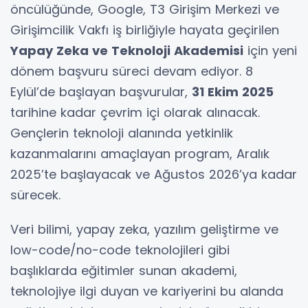
öncülüğünde, Google, T3 Girişim Merkezi ve
Girişimcilik Vakfı iş birliğiyle hayata geçirilen
Yapay Zeka ve Teknoloji Akademisi
için yeni
dönem başvuru süreci devam ediyor. 8
Eylül’de başlayan başvurular,
31 Ekim 2025
tarihine kadar çevrim içi olarak alınacak.
Gençlerin teknoloji alanında yetkinlik
kazanmalarını amaçlayan program, Aralık
2025’te başlayacak ve Ağustos 2026’ya kadar
sürecek.
Veri bilimi, yapay zeka, yazılım geliştirme ve
low-code/no-code teknolojileri gibi
başlıklarda eğitimler sunan akademi,
teknolojiye ilgi duyan ve kariyerini bu alanda