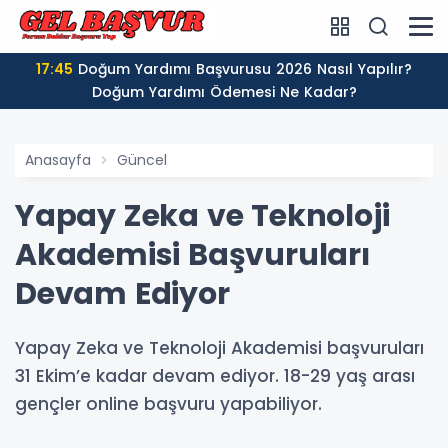
17:45
Doğum Yardımı Başvurusu 2026 Nasıl Yapılır?
Doğum Yardımı Ödemesi Ne Kadar?
Anasayfa
Güncel
Yapay Zeka ve Teknoloji
Akademisi Başvuruları
Devam Ediyor
Yapay Zeka ve Teknoloji Akademisi başvuruları
31 Ekim’e kadar devam ediyor. 18-29 yaş arası
gençler online başvuru yapabiliyor.