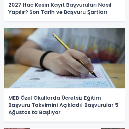
2027 Hac Kesin Kayıt Başvuruları Nasıl
Yapılır? Son Tarih ve Başvuru Şartları
MEB Özel Okullarda Ücretsiz Eğitim
Başvuru Takvimini Açıkladı! Başvurular 5
Ağustos'ta Başlıyor