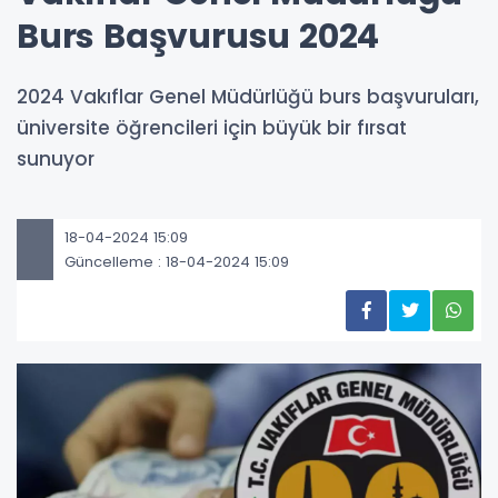
Burs Başvurusu 2024
2024 Vakıflar Genel Müdürlüğü burs başvuruları,
üniversite öğrencileri için büyük bir fırsat
sunuyor
18-04-2024 15:09
Güncelleme : 18-04-2024 15:09