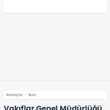
Anasayfa
Burs
Vakıflar Genel Müdürlüğü