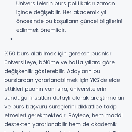
Üniversitelerin burs politikaları zaman
içinde değişebilir. Her akademik yıl
öncesinde bu koşulların güncel bilgilerini
edinmek önemlidir.
%50 burs alabilmek için gereken puanlar
üniversiteye, bölüme ve hatta yıllara göre
değişkenlik gösterebilir. Adayların bu
burslardan yararlanabilmek için YKS'de elde
ettikleri puanın yanı sıra, üniversitelerin
sunduğu fırsatları detaylı olarak araştırmaları
ve burs başvuru süreçlerini dikkatlice takip
etmeleri gerekmektedir. Böylece, hem maddi
destekten yararlanabilir hem de akademik