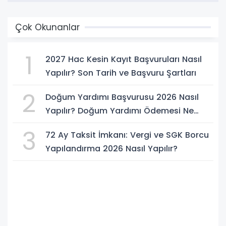
Çok Okunanlar
1
2027 Hac Kesin Kayıt Başvuruları Nasıl
Yapılır? Son Tarih ve Başvuru Şartları
2
Doğum Yardımı Başvurusu 2026 Nasıl
Yapılır? Doğum Yardımı Ödemesi Ne
Kadar?
3
72 Ay Taksit İmkanı: Vergi ve SGK Borcu
Yapılandırma 2026 Nasıl Yapılır?