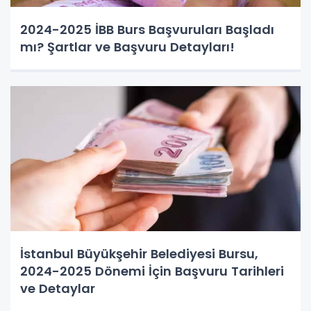
2024-2025 İBB Burs Başvuruları Başladı
mı? Şartlar ve Başvuru Detayları!
İstanbul Büyükşehir Belediyesi Bursu,
2024-2025 Dönemi İçin Başvuru Tarihleri
ve Detaylar