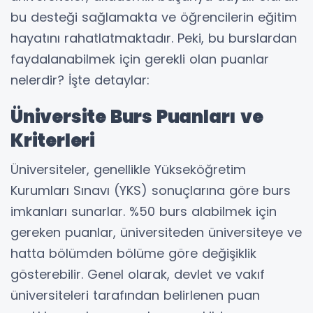
bu desteği sağlamakta ve öğrencilerin eğitim
hayatını rahatlatmaktadır. Peki, bu burslardan
faydalanabilmek için gerekli olan puanlar
nelerdir? İşte detaylar:
Üniversite Burs Puanları ve
Kriterleri
Üniversiteler, genellikle Yükseköğretim
Kurumları Sınavı (YKS) sonuçlarına göre burs
imkanları sunarlar. %50 burs alabilmek için
gereken puanlar, üniversiteden üniversiteye ve
hatta bölümden bölüme göre değişiklik
gösterebilir. Genel olarak, devlet ve vakıf
üniversiteleri tarafından belirlenen puan