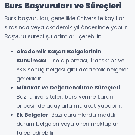
Burs Başvuruları ve Süreçleri
Burs başvuruları, genellikle üniversite kayıtları
sırasında veya akademik yıl öncesinde yapılır.
Başvuru süreci şu adımları içerebilir:
Akademik Başarı Belgelerinin
Sunulması
: Lise diploması, transkript ve
YKS sonuç belgesi gibi akademik belgeler
gereklidir.
Mülakat ve Değerlendirme Süreçleri
:
Bazı üniversiteler, burs verme kararı
öncesinde adaylarla mülakat yapabilir.
Ek Belgeler
: Bazı durumlarda maddi
durum belgeleri veya öneri mektupları
talep edilebilir.