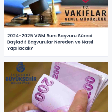
2024-2025 VGM Burs Başvuru Süreci
Başladı! Başvurular Nereden ve Nasıl
Yapılacak?