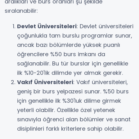
aralıkları ve burs oranları şu şekilde
sıralanabilir:
Devlet Üniversiteleri
: Devlet üniversiteleri
çoğunlukla tam burslu programlar sunar,
ancak bazı bölümlerde yüksek puanlı
öğrencilere %50 burs imkanı da
sağlanabilir. Bu tür burslar için genellikle
ilk %10-20'lik dilimde yer almak gerekir.
Vakıf Üniversiteleri
: Vakıf üniversiteleri,
geniş bir burs yelpazesi sunar. %50 burs
için genellikle ilk %30'luk dilime girmek
yeterli olabilir. Özellikle özel yetenek
sınavıyla öğrenci alan bölümler ve sanat
disiplinleri farklı kriterlere sahip olabilir.