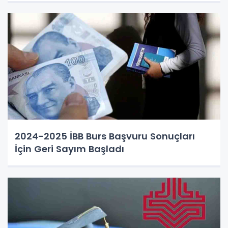
2024-2025 İBB Burs Başvuru Sonuçları
İçin Geri Sayım Başladı