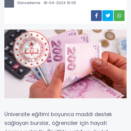
Güncelleme : 18-04-2024 15:05
Üniversite eğitimi boyunca maddi destek
sağlayan burslar, öğrenciler için hayati