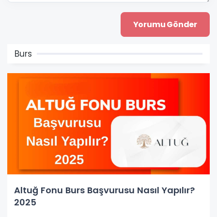
Burs
Altuğ Fonu Burs Başvurusu Nasıl Yapılır?
2025