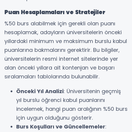
Puan Hesaplamaları ve Stratejiler
%50 burs alabilmek için gerekli olan puanı
hesaplamak, adayların üniversitelerin önceki
yıllardaki minimum ve maksimum burslu kabul
puanlarına bakmalarını gerektirir. Bu bilgiler,
üniversitelerin resmi internet sitelerinde yer
alan önceki yıllara ait kontenjan ve başarı
sıralamaları tablolarında bulunabilir.
Önceki Yıl Analizi
: Üniversitenin geçmiş
yıl burslu öğrenci kabul puanlarını
incelemek, hangi puan aralığının %50 burs
için uygun olduğunu gösterir.
Burs Koşulları ve Güncellemeler
: