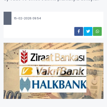
15-02-2026 09:54