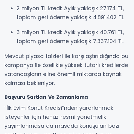
2 milyon TL kredi: Aylık yaklaşık 27.174 TL,
toplam geri ödeme yaklaşık 4.891.402 TL
3 milyon TL kredi: Aylık yaklaşık 40.761 TL,
toplam geri ödeme yaklaşık 7.337.104 TL
Mevcut piyasa faizleri ile karşılaştırıldığında bu
kampanya ile özellikle yüksek tutarlı kredilerde
vatandaşların eline önemli miktarda kaynak
kalması bekleniyor.
Başvuru Şartları Ve Zamanlama
“İlk Evim Konut Kredisi”nden yararlanmak
isteyenler için henüz resmi yönetmelik
yayımlanmasa da masada konuşulan bazı