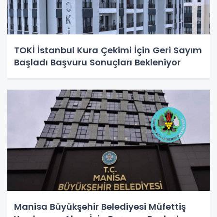
TOKİ İstanbul Kura Çekimi İçin Geri Sayım
Başladı Başvuru Sonuçları Bekleniyor
Manisa Büyükşehir Belediyesi Müfettiş