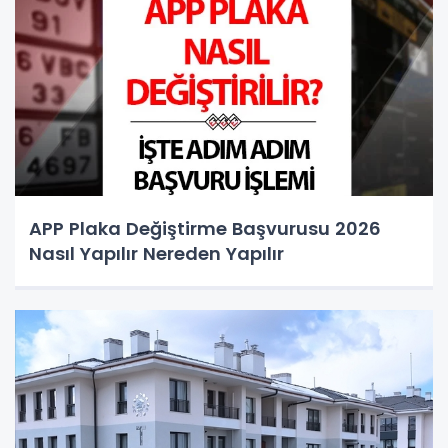
APP Plaka Değiştirme Başvurusu 2026
Nasıl Yapılır Nereden Yapılır