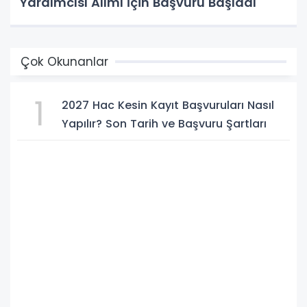
Yardımcısı Alımı İçin Başvuru Başladı
Çok Okunanlar
1
2027 Hac Kesin Kayıt Başvuruları Nasıl
Yapılır? Son Tarih ve Başvuru Şartları