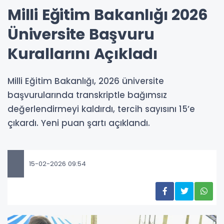
Milli Eğitim Bakanlığı 2026
Üniversite Başvuru
Kurallarını Açıkladı
Milli Eğitim Bakanlığı, 2026 üniversite
başvurularında transkriptle bağımsız
değerlendirmeyi kaldırdı, tercih sayısını 15’e
çıkardı. Yeni puan şartı açıklandı.
15-02-2026 09:54