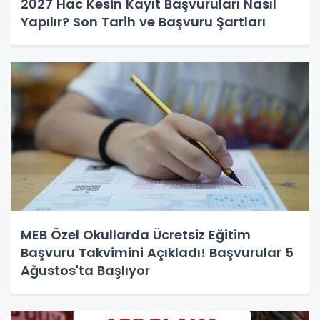
2027 Hac Kesin Kayıt Başvuruları Nasıl
Yapılır? Son Tarih ve Başvuru Şartları
MEB Özel Okullarda Ücretsiz Eğitim
Başvuru Takvimini Açıkladı! Başvurular 5
Ağustos'ta Başlıyor