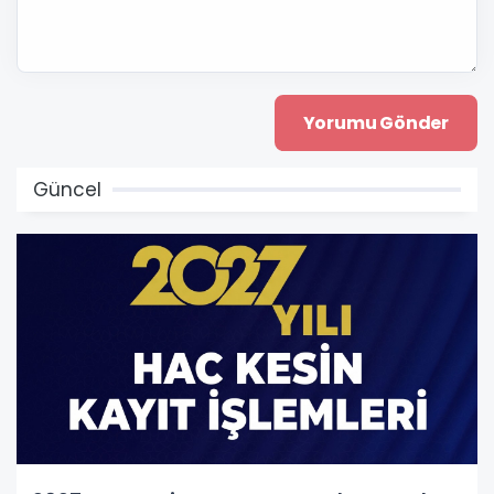
Güncel