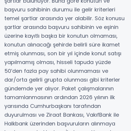
şartlar bulunuyor. Buna göre konutun ve
başvuru sahibinin durumu ile gelir kriterleri
temel şartlar arasında yer alabilir. Söz konusu
şartlar arasında başvuru sahibinin ve eşinin
üzerine kayıtlı başka bir konutun olmaması,
konutun alınacağı şehirde belirli süre ikamet
etmiş olunması, son bir yıl içinde konut satışı
yapılmamış olması, hisseli tapuda yüzde
50’den fazla pay sahibi olunmaması ve
dar/orta gelirli grupta olunması gibi kriterler
gündemde yer alıyor. Paket çalışmalarının
tamamlanmasının ardından 2026 yılının ilk
yarısında Cumhurbaşkanı tarafından
duyurulması ve Ziraat Bankası, VakıfBank ile
Halkbank üzerinden başvuruların alınmaya