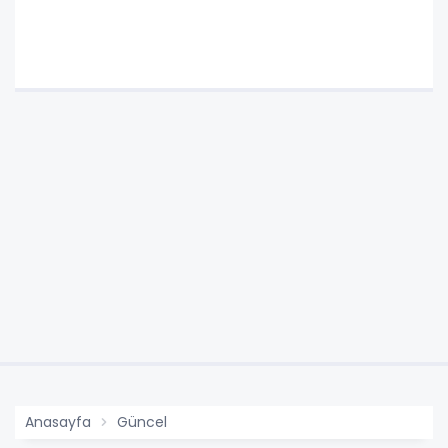
Anasayfa
Güncel