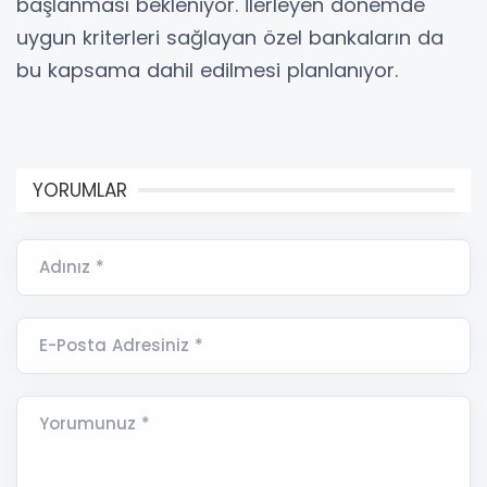
başlanması bekleniyor. İlerleyen dönemde
uygun kriterleri sağlayan özel bankaların da
bu kapsama dahil edilmesi planlanıyor.
YORUMLAR
Adınız *
E-Posta Adresiniz *
Yorumunuz *