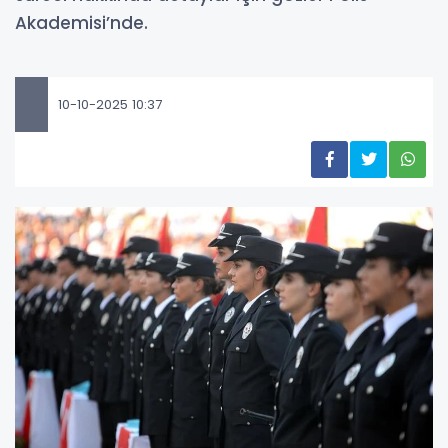
Akademisi’nde.
10-10-2025 10:37