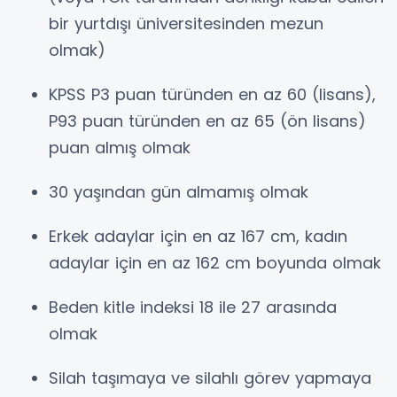
bir yurtdışı üniversitesinden mezun
olmak)
KPSS P3 puan türünden en az 60 (lisans),
P93 puan türünden en az 65 (ön lisans)
puan almış olmak
30 yaşından gün almamış olmak
Erkek adaylar için en az 167 cm, kadın
adaylar için en az 162 cm boyunda olmak
Beden kitle indeksi 18 ile 27 arasında
olmak
Silah taşımaya ve silahlı görev yapmaya