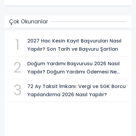
Çok Okunanlar
1
2027 Hac Kesin Kayıt Başvuruları Nasıl
Yapılır? Son Tarih ve Başvuru Şartları
2
Doğum Yardımı Başvurusu 2026 Nasıl
Yapılır? Doğum Yardımı Ödemesi Ne
Kadar?
3
72 Ay Taksit İmkanı: Vergi ve SGK Borcu
Yapılandırma 2026 Nasıl Yapılır?