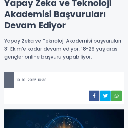
Yapay Zeka ve Teknoloji
Akademisi Başvuruları
Devam Ediyor
Yapay Zeka ve Teknoloji Akademisi başvuruları
31 Ekim’e kadar devam ediyor. 18-29 yaş arası
gençler online başvuru yapabiliyor.
10-10-2025 10:38