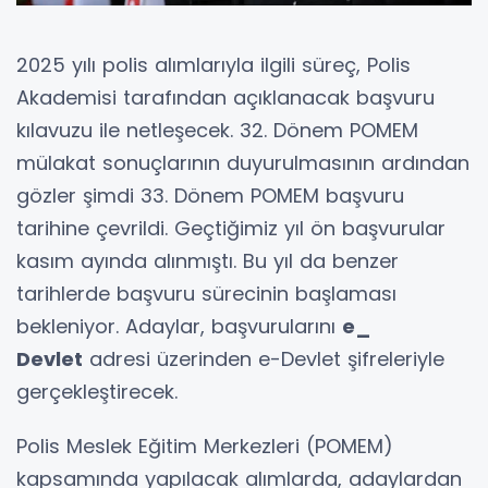
2025 yılı polis alımlarıyla ilgili süreç, Polis
Akademisi tarafından açıklanacak başvuru
kılavuzu ile netleşecek. 32. Dönem POMEM
mülakat sonuçlarının duyurulmasının ardından
gözler şimdi 33. Dönem POMEM başvuru
tarihine çevrildi. Geçtiğimiz yıl ön başvurular
kasım ayında alınmıştı. Bu yıl da benzer
tarihlerde başvuru sürecinin başlaması
bekleniyor. Adaylar, başvurularını
e_
Devlet
adresi üzerinden e-Devlet şifreleriyle
gerçekleştirecek.
Polis Meslek Eğitim Merkezleri (POMEM)
kapsamında yapılacak alımlarda, adaylardan