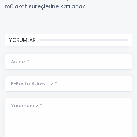
mülakat süreçlerine katılacak.
YORUMLAR
Adınız *
E-Posta Adresiniz *
Yorumunuz *