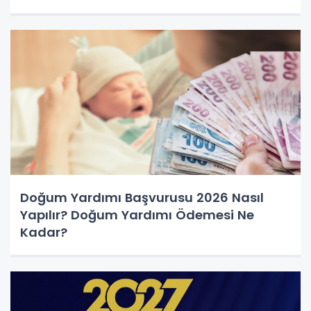
Doğum Yardımı Başvurusu 2026 Nasıl
Yapılır? Doğum Yardımı Ödemesi Ne
Kadar?