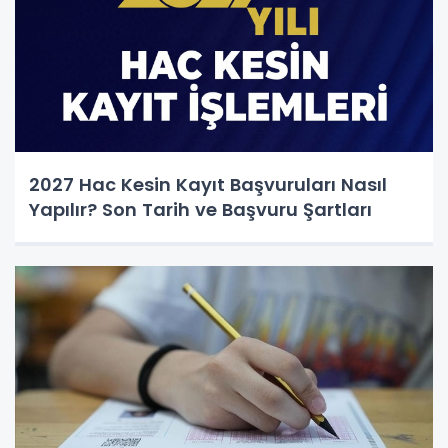
2027 Hac Kesin Kayıt Başvuruları Nasıl
Yapılır? Son Tarih ve Başvuru Şartları