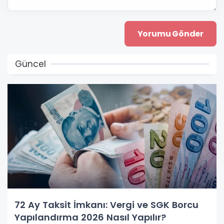
Güncel
72 Ay Taksit İmkanı: Vergi ve SGK Borcu
Yapılandırma 2026 Nasıl Yapılır?