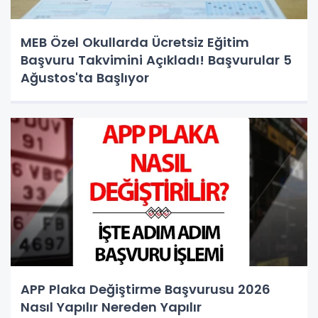
MEB Özel Okullarda Ücretsiz Eğitim
Başvuru Takvimini Açıkladı! Başvurular 5
Ağustos'ta Başlıyor
APP Plaka Değiştirme Başvurusu 2026
Nasıl Yapılır Nereden Yapılır