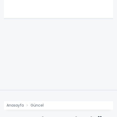
Anasayfa
Güncel