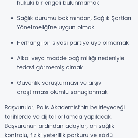
hukuki bir engeli bulunmamak
Sağlık durumu bakımından, Sağlık Şartları
Yönetmeliği'ne uygun olmak
Herhangi bir siyasi partiye üye olmamak
Alkol veya madde bağımlılığı nedeniyle
tedavi görmemiş olmak
Güvenlik soruşturması ve arşiv
araştırması olumlu sonuçlanmak
Başvurular, Polis Akademisi’nin belirleyeceği
tarihlerde ve dijital ortamda yapılacak.
Başvurunun ardından adaylar, ön sağlık
kontrolü, fiziki yeterlilik parkuru ve sözlü