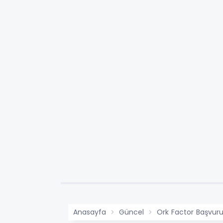
Anasayfa
Güncel
Ork Factor Başvuru 