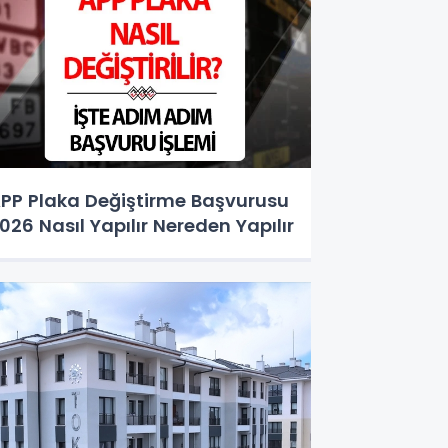
PP Plaka Değiştirme Başvurusu
026 Nasıl Yapılır Nereden Yapılır