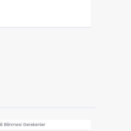
ili Bilinmesi Gerekenler