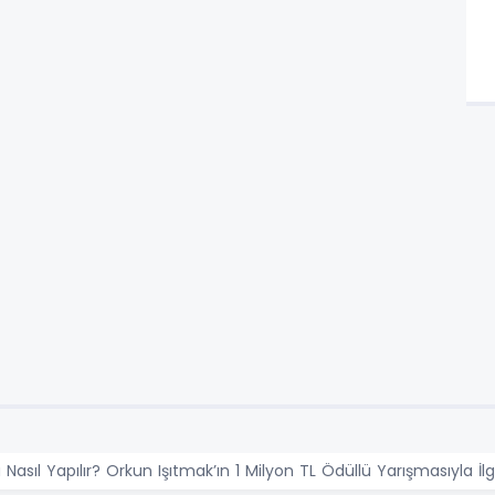
Nasıl Yapılır? Orkun Işıtmak’ın 1 Milyon TL Ödüllü Yarışmasıyla İlg