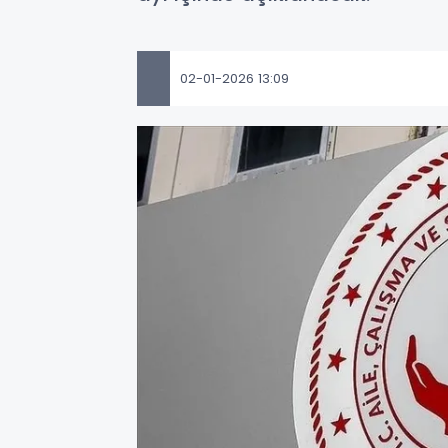
02-01-2026 13:09