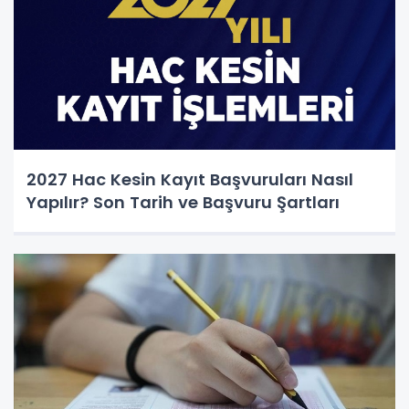
2027 Hac Kesin Kayıt Başvuruları Nasıl
Yapılır? Son Tarih ve Başvuru Şartları