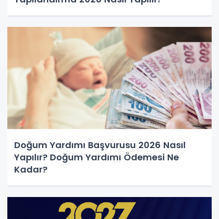
Doğum Yardımı Başvurusu 2026 Nasıl
Yapılır? Doğum Yardımı Ödemesi Ne
Kadar?