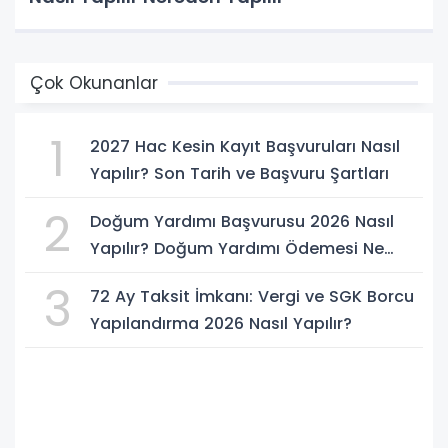
Çok Okunanlar
1
2027 Hac Kesin Kayıt Başvuruları Nasıl
Yapılır? Son Tarih ve Başvuru Şartları
2
Doğum Yardımı Başvurusu 2026 Nasıl
Yapılır? Doğum Yardımı Ödemesi Ne
Kadar?
3
72 Ay Taksit İmkanı: Vergi ve SGK Borcu
Yapılandırma 2026 Nasıl Yapılır?