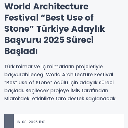
World Architecture
Festival “Best Use of
Stone” Türkiye Adaylık
Başvuru 2025 Süreci
Başladı
Türk mimar ve iç mimarların projeleriyle
başvurabileceği World Architecture Festival
“Best Use of Stone” ödülü için adaylık süreci
başladı. Seçilecek projeye İMİB tarafından
Miami’deki etkinlikte tam destek sağlanacak.
16-08-2025 11:01