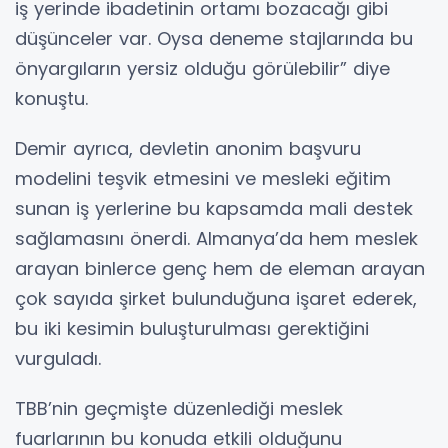
iş yerinde ibadetinin ortamı bozacağı gibi
düşünceler var. Oysa deneme stajlarında bu
önyargıların yersiz olduğu görülebilir” diye
konuştu.
Demir ayrıca, devletin anonim başvuru
modelini teşvik etmesini ve mesleki eğitim
sunan iş yerlerine bu kapsamda mali destek
sağlamasını önerdi. Almanya’da hem meslek
arayan binlerce genç hem de eleman arayan
çok sayıda şirket bulunduğuna işaret ederek,
bu iki kesimin buluşturulması gerektiğini
vurguladı.
TBB’nin geçmişte düzenlediği meslek
fuarlarının bu konuda etkili olduğunu