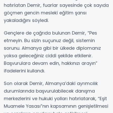
hatırlatan Demir, fuarlar sayesinde çok sayıda
göçmen gencin mesleki eğitim şansı
yakaladığını söyledi.
Gençlere de çağrıda bulunan Demir, “Pes
etmeyin. Bu sizin suçunuz değil, sistemin
sorunu. Almanya gibi bir ülkede diplomanız
yoksa geleceğiniz ciddi şekilde etkilenir.
Başvurulara devam edin, hakkınızı arayın”
ifadelerini kullandı.
Son olarak Demir, Almanya’daki ayrımcılık
durumlarında başvurulabilecek danışma
merkezlerini ve hukuki yolları hatırlatarak, “Eşit
Muamele Yasası”nın kapsamının genişletilmesi