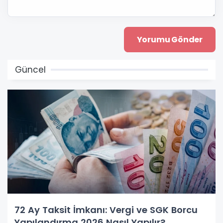
Güncel
72 Ay Taksit İmkanı: Vergi ve SGK Borcu
Yapılandırma 2026 Nasıl Yapılır?