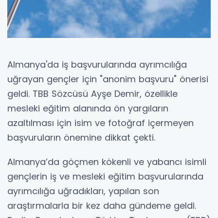
Almanya'da iş başvurularında ayrımcılığa
uğrayan gençler için "anonim başvuru" önerisi
geldi. TBB Sözcüsü Ayşe Demir, özellikle
mesleki eğitim alanında ön yargıların
azaltılması için isim ve fotoğraf içermeyen
başvuruların önemine dikkat çekti.
Almanya’da göçmen kökenli ve yabancı isimli
gençlerin iş ve mesleki eğitim başvurularında
ayrımcılığa uğradıkları, yapılan son
araştırmalarla bir kez daha gündeme geldi.