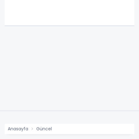
Anasayfa
Güncel