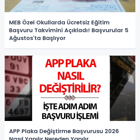
MEB Özel Okullarda Ücretsiz Eğitim
Başvuru Takvimini Açıkladı! Başvurular 5
Ağustos'ta Başlıyor
APP Plaka Değiştirme Başvurusu 2026
Nasıl Yapılır Nereden Yapılır