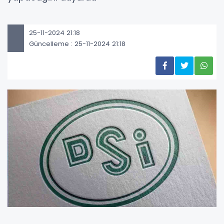
25-11-2024 21:18
Güncelleme : 25-11-2024 21:18