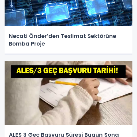
Necati Önder’den Teslimat Sektörüne
Bomba Proje
ALES 3 Geç Başvuru Süresi Bugün Sona