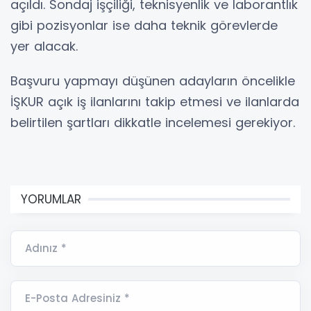
açıldı. Sondaj işçiliği, teknisyenlik ve laborantlık
gibi pozisyonlar ise daha teknik görevlerde
yer alacak.
Başvuru yapmayı düşünen adayların öncelikle
İŞKUR açık iş ilanlarını takip etmesi ve ilanlarda
belirtilen şartları dikkatle incelemesi gerekiyor.
YORUMLAR
Adınız *
E-Posta Adresiniz *