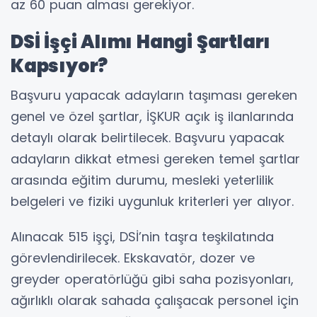
az 60 puan alması gerekiyor.
DSİ İşçi Alımı Hangi Şartları
Kapsıyor?
Başvuru yapacak adayların taşıması gereken
genel ve özel şartlar, İŞKUR açık iş ilanlarında
detaylı olarak belirtilecek. Başvuru yapacak
adayların dikkat etmesi gereken temel şartlar
arasında eğitim durumu, mesleki yeterlilik
belgeleri ve fiziki uygunluk kriterleri yer alıyor.
Alınacak 515 işçi, DSİ’nin taşra teşkilatında
görevlendirilecek. Ekskavatör, dozer ve
greyder operatörlüğü gibi saha pozisyonları,
ağırlıklı olarak sahada çalışacak personel için