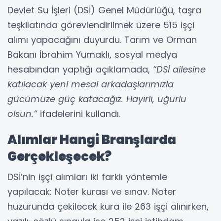
Devlet Su İşleri (DSİ) Genel Müdürlüğü, taşra
teşkilatında görevlendirilmek üzere 515 işçi
alımı yapacağını duyurdu. Tarım ve Orman
Bakanı İbrahim Yumaklı, sosyal medya
hesabından yaptığı açıklamada,
“DSİ ailesine
katılacak yeni mesai arkadaşlarımızla
gücümüze güç katacağız. Hayırlı, uğurlu
olsun.”
ifadelerini kullandı.
Alımlar Hangi Branşlarda
Gerçekleşecek?
DSİ’nin işçi alımları iki farklı yöntemle
yapılacak: Noter kurası ve sınav. Noter
huzurunda çekilecek kura ile 263 işçi alınırken,