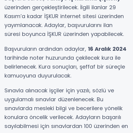
üzerinden gerçekleştirilecek. İlgili ilanlar 29
Kasım’a kadar İŞKUR internet sitesi üzerinden
yayımlanacak. Adaylar, başvurularını ilan
süresi boyunca İŞKUR üzerinden yapabilecek.
Başvuruların ardından adaylar,
16 Aralık 2024
tarihinde noter huzurunda çekilecek kura ile
belirlenecek. Kura sonuçları, şeffaf bir süreçle
kamuoyuna duyurulacak.
Sınavla alınacak işçiler için yazılı, sözlü ve
uygulamalı sınavlar düzenlenecek. Bu
sınavlarda mesleki bilgi ve becerilere yönelik
konulara öncelik verilecek. Adayların başarılı
sayılabilmesi için sınavlardan 100 üzerinden en