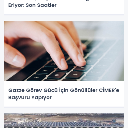
Eriyor: Son Saatler
Gazze Görev Gücü İçin Gönüllüler CİMER'e
Başvuru Yapıyor