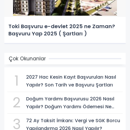
Toki Başvuru e-devlet 2025 ne Zaman?
Başvuru Yap 2025 ( Şartları )
Çok Okunanlar
1
2027 Hac Kesin Kayıt Başvuruları Nasıl
Yapılır? Son Tarih ve Başvuru Şartları
2
Doğum Yardımı Başvurusu 2026 Nasıl
Yapılır? Doğum Yardımı Ödemesi Ne
Kadar?
3
72 Ay Taksit İmkanı: Vergi ve SGK Borcu
Yapılandırma 2026 Nasıl Yapılır?