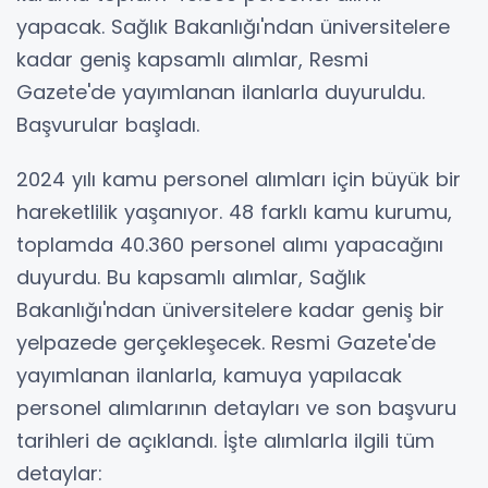
yapacak. Sağlık Bakanlığı'ndan üniversitelere
kadar geniş kapsamlı alımlar, Resmi
Gazete'de yayımlanan ilanlarla duyuruldu.
Başvurular başladı.
2024 yılı kamu personel alımları için büyük bir
hareketlilik yaşanıyor. 48 farklı kamu kurumu,
toplamda 40.360 personel alımı yapacağını
duyurdu. Bu kapsamlı alımlar, Sağlık
Bakanlığı'ndan üniversitelere kadar geniş bir
yelpazede gerçekleşecek. Resmi Gazete'de
yayımlanan ilanlarla, kamuya yapılacak
personel alımlarının detayları ve son başvuru
tarihleri de açıklandı. İşte alımlarla ilgili tüm
detaylar: