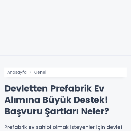
Anasayfa
Genel
Devletten Prefabrik Ev
Alımına Büyük Destek!
Başvuru Şartları Neler?
Prefabrik ev sahibi olmak isteyenler için devlet