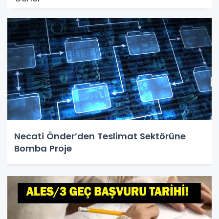
Necati Önder’den Teslimat Sektörüne
Bomba Proje