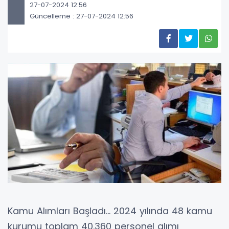
27-07-2024 12:56
Güncelleme : 27-07-2024 12:56
Kamu Alımları Başladı... 2024 yılında 48 kamu
kurumu toplam 40.360 personel alımı