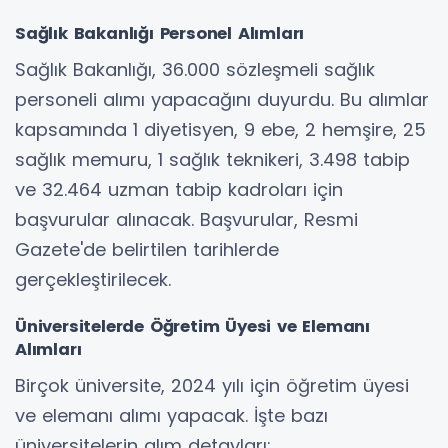
Sağlık Bakanlığı Personel Alımları
Sağlık Bakanlığı, 36.000 sözleşmeli sağlık
personeli alımı yapacağını duyurdu. Bu alımlar
kapsamında 1 diyetisyen, 9 ebe, 2 hemşire, 25
sağlık memuru, 1 sağlık teknikeri, 3.498 tabip
ve 32.464 uzman tabip kadroları için
başvurular alınacak. Başvurular, Resmi
Gazete'de belirtilen tarihlerde
gerçekleştirilecek.
Üniversitelerde Öğretim Üyesi ve Elemanı
Alımları
Birçok üniversite, 2024 yılı için öğretim üyesi
ve elemanı alımı yapacak. İşte bazı
üniversitelerin alım detayları: