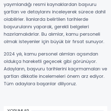
yayımlandığı resmi kaynaklardan başvuru
şartları ve detaylarını inceleyerek sürece dahil
olabilirler. İlanlarda belirtilen tarihlerde
başvurularını yaparak, gerekli belgeleri
hazırlamalıdırlar. Bu alımlar, kamu personeli
olmak isteyenler için büyük bir fırsat sunuyor.
2024 yılı, kamu personel alımları açısından
oldukça hareketli geçecek gibi görünüyor.
Adayların, başvuru tarihlerini kaçırmamaları ve
şartları dikkatle incelemeleri önem arz ediyor.
Tüm adaylara başarılar diliyoruz.