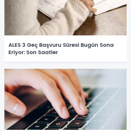
ALES 3 Geç Başvuru Süresi Bugün Sona
Eriyor: Son Saatler