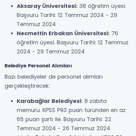
Aksaray Üniversitesi:
38 öğretim üyesi.
Başvuru Tarihi: 12 Temmuz 2024 - 29
Temmuz 2024
Necmettin Erbakan Üniversitesi:
76
öğretim üyesi. Başvuru Tarihi: 12 Temmuz
2024 - 29 Temmuz 2024
Belediye Personel Alımları
Bazı belediyeler de personel alımları
gerçekleştirecek:
Karabağlar Belediyesi:
8 zabıta
memuru. KPSS P93 puan türünden en az
65 puan şartı ile. Başvuru Tarihi: 22
Temmuz 2024 - 26 Temmuz 2024