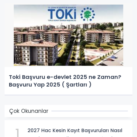
Toki Başvuru e-devlet 2025 ne Zaman?
Başvuru Yap 2025 ( Şartları )
Çok Okunanlar
1
2027 Hac Kesin Kayıt Başvuruları Nasıl