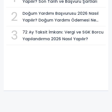
Yapılır? Son Tarih ve Başvuru Şartları
2
Doğum Yardımı Başvurusu 2026 Nasıl
Yapılır? Doğum Yardımı Ödemesi Ne
Kadar?
3
72 Ay Taksit İmkanı: Vergi ve SGK Borcu
Yapılandırma 2026 Nasıl Yapılır?