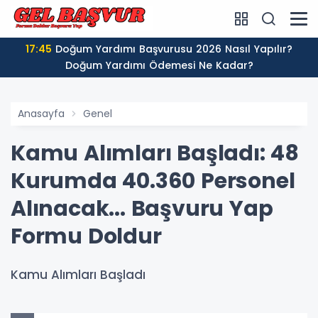
17:45
Doğum Yardımı Başvurusu 2026 Nasıl Yapılır?
Doğum Yardımı Ödemesi Ne Kadar?
Anasayfa
Genel
Kamu Alımları Başladı: 48
Kurumda 40.360 Personel
Alınacak... Başvuru Yap
Formu Doldur
Kamu Alımları Başladı