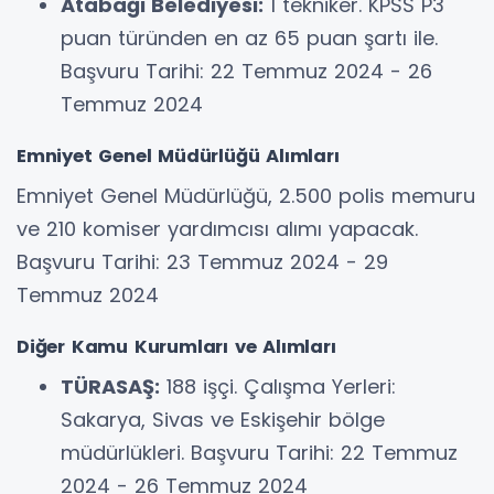
Atabağı Belediyesi:
1 tekniker. KPSS P3
puan türünden en az 65 puan şartı ile.
Başvuru Tarihi: 22 Temmuz 2024 - 26
Temmuz 2024
Emniyet Genel Müdürlüğü Alımları
Emniyet Genel Müdürlüğü, 2.500 polis memuru
ve 210 komiser yardımcısı alımı yapacak.
Başvuru Tarihi: 23 Temmuz 2024 - 29
Temmuz 2024
Diğer Kamu Kurumları ve Alımları
TÜRASAŞ:
188 işçi. Çalışma Yerleri:
Sakarya, Sivas ve Eskişehir bölge
müdürlükleri. Başvuru Tarihi: 22 Temmuz
2024 - 26 Temmuz 2024