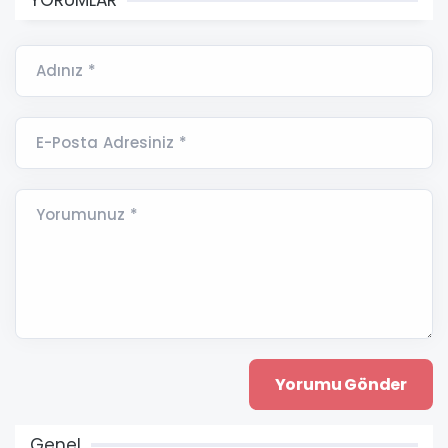
YORUMLAR
Adınız *
E-Posta Adresiniz *
Yorumunuz *
Genel