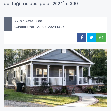
desteği müjdesi geldi! 2024'te 300
27-07-2024 13:06
Güncelleme : 27-07-2024 13:06