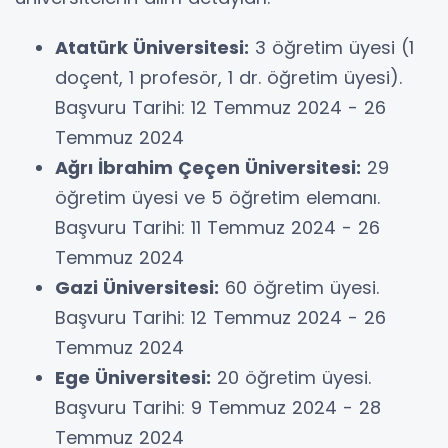
Atatürk Üniversitesi:
3 öğretim üyesi (1
doçent, 1 profesör, 1 dr. öğretim üyesi).
Başvuru Tarihi: 12 Temmuz 2024 - 26
Temmuz 2024
Ağrı İbrahim Çeçen Üniversitesi:
29
öğretim üyesi ve 5 öğretim elemanı.
Başvuru Tarihi: 11 Temmuz 2024 - 26
Temmuz 2024
Gazi Üniversitesi:
60 öğretim üyesi.
Başvuru Tarihi: 12 Temmuz 2024 - 26
Temmuz 2024
Ege Üniversitesi:
20 öğretim üyesi.
Başvuru Tarihi: 9 Temmuz 2024 - 28
Temmuz 2024