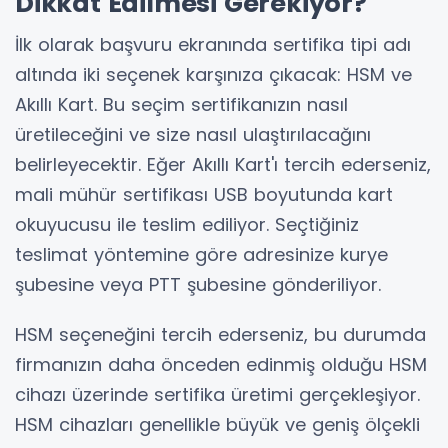
Dikkat Edilmesi Gerekiyor?
İlk olarak başvuru ekranında sertifika tipi adı
altında iki seçenek karşınıza çıkacak: HSM ve
Akıllı Kart. Bu seçim sertifikanızın nasıl
üretileceğini ve size nasıl ulaştırılacağını
belirleyecektir. Eğer Akıllı Kart'ı tercih ederseniz,
mali mühür sertifikası USB boyutunda kart
okuyucusu ile teslim ediliyor. Seçtiğiniz
teslimat yöntemine göre adresinize kurye
şubesine veya PTT şubesine gönderiliyor.
HSM seçeneğini tercih ederseniz, bu durumda
firmanızın daha önceden edinmiş olduğu HSM
cihazı üzerinde sertifika üretimi gerçekleşiyor.
HSM cihazları genellikle büyük ve geniş ölçekli