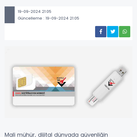
19-09-2024 21:05
Güncelleme : 19-09-2024 21:05
Mali mühür, dijital dünyada güvenliğin