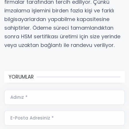
firmalar tarafından tercih ediliyor. Çünkü
imzalama işlemini birden fazla kişi ve farklı
bilgisayarlardan yapabilme kapasitesine
sahiptirler. Ödeme süreci tamamlandıktan
sonra HSM sertifikası üretimi için size yerinde
veya uzaktan bağlantı ile randevu veriliyor.
YORUMLAR
Adınız *
E-Posta Adresiniz *