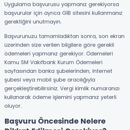
Uygulama başvurusu yapmanız gerekiyorsa
başvurular için ayrıca GİB sitesini kullanmanız
gerektiğini unutmayın.
Başvurunuzu tamamladıktan sonra, son ekran
üzerinden size verilen bilgilere göre gerekli
ödemeleri yapmanız gerekiyor. Ödemeleri
Kamu SM Vakıfbank Kurum Ödemeleri
sayfasından banka şubelerinden, internet
şubesi veya mobil şube aracılığıyla
gerçekleştirebilirsiniz. Vergi kimlik numaranızı
kullanarak ödeme işlemini yapmanız yeterli
oluyor.
Başvuru Öncesinde Nelere