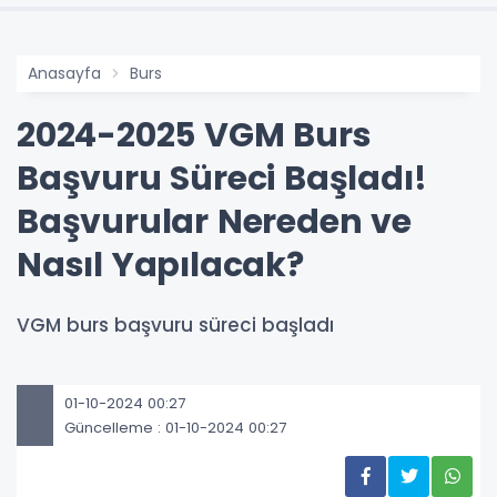
Anasayfa
Burs
2024-2025 VGM Burs
Başvuru Süreci Başladı!
Başvurular Nereden ve
Nasıl Yapılacak?
VGM burs başvuru süreci başladı
01-10-2024 00:27
Güncelleme : 01-10-2024 00:27