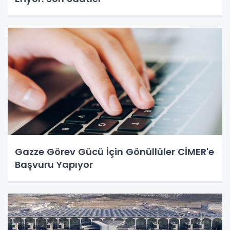
Gazze Görev Gücü İçin Gönüllüler CİMER'e
Başvuru Yapıyor