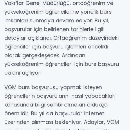
Vakıflar Genel Müdürlüğü, ortaöğrenim ve
yükseköğrenim öğrencilerine yönelik burs
imkanları sunmaya devam ediyor. Bu yıl,
başvurular için belirlenen tarihlerle ilgili
detaylar açıklandı. Ortaöğrenim düzeyindeki
öğrenciler için başvuru işlemleri öncelikli
olarak gerçekleşecek. Ardından
yükseköğrenim öğrencileri için burs başvuru
ekranı açılıyor.
VGM burs başvurusu yapmak isteyen
öğrencilerin başvurularını nasıl yapacakları
konusunda bilgi sahibi olmaları oldukça
önemlidir. Bu yıl da başvurular internet
üzerinden alınması bekleniyor. Adaylar, VGM