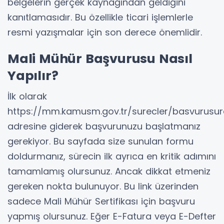
belgelerin gerçek kaynağından geldiğini
kanıtlamasıdır. Bu özellikle ticari işlemlerle
resmi yazışmalar için son derece önemlidir.
Mali Mühür Başvurusu Nasıl
Yapılır?
İlk olarak
https://mm.kamusm.gov.tr/surecler/basvurusur
adresine giderek başvurunuzu başlatmanız
gerekiyor. Bu sayfada size sunulan formu
doldurmanız, sürecin ilk ayrıca en kritik adımını
tamamlamış olursunuz. Ancak dikkat etmeniz
gereken nokta bulunuyor. Bu link üzerinden
sadece Mali Mühür Sertifikası için başvuru
yapmış olursunuz. Eğer E-Fatura veya E-Defter