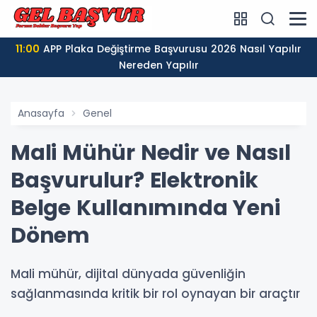
11:00
APP Plaka Değiştirme Başvurusu 2026 Nasıl Yapılır
Nereden Yapılır
Anasayfa
Genel
Mali Mühür Nedir ve Nasıl
Başvurulur? Elektronik
Belge Kullanımında Yeni
Dönem
Mali mühür, dijital dünyada güvenliğin
sağlanmasında kritik bir rol oynayan bir araçtır