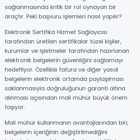
sağlanmasında kritik bir rol oynayan bir
araçtır. Peki başvuru işlemleri nasıl yapılır?
Elektronik Sertifika Hizmet Sağlayıcısı
tarafından üretilen sertifikalar tüzel kişiler,
kurumlar ve işletmeler tarafından hazırlanan
elektronik belgelerin güvenliğini sağlamayı
hedefliyor. Özellikle fatura ve diğer yasal
belgelerin elektronik ortamda paylaşılması
saklanmasıyla doğruluğunun garanti altına
alınması açısından mali mühür büyük önem
taşıyor.
Mali mühür kullanmanın avantajlarından biri,
belgelerin içeriğinin değiştirilmediğini