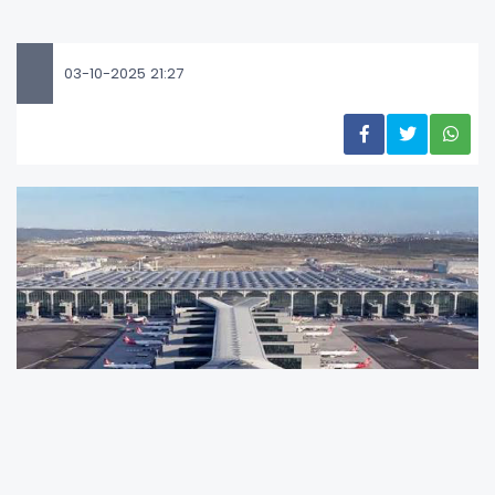
03-10-2025 21:27