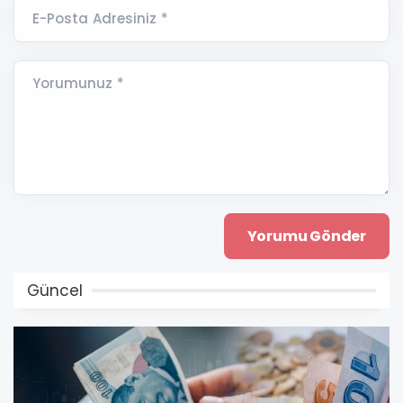
E-Posta Adresiniz *
Yorumunuz *
Güncel