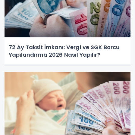
72 Ay Taksit İmkanı: Vergi ve SGK Borcu
Yapılandırma 2026 Nasıl Yapılır?