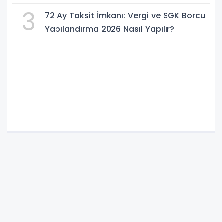
Kadar?
3
72 Ay Taksit İmkanı: Vergi ve SGK Borcu
Yapılandırma 2026 Nasıl Yapılır?