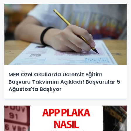
MEB Özel Okullarda Ücretsiz Eğitim
Başvuru Takvimini Açıkladı! Başvurular 5
Ağustos'ta Başlıyor