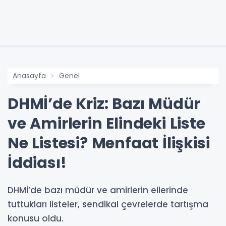
Anasayfa
Genel
DHMİ’de Kriz: Bazı Müdür
ve Amirlerin Elindeki Liste
Ne Listesi? Menfaat İlişkisi
İddiası!
DHMİ’de bazı müdür ve amirlerin ellerinde
tuttukları listeler, sendikal çevrelerde tartışma
konusu oldu.