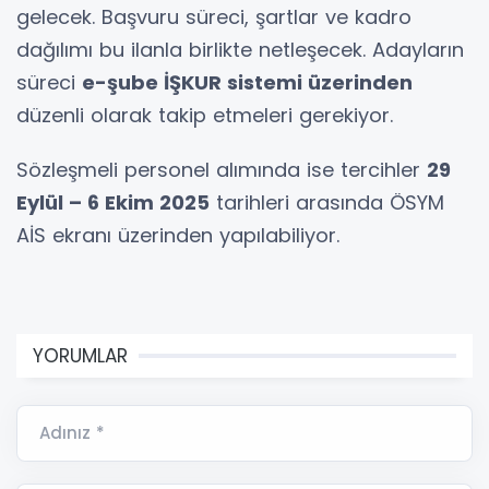
gelecek. Başvuru süreci, şartlar ve kadro
dağılımı bu ilanla birlikte netleşecek. Adayların
süreci
e-şube İŞKUR sistemi üzerinden
düzenli olarak takip etmeleri gerekiyor.
Sözleşmeli personel alımında ise tercihler
29
Eylül – 6 Ekim 2025
tarihleri arasında ÖSYM
AİS ekranı üzerinden yapılabiliyor.
YORUMLAR
Adınız *