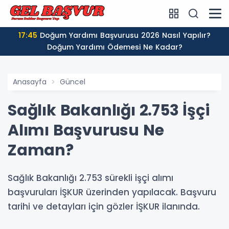
17:45
Doğum Yardımı Başvurusu 2026 Nasıl Yapılır?
Doğum Yardımı Ödemesi Ne Kadar?
Anasayfa
Güncel
Sağlık Bakanlığı 2.753 İşçi
Alımı Başvurusu Ne
Zaman?
Sağlık Bakanlığı 2.753 sürekli işçi alımı
başvuruları İŞKUR üzerinden yapılacak. Başvuru
tarihi ve detayları için gözler İŞKUR ilanında.