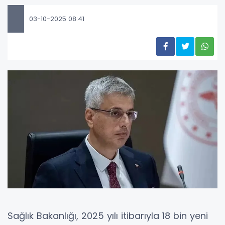
03-10-2025 08:41
Sağlık Bakanlığı, 2025 yılı itibarıyla 18 bin yeni