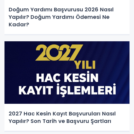
Doğum Yardımı Başvurusu 2026 Nasıl
Yapılır? Doğum Yardımı Ödemesi Ne
Kadar?
2027 Hac Kesin Kayıt Başvuruları Nasıl
Yapılır? Son Tarih ve Başvuru Şartları