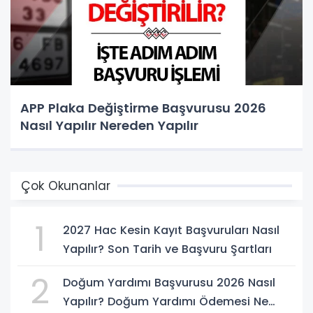
APP Plaka Değiştirme Başvurusu 2026
Nasıl Yapılır Nereden Yapılır
Çok Okunanlar
1
2027 Hac Kesin Kayıt Başvuruları Nasıl
Yapılır? Son Tarih ve Başvuru Şartları
2
Doğum Yardımı Başvurusu 2026 Nasıl
Yapılır? Doğum Yardımı Ödemesi Ne