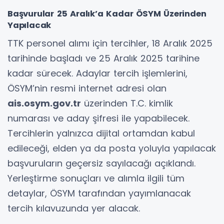
Başvurular 25 Aralık’a Kadar ÖSYM Üzerinden
Yapılacak
TTK personel alımı için tercihler, 18 Aralık 2025
tarihinde başladı ve 25 Aralık 2025 tarihine
kadar sürecek. Adaylar tercih işlemlerini,
ÖSYM’nin resmi internet adresi olan
ais.osym.gov.tr
üzerinden T.C. kimlik
numarası ve aday şifresi ile yapabilecek.
Tercihlerin yalnızca dijital ortamdan kabul
edileceği, elden ya da posta yoluyla yapılacak
başvuruların geçersiz sayılacağı açıklandı.
Yerleştirme sonuçları ve alımla ilgili tüm
detaylar, ÖSYM tarafından yayımlanacak
tercih kılavuzunda yer alacak.