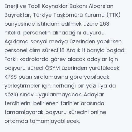
Enerji ve Tabii Kaynaklar Bakanı Alparslan
Bayraktar, Türkiye Taşkömürü Kurumu (TTK)
bünyesinde istihdam edilmek üzere 263
nitelikli personelin alınacağını duyurdu.
Açıklama sosyal medya üzerinden yapılırken,
personel alım süreci 18 Aralık itibarıyla başladı.
Farklı kadrolarda görev alacak adaylar için
başvuru süreci ÖSYM üzerinden yürütülecek.
KPSS puan sıralamasına göre yapılacak
yerleştirmeler için herhangi bir yazılı ya da
sözlü sınav uygulanmayacak. Adaylar
tercihlerini belirlenen tarihler arasında
tamamlayarak başvuru sürecini online
ortamda tamamlayabilecek.