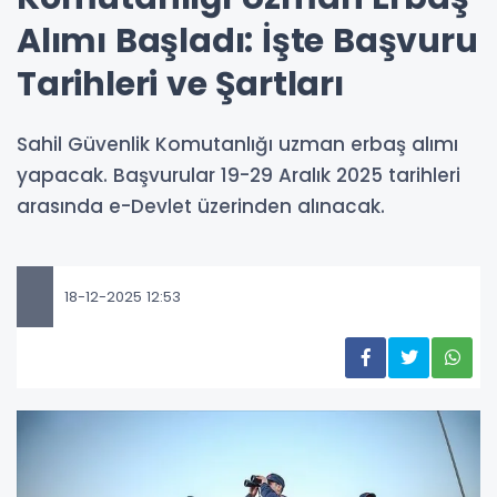
Alımı Başladı: İşte Başvuru
Tarihleri ve Şartları
Sahil Güvenlik Komutanlığı uzman erbaş alımı
yapacak. Başvurular 19-29 Aralık 2025 tarihleri
arasında e-Devlet üzerinden alınacak.
18-12-2025 12:53