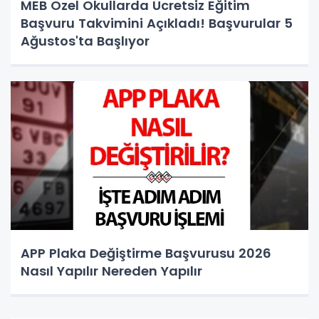
MEB Özel Okullarda Ücretsiz Eğitim
Başvuru Takvimini Açıkladı! Başvurular 5
Ağustos'ta Başlıyor
APP Plaka Değiştirme Başvurusu 2026
Nasıl Yapılır Nereden Yapılır