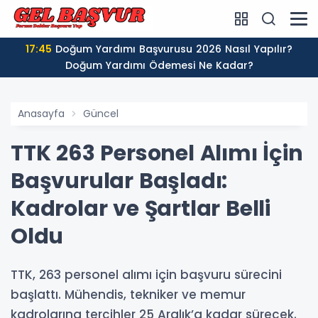
17:45
Doğum Yardımı Başvurusu 2026 Nasıl Yapılır?
Doğum Yardımı Ödemesi Ne Kadar?
Anasayfa
Güncel
TTK 263 Personel Alımı İçin
Başvurular Başladı:
Kadrolar ve Şartlar Belli
Oldu
TTK, 263 personel alımı için başvuru sürecini
başlattı. Mühendis, tekniker ve memur
kadrolarına tercihler 25 Aralık’a kadar sürecek.