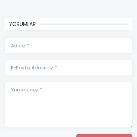
YORUMLAR
Adınız *
E-Posta Adresiniz *
Yorumunuz *