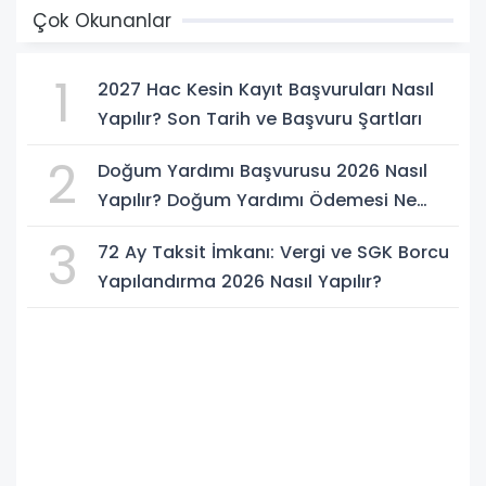
Çok Okunanlar
1
2027 Hac Kesin Kayıt Başvuruları Nasıl
Yapılır? Son Tarih ve Başvuru Şartları
2
Doğum Yardımı Başvurusu 2026 Nasıl
Yapılır? Doğum Yardımı Ödemesi Ne
Kadar?
3
72 Ay Taksit İmkanı: Vergi ve SGK Borcu
Yapılandırma 2026 Nasıl Yapılır?