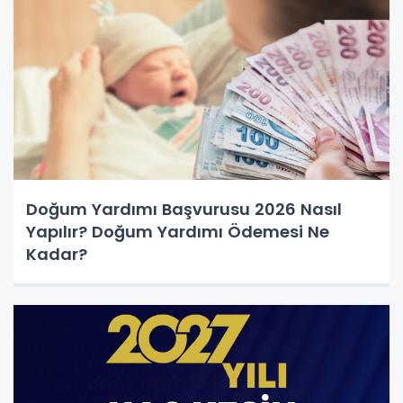
Doğum Yardımı Başvurusu 2026 Nasıl
Yapılır? Doğum Yardımı Ödemesi Ne
Kadar?