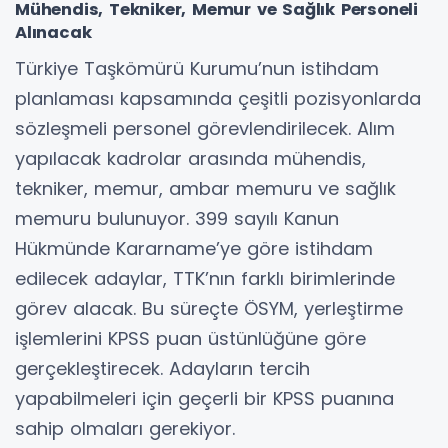
Mühendis, Tekniker, Memur ve Sağlık Personeli
Alınacak
Türkiye Taşkömürü Kurumu’nun istihdam
planlaması kapsamında çeşitli pozisyonlarda
sözleşmeli personel görevlendirilecek. Alım
yapılacak kadrolar arasında mühendis,
tekniker, memur, ambar memuru ve sağlık
memuru bulunuyor. 399 sayılı Kanun
Hükmünde Kararname’ye göre istihdam
edilecek adaylar, TTK’nın farklı birimlerinde
görev alacak. Bu süreçte ÖSYM, yerleştirme
işlemlerini KPSS puan üstünlüğüne göre
gerçekleştirecek. Adayların tercih
yapabilmeleri için geçerli bir KPSS puanına
sahip olmaları gerekiyor.