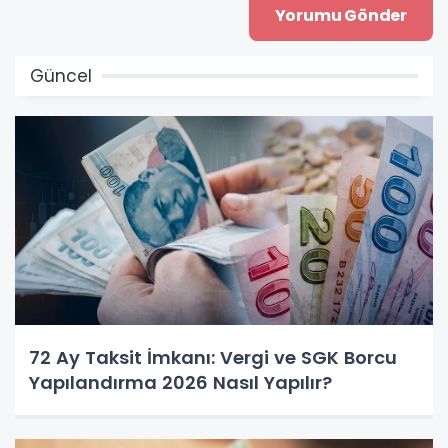
Güncel
72 Ay Taksit İmkanı: Vergi ve SGK Borcu
Yapılandırma 2026 Nasıl Yapılır?