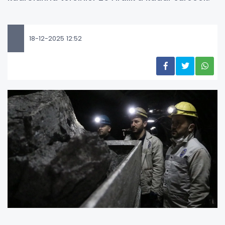
18-12-2025 12:52