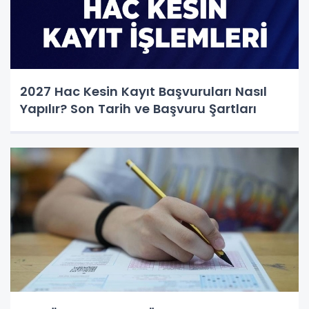
2027 Hac Kesin Kayıt Başvuruları Nasıl
Yapılır? Son Tarih ve Başvuru Şartları